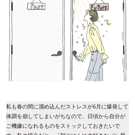
私も春の間に溜め込んだストレスが6月に爆発して
体調を崩してしまいがちなので、日頃から自分が
ご機嫌になれるものをストックしておきたいで