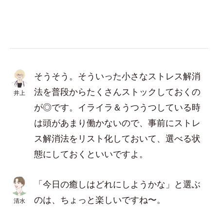
そうそう。そういった小さなストレス解消
法を普段からたくさんストックしておくの
井上
が◎です。イライラ＆うつうつしている時
は頭があまり働かないので、事前にストレ
ス解消法をリスト化しておいて、選べる状
態にしておくといいですよ。
「今日の癒しはどれにしようかな」と選ぶ
のは、ちょっと楽しいですね〜。
清水