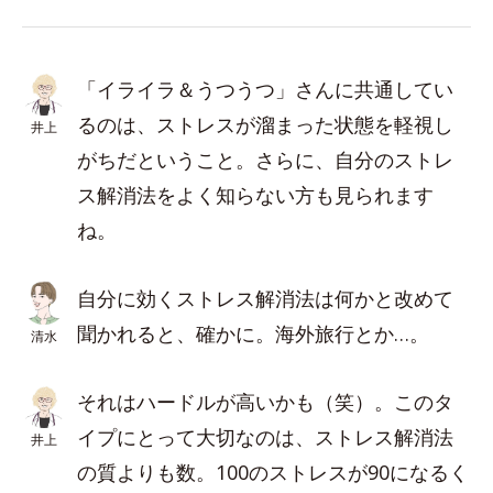
「イライラ＆うつうつ」さんに共通してい
るのは、ストレスが溜まった状態を軽視し
井上
がちだということ。さらに、自分のストレ
ス解消法をよく知らない方も見られます
ね。
自分に効くストレス解消法は何かと改めて
聞かれると、確かに。海外旅行とか…。
清水
それはハードルが高いかも（笑）。このタ
イプにとって大切なのは、ストレス解消法
井上
の質よりも数。100のストレスが90になるく