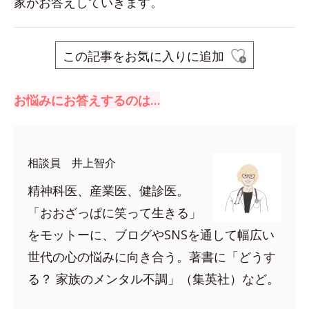
家がお答えしていきます。
この記事をお気に入りに追加
お悩みにお答えするのは…
相談員 井上智介
精神科医、産業医、健診医。
「おおざっぱに笑って生きる」
をモットーに、ブログやSNSを通して幅広い
世代の心の悩みに向き合う。著書に「どうす
る？ 家族のメンタル不調」（集英社）など。