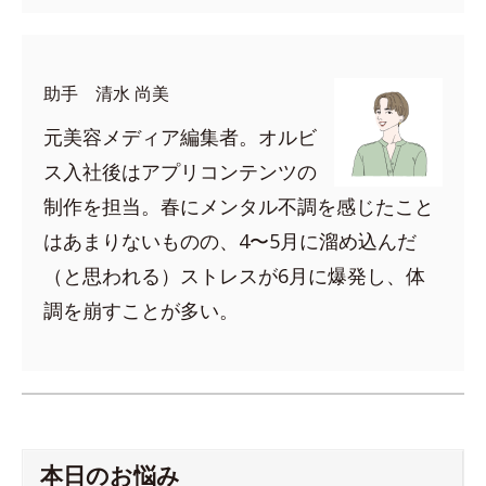
助手 清水 尚美
元美容メディア編集者。オルビ
ス入社後はアプリコンテンツの
制作を担当。春にメンタル不調を感じたこと
はあまりないものの、4〜5月に溜め込んだ
（と思われる）ストレスが6月に爆発し、体
調を崩すことが多い。
本日のお悩み