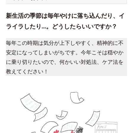
新生活の季節は毎年やけに落ち込んだり、イ
ライラしたり…。どうしたらいいですか？
毎年この時期は気分が上下しやすく、精神的に不
安定になってしまいがちです。今年こそは穏やか
に乗り切りたいので、何かいい対処法、ケア法を
教えてください！