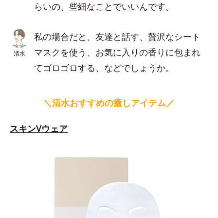
らいの、些細なことでいいんです。
私の場合だと、友達と話す、贅沢なシート
マスクを使う、お気に入りの香りに包まれ
清水
てゴロゴロする、などでしょうか。
＼清水おすすめの癒しアイテム／
スキンVウェア