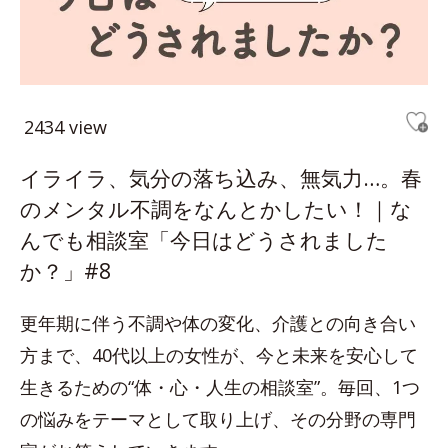
2434 view
イライラ、気分の落ち込み、無気力…。春
のメンタル不調をなんとかしたい！｜な
んでも相談室「今日はどうされました
か？」#8
更年期に伴う不調や体の変化、介護との向き合い
方まで、40代以上の女性が、今と未来を安心して
生きるための“体・心・人生の相談室”。毎回、1つ
の悩みをテーマとして取り上げ、その分野の専門