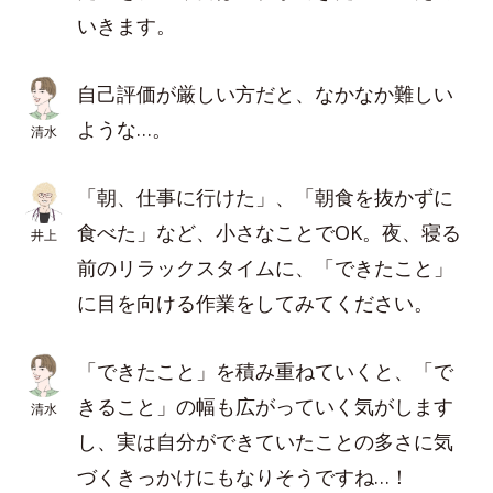
いきます。
自己評価が厳しい方だと、なかなか難しい
ような…。
清水
「朝、仕事に行けた」、「朝食を抜かずに
食べた」など、小さなことでOK。夜、寝る
井上
前のリラックスタイムに、「できたこと」
に目を向ける作業をしてみてください。
「できたこと」を積み重ねていくと、「で
きること」の幅も広がっていく気がします
清水
し、実は自分ができていたことの多さに気
づくきっかけにもなりそうですね…！