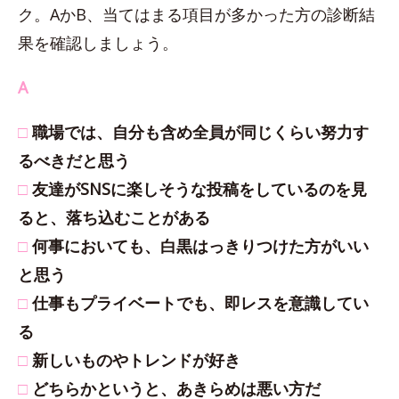
ク。AかB、当てはまる項目が多かった方の診断結
果を確認しましょう。
A
□
職場では、自分も含め全員が同じくらい努力す
るべきだと思う
□
友達がSNSに楽しそうな投稿をしているのを見
ると、落ち込むことがある
□
何事においても、白黒はっきりつけた方がいい
と思う
□
仕事もプライベートでも、即レスを意識してい
る
□
新しいものやトレンドが好き
□
どちらかというと、あきらめは悪い方だ