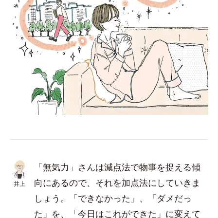
「無気力」さんは減点法で物事を捉える傾
向にあるので、それを加点法にしていきま
井上
しょう。「できなかった」、「ダメだっ
た」を、「今日はこれができた」に変えて