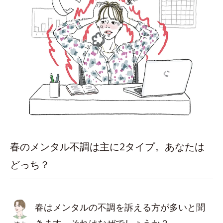
春のメンタル不調は主に2タイプ。あなたは
どっち？
春はメンタルの不調を訴える方が多いと聞