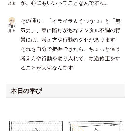
が、心にもいいってことなんですね。
清水
その通り！「イライラ＆うつうつ」と「無
気力」、春に陥りがちなメンタル不調の背
井上
景には、考え方や行動のクセがあります。
それを自分で把握できたら、ちょっと違う
考え方や行動を取り入れて、軌道修正をす
ることが大切なんです。
本日の学び