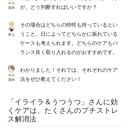
が、どう判断すればいいですか？
清水
その場合はどちらの特性も持っているとい
うこと。日によってどちらかに振れている
井上
ケースも考えられます。どちらのケアもバ
ランス良く取り入れるのがおすすめです。
わかりました！それでは、それぞれのケア
法をぜひ教えてください！
清水
「イライラ＆うつうつ」さんに効
くケアは、たくさんのプチストレ
ス解消法