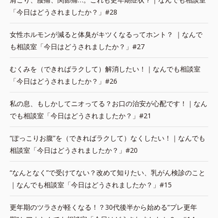
「今日はどうされましたか？」#28
女性ホルモンが減ると体臭がキツくなるってホント？ ｜なんで
も相談室「今日はどうされましたか？」#27
むくみを（できればラクして）解消したい！｜なんでも相談室
「今日はどうされましたか？」#26
私の息、もしかしてニオってる？お口の治安が心配です！｜なん
でも相談室「今日はどうされましたか？」#21
“ぽっこりお腹”を（できればラクして）なくしたい！｜なんでも
相談室「今日はどうされましたか？」#20
“なんとなく”で受けてない？改めて知りたい、乳がん検診のこと
｜なんでも相談室「今日はどうされましたか？」#15
更年期のツラさが軽くなる！？30代後半から始める“プレ更年