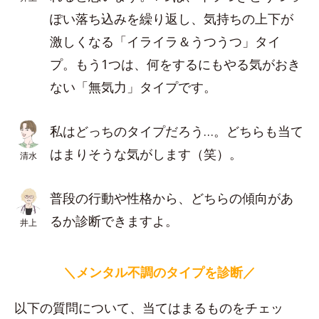
ぽい落ち込みを繰り返し、気持ちの上下が
激しくなる「イライラ＆うつうつ」タイ
プ。もう1つは、何をするにもやる気がおき
ない「無気力」タイプです。
私はどっちのタイプだろう…。どちらも当て
はまりそうな気がします（笑）。
清水
普段の行動や性格から、どちらの傾向があ
るか診断できますよ。
井上
＼メンタル不調のタイプを診断／
以下の質問について、当てはまるものをチェッ