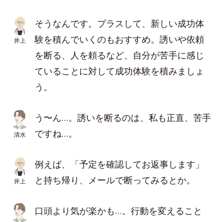
そうなんです。プラスして、新しい成功体
験を積んでいくのもおすすめ。誘いや依頼
井上
を断る、人を頼るなど、自分が苦手に感じ
ていることに対して成功体験を積みましょ
う。
う〜ん…。誘いを断るのは、私も正直、苦手
ですね…。
清水
例えば、「予定を確認してお返事します」
と持ち帰り、メールで断ってみるとか。
井上
口頭より気が楽かも…。行動を変えること