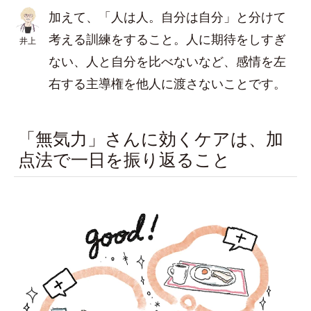
加えて、「人は人。自分は自分」と分けて
考える訓練をすること。人に期待をしすぎ
井上
ない、人と自分を比べないなど、感情を左
右する主導権を他人に渡さないことです。
「無気力」さんに効くケアは、加
点法で一日を振り返ること