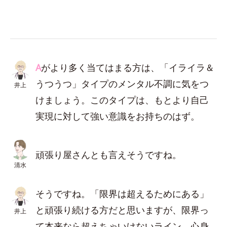
A
がより多く当てはまる方は、「イライラ＆
うつうつ」タイプのメンタル不調に気をつ
井上
けましょう。このタイプは、もとより自己
実現に対して強い意識をお持ちのはず。
頑張り屋さんとも言えそうですね。
清水
そうですね。「限界は超えるためにある」
と頑張り続ける方だと思いますが、限界っ
井上
て本来なら超えちゃいけないライン。心身