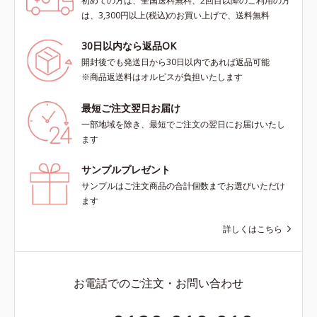
初めての方は、全国送料無料、2回目以降のご利用の方
は、3,300円以上(税込)のお買い上げで、送料無料
30日以内なら返品OK
開封後でも発送日から30日以内であれば返品可能
※商品返送料はオルビスが負担いたします
最短ご注文翌日お届け
一部地域を除き、最短でご注文の翌日にお届けいたし
ます
サンプルプレゼント
サンプルはご注文商品の合計個数までお選びいただけ
ます
詳しくはこちら
お電話でのご注文・お問い合わせ