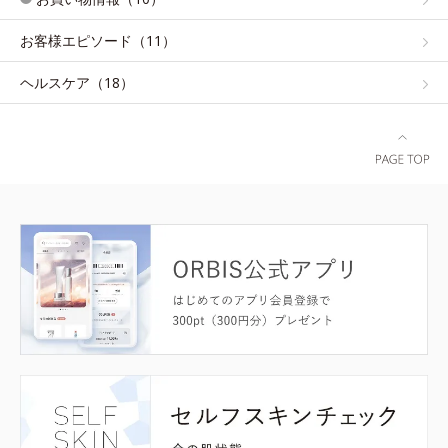
お客様エピソード（11）
ヘルスケア（18）