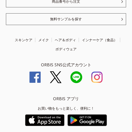
商品番号から注文
無料サンプルを探す
スキンケア
メイク
ヘア＆ボディ
インナーケア（食品）
ボディウェア
ORBIS SNS公式アカウント
ORBIS アプリ
お買い物をもっと楽しく、便利に！