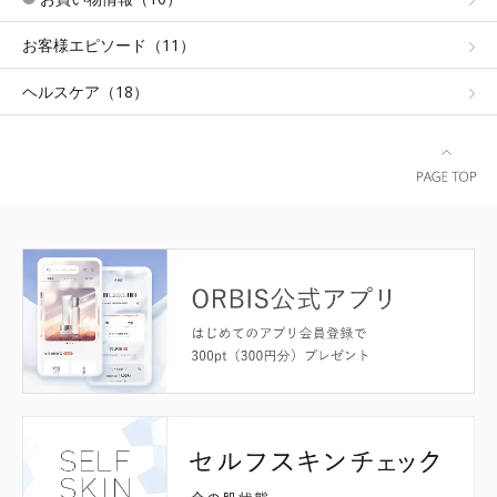
お客様エピソード（11）
ヘルスケア（18）