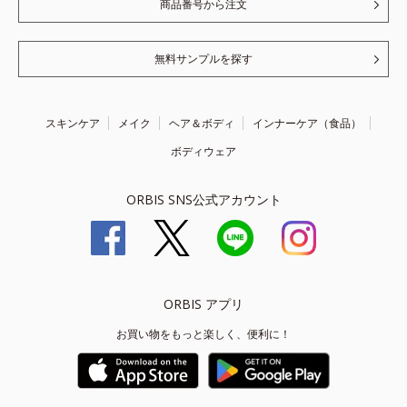
商品番号から注文
無料サンプルを探す
スキンケア
メイク
ヘア＆ボディ
インナーケア（食品）
ボディウェア
ORBIS SNS公式アカウント
ORBIS アプリ
お買い物をもっと楽しく、便利に！