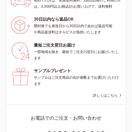
初めての方は、全国送料無料、2回目以降のご利用の方
は、3,300円以上(税込)のお買い上げで、送料無料
30日以内なら返品OK
開封後でも発送日から30日以内であれば返品可能
※商品返送料はオルビスが負担いたします
最短ご注文翌日お届け
一部地域を除き、最短でご注文の翌日にお届けいたし
ます
サンプルプレゼント
サンプルはご注文商品の合計個数までお選びいただけ
ます
詳しくはこちら
お電話でのご注文・お問い合わせ