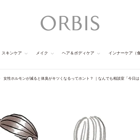
スキンケア
メイク
ヘア＆ボディケア
インナーケア（
女性ホルモンが減ると体臭がキツくなるってホント？ ｜なんでも相談室「今日は