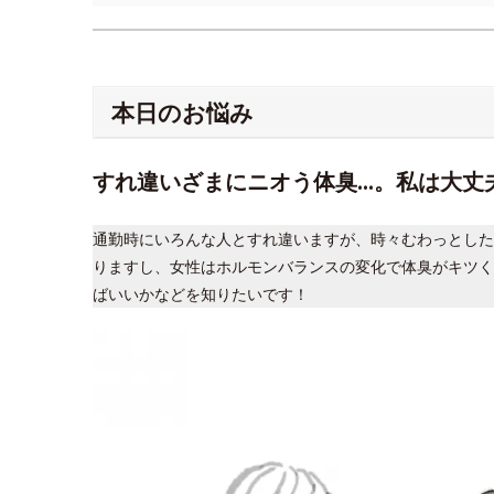
本日のお悩み
すれ違いざまにニオう体臭…。私は大丈
通勤時にいろんな人とすれ違いますが、時々むわっとした
りますし、女性はホルモンバランスの変化で体臭がキツく
ばいいかなどを知りたいです！