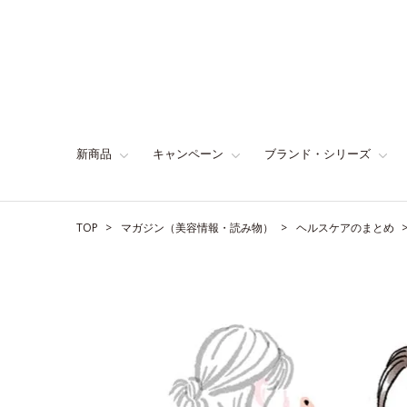
新商品
キャンペーン
ブランド・シリーズ
TOP
マガジン（美容情報・読み物）
ヘルスケアのまとめ