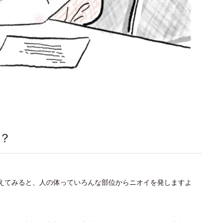
？
考えてみると、人の体っていろんな部位からニオイを発しますよ