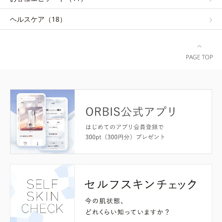
ヘルスケア（18）