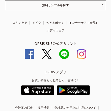
無料サンプルを探す
スキンケア
メイク
ヘア＆ボディ
インナーケア（食品）
ボディウェア
ORBIS SNS公式アカウント
ORBIS アプリ
お買い物をもっと楽しく、便利に！
会社案内TOP
採用情報
化粧品の使用上の注意について