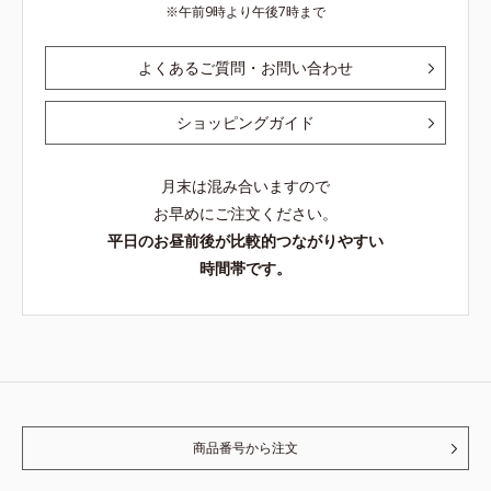
午前9時より午後7時まで
よくあるご質問・お問い合わせ
ショッピングガイド
月末は混み合いますので
お早めにご注文ください。
平日のお昼前後が比較的つながりやすい
時間帯です。
商品番号から注文