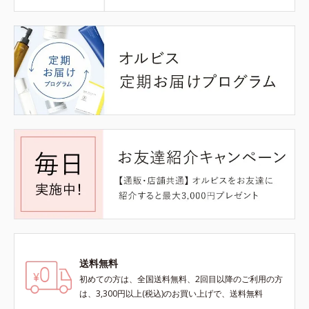
送料無料
初めての方は、全国送料無料、2回目以降のご利用の方
は、3,300円以上(税込)のお買い上げで、送料無料