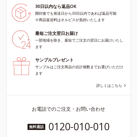
30日以内なら返品OK
開封後でも発送日から30日以内であれば返品可能
※商品返送料はオルビスが負担いたします
最短ご注文翌日お届け
一部地域を除き、最短でご注文の翌日にお届けいたし
ます
サンプルプレゼント
サンプルはご注文商品の合計個数までお選びいただけ
ます
詳しくはこちら
お電話でのご注文・お問い合わせ
0120-010-010
無料通話