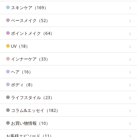
スキンケア（169）
ベースメイク（52）
ポイントメイク（64）
UV（18）
インナーケア（33）
ヘア（16）
ボディ（8）
ライフスタイル（23）
コラム&エッセイ（182）
お買い物情報（10）
お客様エピソード（11）