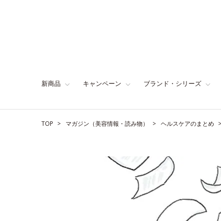
新商品
キャンペーン
ブランド・シリーズ
TOP
マガジン（美容情報・読み物）
ヘルスケアのまとめ