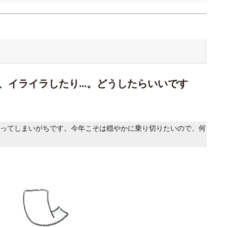
、イライラしたり…。どうしたらいいです
ってしまいがちです。今年こそは穏やかに乗り切りたいので、何