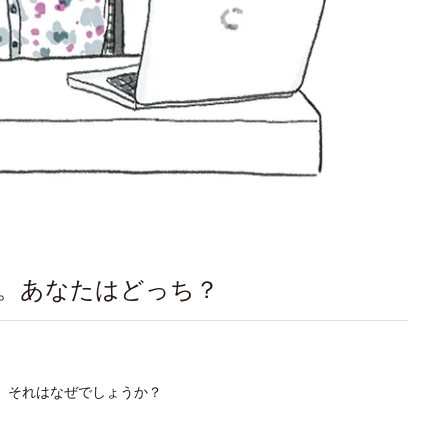
プ。あなたはどっち？
。それはなぜでしょうか？