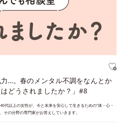
気力…。春のメンタル不調をなんとか
はどうされましたか？」#8
40代以上の女性が、今と未来を安心して生きるための“体・心・
げ、その分野の専門家がお答えしていきます。