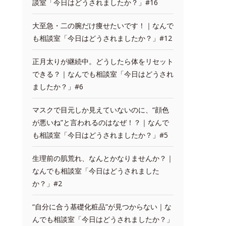
談室「今日はどうされましたか？」#16
大至急・二の腕だけ痩せたいです！｜なんで
も相談室「今日はどうされましたか？」#12
正月太りが継続中。どうしたら体をリセット
できる？｜なんでも相談室「今日はどうされ
ましたか？」#6
マスクで目元しか見えていないのに、“顔色
が悪いね”と言われるのはなぜ！？｜なんで
も相談室「今日はどうされましたか？」#5
生理前の肌荒れ、なんとかなりませんか？｜
なんでも相談室「今日はどうされました
か？」#2
“自分に合う基礎化粧品”が見つからない｜な
んでも相談室「今日はどうされましたか？」