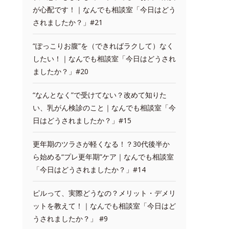
が心配です！｜なんでも相談室「今日はどう
されましたか？」#21
“ぽっこりお腹”を（できればラクして）なく
したい！｜なんでも相談室「今日はどうされ
ましたか？」#20
“なんとなく”で受けてない？改めて知りた
い、乳がん検診のこと｜なんでも相談室「今
日はどうされましたか？」#15
更年期のツラさが軽くなる！？30代後半か
ら始める“プレ更年期”ケア｜なんでも相談室
「今日はどうされましたか？」#14
ピルって、実際どうなの？メリット・デメリ
ットを教えて！｜なんでも相談室「今日はど
うされましたか？」 #9