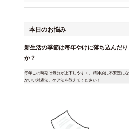
本日のお悩み
新生活の季節は毎年やけに落ち込んだり
か？
毎年この時期は気分が上下しやすく、精神的に不安定にな
かいい対処法、ケア法を教えてください！