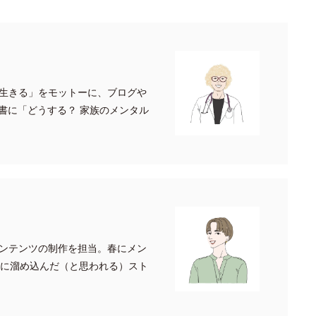
生きる」をモットーに、ブログや
書に「どうする？ 家族のメンタル
ンテンツの制作を担当。春にメン
月に溜め込んだ（と思われる）スト