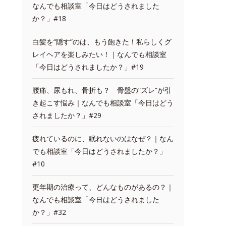
なんでも相談室「今日はどうされました
か？」#18
白髪を“隠す”のは、もう飽きた！私らしくグ
レイヘアを楽しみたい！｜なんでも相談室
「今日はどうされましたか？」#19
腰痛、尿もれ、骨折も？ 骨盤の“ズレ”が引
き起こす悩み｜なんでも相談室「今日はどう
されましたか？」#29
疲れているのに、眠れないのはなぜ？｜なん
でも相談室「今日はどうされましたか？」
#10
更年期の治療って、どんなものがあるの？｜
なんでも相談室「今日はどうされました
か？」#32