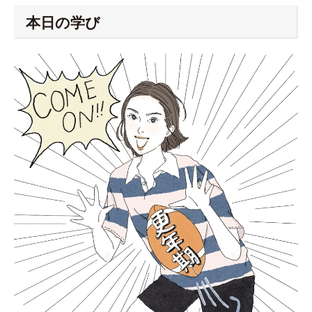
本日の学び