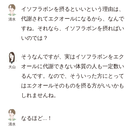
イソフラボンを摂るといいという理由は、
代謝されてエクオールになるから、なんで
清水
すね。それなら、イソフラボンを摂ればい
いのでは？
そうなんですが、実はイソフラボンをエク
オールに代謝できない体質の人も一定数い
大山
るんです。なので、そういった方にとって
はエクオールそのものを摂る方がいいかも
しれませんね。
なるほど…！
清水