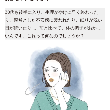
30代も後半に入り、生理がやけに早く終わった
り、漠然とした不安感に襲われたり、眠りが浅い
日が続いたり…。前と比べて、体の調子がおかし
いんです。これって何なのでしょうか？