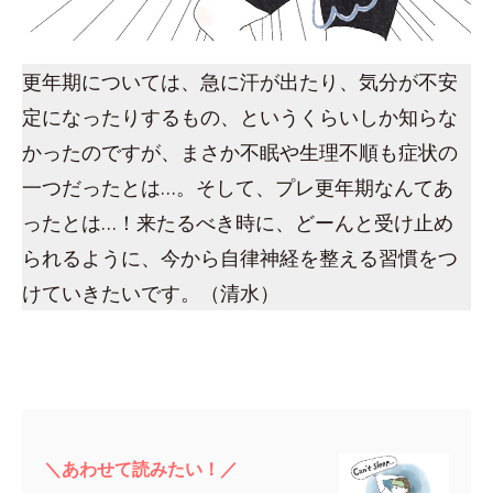
更年期については、急に汗が出たり、気分が不安
定になったりするもの、というくらいしか知らな
かったのですが、まさか不眠や生理不順も症状の
一つだったとは…。そして、プレ更年期なんてあ
ったとは…！来たるべき時に、どーんと受け止め
られるように、今から自律神経を整える習慣をつ
けていきたいです。（清水）
＼あわせて読みたい！／