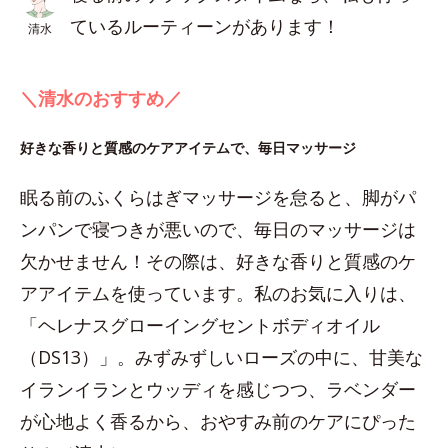
ているルーティーンがあります！
清水
＼清水のおすすめ／
好きな香りと質感のケアアイテムで、毎日マッサージ
眠る前のふくらはぎマッサージを怠ると、脚がパ
ンパンで寝つきが悪いので、毎日のマッサージは
欠かせません！その際は、好きな香りと質感のケ
アアイテムを使っています。私のお気に入りは、
「ヘレナスグローイングセントボディオイル
（DS13）」。みずみずしいローズの中に、甘美な
イランイランとウッディを感じつつ、ラベンダー
が心地よく香るから、おやすみ前のケアにぴった