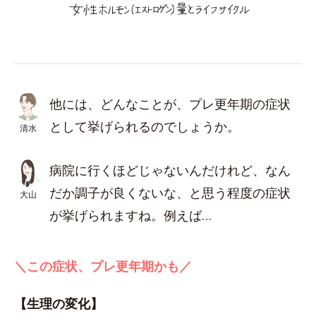
他には、どんなことが、プレ更年期の症状
として挙げられるのでしょうか。
清水
病院に行くほどじゃないんだけれど、なん
だか調子が良くないな、と思う程度の症状
大山
が挙げられますね。例えば…
＼この症状、プレ更年期かも／
【生理の変化】