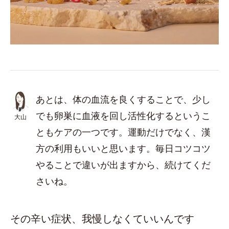
あとは、体の血流を良くすることで、少し
でも卵巣に血液を回し活性化するというこ
大山
ともケアの一つです。運動だけでなく、漢
方の利用もいいと思います。毎日コツコツ
やることで違いが出ますから、続けてくだ
さいね。
その辛い症状、我慢しなくていいんです