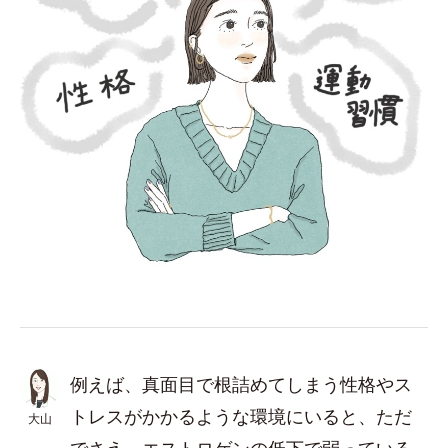
例えば、真面目で根詰めてしまう性格やス
トレスがかかるような環境にいると、ただ
大山