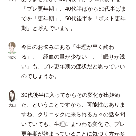
「プレ更年期」、40代半ばから50代半ばま
でを「更年期」、50代後半を「ポスト更年
期」と呼んでいます。
今日のお悩みにある「生理が早く終わ
る」、「経血の量が少ない」、「眠りが浅
清水
い」も、プレ更年期の症状だと思っていい
のでしょうか。
30代後半に入ってからその変化が出始め
た、ということですから、可能性はありま
大山
すね。クリニックに来られる方々の話を聞
いていても、生理にまつわる変化で、プレ
更年期が始まっていることに気づく方が多