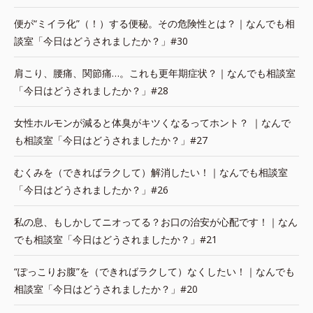
便が“ミイラ化”（！）する便秘。その危険性とは？｜なんでも相
談室「今日はどうされましたか？」#30
肩こり、腰痛、関節痛…。これも更年期症状？｜なんでも相談室
「今日はどうされましたか？」#28
女性ホルモンが減ると体臭がキツくなるってホント？ ｜なんで
も相談室「今日はどうされましたか？」#27
むくみを（できればラクして）解消したい！｜なんでも相談室
「今日はどうされましたか？」#26
私の息、もしかしてニオってる？お口の治安が心配です！｜なん
でも相談室「今日はどうされましたか？」#21
“ぽっこりお腹”を（できればラクして）なくしたい！｜なんでも
相談室「今日はどうされましたか？」#20