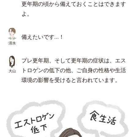
更年期の頃から備えておくことはできます
よ。
備えたいです…！
清水
プレ更年期、そして更年期の症状は、エス
トロゲンの低下の他、ご自身の性格や生活
大山
環境の影響を受けると言われています。