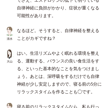
でさえ、エストロゲンの低下で弱っている
自律神経に負担がかかり、症状が重くなる
可能性があります。
なるほど。そうすると、自律神経を整える
ことがカギですね？
清水
はい。生活リズムやよく眠れる環境を整え
る、運動する、バランスの良い食生活をす
大山
る、といった基本的なことを気をつけまし
ょう。あとは、深呼吸をするだけでも自律
神経が少し安定しますので、寝る前の5分に
リラックスタイムを作ることも◯です。
寝る前のリラックスタイムなら、私も行っ