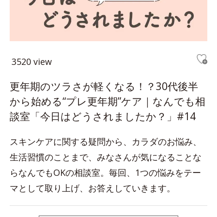
3520 view
更年期のツラさが軽くなる！？30代後半
から始める“プレ更年期”ケア｜なんでも相
談室「今日はどうされましたか？」#14
スキンケアに関する疑問から、カラダのお悩み、
生活習慣のことまで、みなさんが気になることな
らなんでもOKの相談室。毎回、1つの悩みをテー
マとして取り上げ、お答えしていきます。