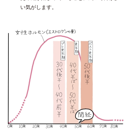
い気がします。