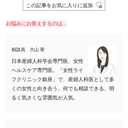
この記事をお気に入りに追加
お悩みにお答えするのは…
相談員 大山 香
日本産婦人科学会専門医、女性
ヘルスケア専門医。「女性ライ
フクリニック銀座」で、産婦人科医として多
くの女性と向き合う。何でも相談できる、明
るく気さくな雰囲気が人気。