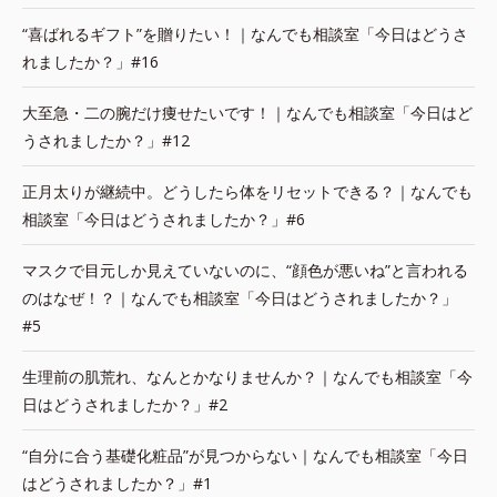
“喜ばれるギフト”を贈りたい！｜なんでも相談室「今日はどうさ
れましたか？」#16
大至急・二の腕だけ痩せたいです！｜なんでも相談室「今日はど
うされましたか？」#12
正月太りが継続中。どうしたら体をリセットできる？｜なんでも
相談室「今日はどうされましたか？」#6
マスクで目元しか見えていないのに、“顔色が悪いね”と言われる
のはなぜ！？｜なんでも相談室「今日はどうされましたか？」
#5
生理前の肌荒れ、なんとかなりませんか？｜なんでも相談室「今
日はどうされましたか？」#2
“自分に合う基礎化粧品”が見つからない｜なんでも相談室「今日
はどうされましたか？」#1