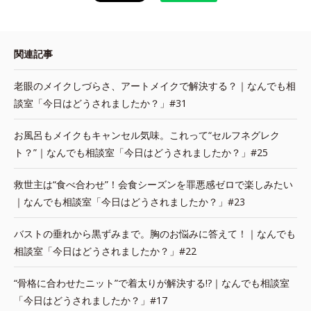
関連記事
老眼のメイクしづらさ、アートメイクで解決する？｜なんでも相
談室「今日はどうされましたか？」#31
お風呂もメイクもキャンセル気味。これって“セルフネグレク
ト？”｜なんでも相談室「今日はどうされましたか？」#25
救世主は“食べ合わせ”！会食シーズンを罪悪感ゼロで楽しみたい
｜なんでも相談室「今日はどうされましたか？」#23
バストの垂れから黒ずみまで。胸のお悩みに答えて！｜なんでも
相談室「今日はどうされましたか？」#22
“骨格に合わせたニット”で着太りが解決する!?｜なんでも相談室
「今日はどうされましたか？」#17