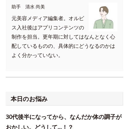
助手 清水 尚美
元美容メディア編集者。オルビ
ス入社後はアプリコンテンツの
制作を担当。更年期に対してはなんとなく心
配しているものの、具体的にどうなるのかは
よく分かっていない。
本日のお悩み
30代後半になってから、なんだか体の調子が
おかしい。どうして…！？