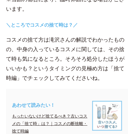
います。
＼ところでコスメの捨て時は？／
コスメの捨て方は滝沢さんの解説でわかったもの
の、中身の入っているコスメに関しては、その捨
て時も気になるところ。そろそろ処分したほうが
いいかも？というタイミングの見極め方は「捨て
時編」でチェックしてみてくださいね。
あわせて読みたい！
もったいないけど捨てるべき？古いコス
メの「捨て時」は？｜コスメの断捨離・
捨て時編