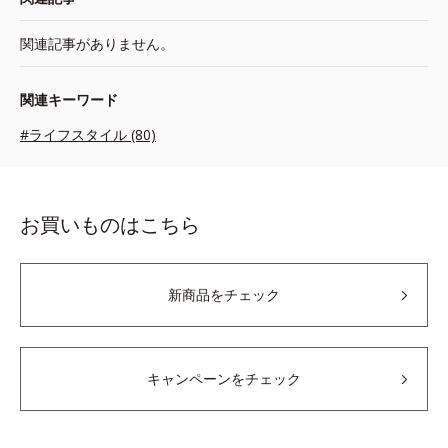
関連記事がありません。
関連キーワード
#ライフスタイル (80)
お買いものはこちら
新商品をチェック
キャンペーンをチェック