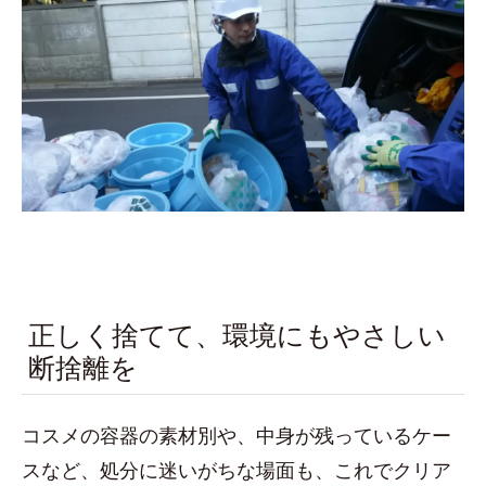
正しく捨てて、環境にもやさしい
断捨離を
コスメの容器の素材別や、中身が残っているケー
スなど、処分に迷いがちな場面も、これでクリア