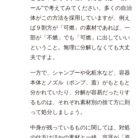
ール”で考えてみてください。多くの自治
体がこの方法を採用していますが、例え
ば９割方が「可燃」の素材であれば、一
部が「不燃」でも「可燃」に出していい
ということ。無理に分解しなくても大丈
夫ですよ。
一方で、シャンプーや化粧水など、容器
本体とノズル（ポンプ、蓋）がもともと
分かれていたり、分解が容易だったりす
るものは、それぞれ素材別の捨て方に則
って処分しましょう。
中身が残っているものに関しては、対処
の仕方はほかの素材と一緒。容器が「資