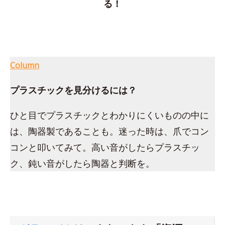
る！
Column
プラスチックを見分けるには？
ひと目でプラスチックとわかりにくいものの中に
は、陶器製であることも。迷った時は、爪でコン
コンと叩いてみて。高い音がしたらプラスチッ
ク、鈍い音がしたら陶器と判断を。