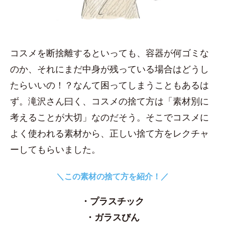
コスメを断捨離するといっても、容器が何ゴミな
のか、それにまだ中身が残っている場合はどうし
たらいいの！？なんて困ってしまうこともあるは
ず。滝沢さん曰く、コスメの捨て方は「素材別に
考えることが大切」なのだそう。そこでコスメに
よく使われる素材から、正しい捨て方をレクチャ
ーしてもらいました。
＼この素材の捨て方を紹介！／
・プラスチック
・ガラスびん