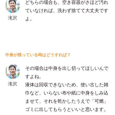
どちらの場合も、空き容器がさほど汚れ
ていなければ、洗わず捨てて大丈夫です
滝沢
よ。
中身が残っている時はどうすれば？
その場合は中身を出し切ってほしいんで
すよね。
滝沢
液体は回収できないため、使い古した雑
巾など、いらない布や紙に中身をしみ込
ませて、それを乾かしたうえで「可燃」
ゴミに出してもらうといいと思います。