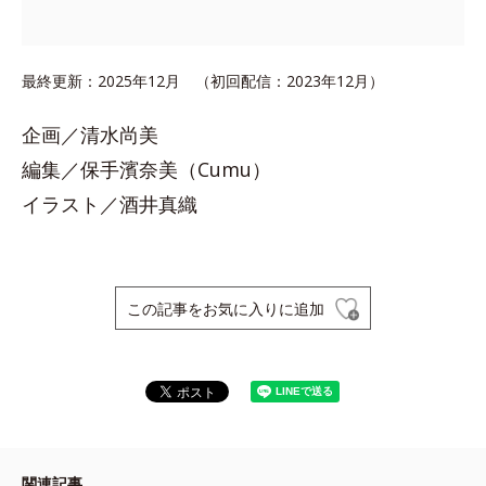
最終更新：2025年12月 （初回配信：2023年12月）
企画／清水尚美
編集／保手濱奈美（Cumu）
イラスト／酒井真織
この記事をお気に入りに追加
関連記事