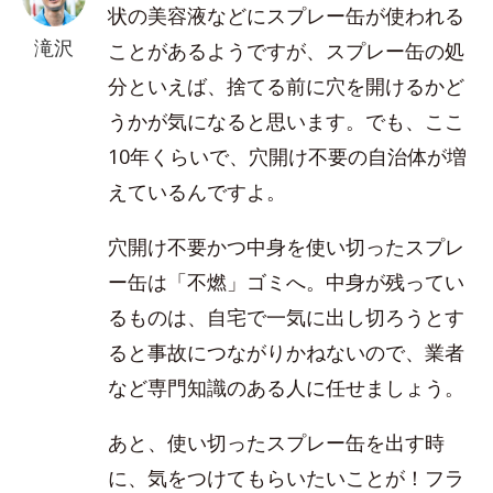
状の美容液などにスプレー缶が使われる
滝沢
ことがあるようですが、スプレー缶の処
分といえば、捨てる前に穴を開けるかど
うかが気になると思います。でも、ここ
10年くらいで、穴開け不要の自治体が増
えているんですよ。
穴開け不要かつ中身を使い切ったスプレ
ー缶は「不燃」ゴミへ。中身が残ってい
るものは、自宅で一気に出し切ろうとす
ると事故につながりかねないので、業者
など専門知識のある人に任せましょう。
あと、使い切ったスプレー缶を出す時
に、気をつけてもらいたいことが！フラ