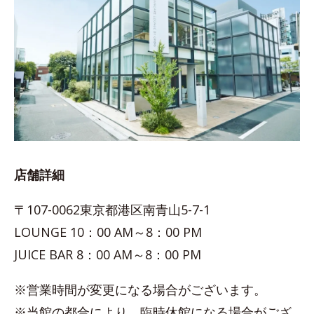
店舗詳細
〒107-0062東京都港区南青山5-7-1
LOUNGE 10：00 AM～8：00 PM
JUICE BAR 8：00 AM～8：00 PM
※営業時間が変更になる場合がございます。
※当館の都合により、臨時休館になる場合がござ