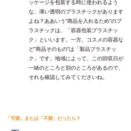
ッケージを包装する時に使われるよう
な、薄い透明のプラスチックがあります
よね？ああいう“商品を入れるため”のプ
ラスチックは、「容器包装プラスチッ
ク」といいます。一方、コスメの容器な
ど“商品そのもの”は「製品プラスチッ
ク」です。地域によって、この回収日が
一緒のところと別のところがあるので、
それも確認してみてくださいね。
「可燃」または「不燃」だったら？