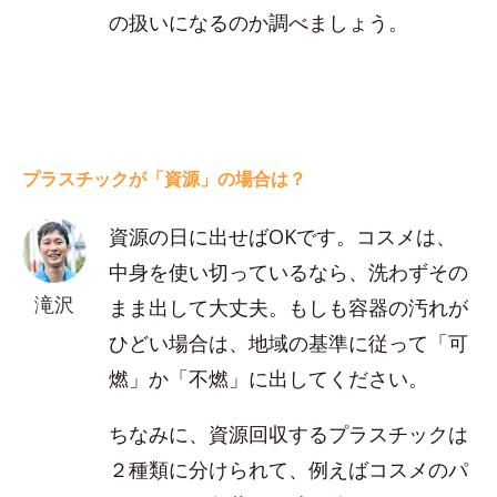
の扱いになるのか調べましょう。
プラスチックが「資源」の場合は？
資源の日に出せばOKです。コスメは、
中身を使い切っているなら、洗わずその
滝沢
まま出して大丈夫。もしも容器の汚れが
ひどい場合は、地域の基準に従って「可
燃」か「不燃」に出してください。
ちなみに、資源回収するプラスチックは
２種類に分けられて、例えばコスメのパ