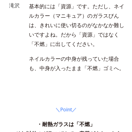
滝沢
基本的には「資源」です。ただし、ネイ
ルカラー（マニキュア）のガラスびん
は、きれいに使い切るのがなかなか難し
いですよね。だから「資源」ではなく
「不燃」に出してください。
ネイルカラーの中身が残っていた場合
も、中身が入ったまま「不燃」ゴミへ。
＼Point／
・耐熱ガラスは「不燃」