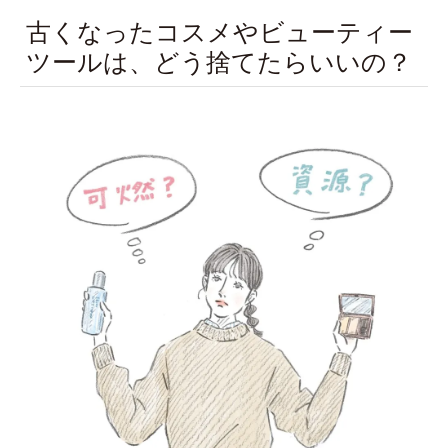
古くなったコスメやビューティー
ツールは、どう捨てたらいいの？