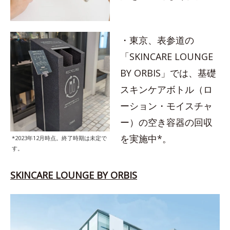
・東京、表参道の
「SKINCARE LOUNGE
BY ORBIS」では、基礎
スキンケアボトル（ロ
ーション・モイスチャ
ー）の空き容器の回収
を実施中*。
*2023年12月時点。終了時期は未定で
す。
SKINCARE LOUNGE BY ORBIS