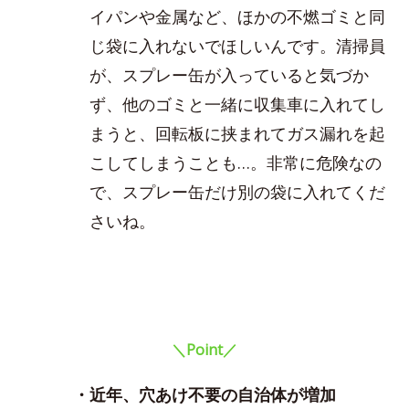
イパンや金属など、ほかの不燃ゴミと同
じ袋に入れないでほしいんです。清掃員
が、スプレー缶が入っていると気づか
ず、他のゴミと一緒に収集車に入れてし
まうと、回転板に挟まれてガス漏れを起
こしてしまうことも…。非常に危険なの
で、スプレー缶だけ別の袋に入れてくだ
さいね。
＼Point／
・近年、穴あけ不要の自治体が増加