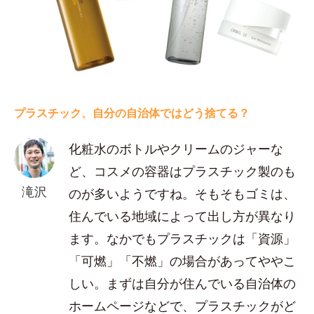
プラスチック、自分の自治体ではどう捨てる？
化粧水のボトルやクリームのジャーな
ど、コスメの容器はプラスチック製のも
滝沢
のが多いようですね。そもそもゴミは、
住んでいる地域によって出し方が異なり
ます。なかでもプラスチックは「資源」
「可燃」「不燃」の場合があってややこ
しい。まずは自分が住んでいる自治体の
ホームページなどで、プラスチックがど