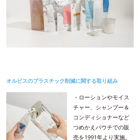
オルビスのプラスチック削減に関する取り組み
・ローションやモイス
チャー、シャンプー＆
コンディショナーなど
つめかえパウチでの販
売を1991年より実施。