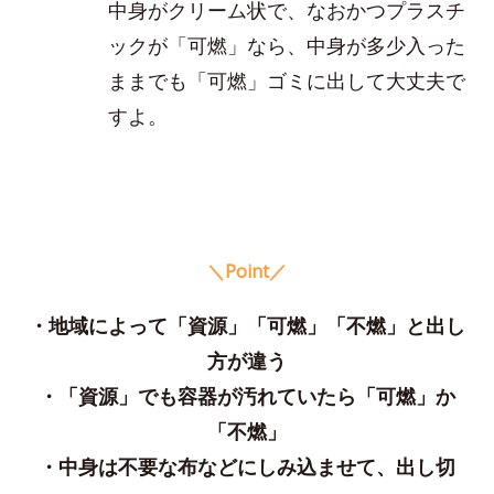
中身がクリーム状で、なおかつプラスチ
ックが「可燃」なら、中身が多少入った
ままでも「可燃」ゴミに出して大丈夫で
すよ。
＼Point／
・地域によって「資源」「可燃」「不燃」と出し
方が違う
・「資源」でも容器が汚れていたら「可燃」か
「不燃」
・中身は不要な布などにしみ込ませて、出し切