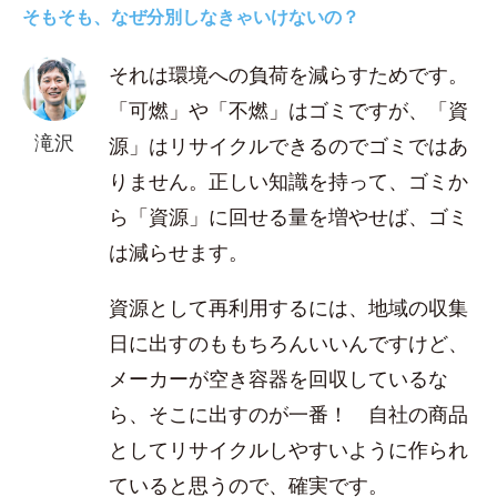
そもそも、なぜ分別しなきゃいけないの？
それは環境への負荷を減らすためです。
「可燃」や「不燃」はゴミですが、「資
滝沢
源」はリサイクルできるのでゴミではあ
りません。正しい知識を持って、ゴミか
ら「資源」に回せる量を増やせば、ゴミ
は減らせます。
資源として再利用するには、地域の収集
日に出すのももちろんいいんですけど、
メーカーが空き容器を回収しているな
ら、そこに出すのが一番！ 自社の商品
としてリサイクルしやすいように作られ
ていると思うので、確実です。