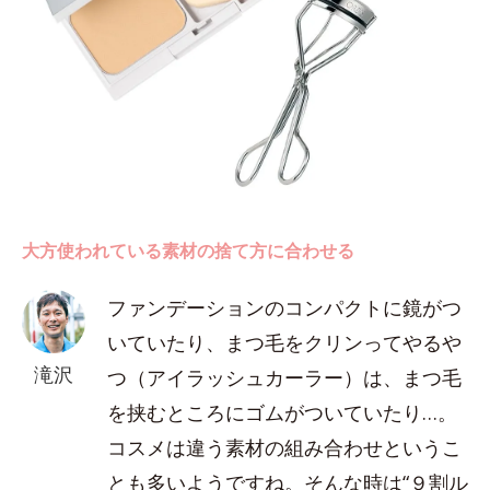
大方使われている素材の捨て方に合わせる
ファンデーションのコンパクトに鏡がつ
いていたり、まつ毛をクリンってやるや
滝沢
つ（アイラッシュカーラー）は、まつ毛
を挟むところにゴムがついていたり…。
コスメは違う素材の組み合わせというこ
とも多いようですね。そんな時は“９割ル