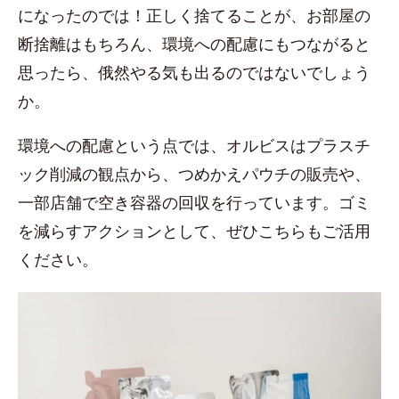
になったのでは！正しく捨てることが、お部屋の
断捨離はもちろん、環境への配慮にもつながると
思ったら、俄然やる気も出るのではないでしょう
か。
環境への配慮という点では、オルビスはプラスチ
ック削減の観点から、つめかえパウチの販売や、
一部店舗で空き容器の回収を行っています。ゴミ
を減らすアクションとして、ぜひこちらもご活用
ください。