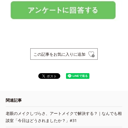
この記事をお気に入りに追加
関連記事
老眼のメイクしづらさ、アートメイクで解決する？｜なんでも相
談室「今日はどうされましたか？」#31