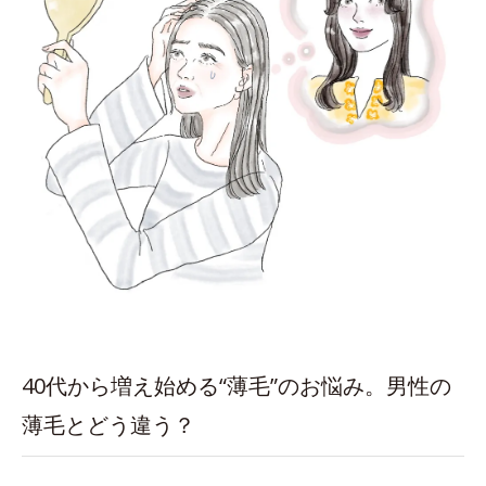
40代から増え始める“薄毛”のお悩み。男性の
薄毛とどう違う？