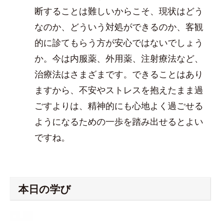
断することは難しいからこそ、現状はどう
なのか、どういう対処ができるのか、客観
的に診てもらう方が安心ではないでしょう
か。今は内服薬、外用薬、注射療法など、
治療法はさまざまです。できることはあり
ますから、不安やストレスを抱えたまま過
ごすよりは、精神的にも心地よく過ごせる
ようになるための一歩を踏み出せるとよい
ですね。
本日の学び