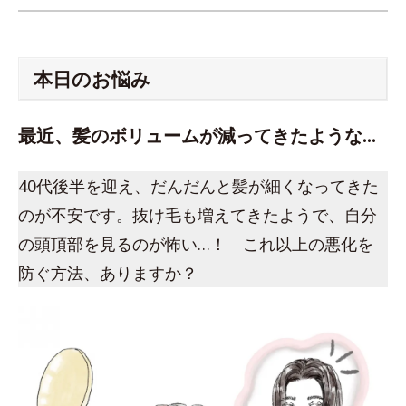
本日のお悩み
最近、髪のボリュームが減ってきたような…
40代後半を迎え、だんだんと髪が細くなってきた
のが不安です。抜け毛も増えてきたようで、自分
の頭頂部を見るのが怖い…！ これ以上の悪化を
防ぐ方法、ありますか？