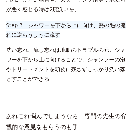
が悪く感じる時は2度洗いを。
Step 3 シャワーを下から上に向け、髪の毛の流
れに逆らうように流す
洗い忘れ、流し忘れは地肌のトラブルの元。シャ
ワーを下から上に向けることで、シャンプーの泡
やトリートメントを頭皮に残さずしっかり洗い落
とすことができる。
あれこれ悩んでしまうなら、専門の先生の客
観的な意見をもらうのも手