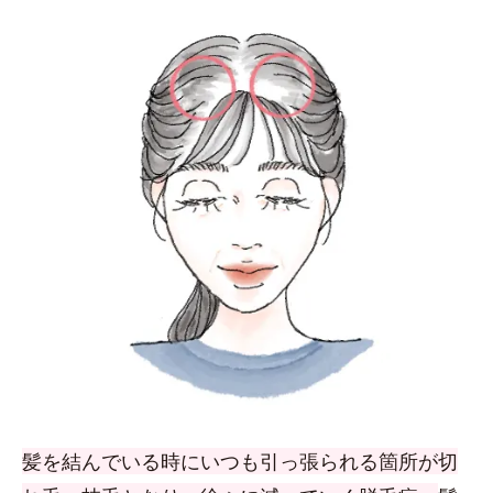
髪を結んでいる時にいつも引っ張られる箇所が切