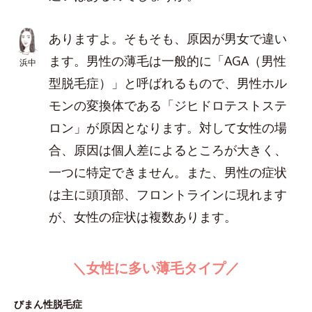
ありますよ。そもそも、原因が男女で違い
ます。男性の薄毛は一般的に「AGA（男性
浜中
型脱毛症）」と呼ばれるもので、男性ホル
モンの変換体である「ジヒドロテストステ
ロン」が原因となります。対して女性の場
合、原因は個人差によるところが大きく、
一つに特定できません。また、男性の症状
は主に頭頂部、フロントラインに現れます
が、女性の症状は複数あります。
＼女性に多い薄毛タイプ／
びまん性脱毛症