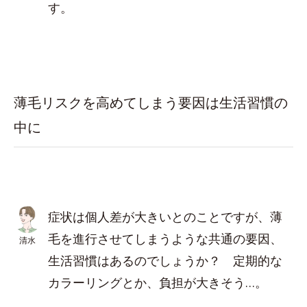
す。
薄毛リスクを高めてしまう要因は生活習慣の
中に
症状は個人差が大きいとのことですが、薄
毛を進行させてしまうような共通の要因、
清水
生活習慣はあるのでしょうか？ 定期的な
カラーリングとか、負担が大きそう…。