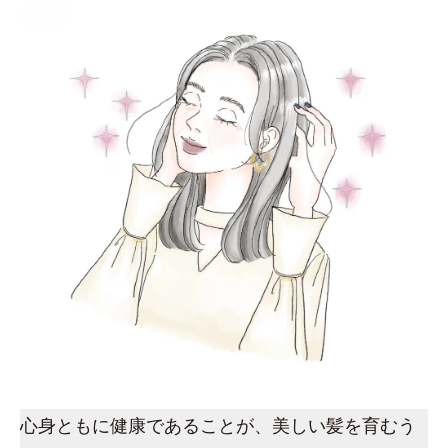
心身ともに健康であることが、美しい髪を育むう