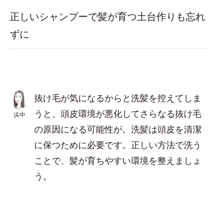
正しいシャンプーで髪が育つ土台作りも忘れ
ずに
抜け毛が気になるからと洗髪を控えてしま
うと、頭皮環境が悪化してさらなる抜け毛
浜中
の原因になる可能性が。洗髪は頭皮を清潔
に保つために必要です。正しい方法で洗う
ことで、髪が育ちやすい環境を整えましょ
う。