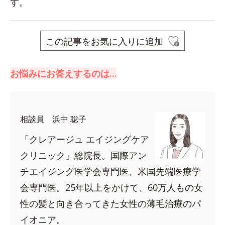
す。
この記事をお気に入りに追加
お悩みにお答えするのは…
相談員 浜中 聡子
「クレアージュ エイジングケア
クリニック」総院長。国際アン
チエイジング医学会専門医、米国先端医療学
会専門医。25年以上をかけて、60万人もの女
性の髪と向き合ってきた女性の薄毛治療のパ
イオニア。