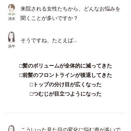
来院される女性たちから、どんなお悩みを
聞くことが多いですか？
清水
そうですね、たとえば…
浜中
□髪のボリュームが全体的に減ってきた
□前髪のフロントラインが後退してきた
□トップの分け目が広くなった
□つむじが目立つようになった
こういった見た目の変化に悩む声が多いで