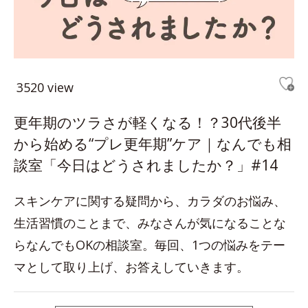
3520 view
更年期のツラさが軽くなる！？30代後半
から始める“プレ更年期”ケア｜なんでも相
談室「今日はどうされましたか？」#14
スキンケアに関する疑問から、カラダのお悩み、
生活習慣のことまで、みなさんが気になることな
らなんでもOKの相談室。毎回、1つの悩みをテー
マとして取り上げ、お答えしていきます。