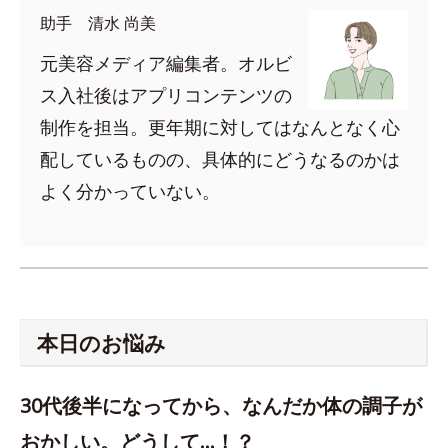
助手 清水 尚美
元美容メディア編集者。オルビ
ス入社後はアプリコンテンツの
制作を担当。更年期に対してはなんとなく心
配しているものの、具体的にどうなるのかは
よく分かっていない。
本日のお悩み
30代後半になってから、なんだか体の調子が
おかしい。どうして…！？