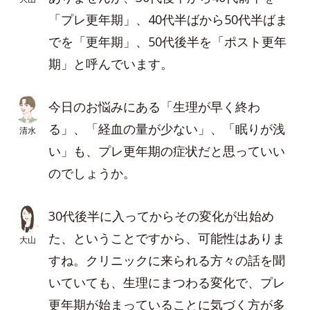
「プレ更年期」、40代半ばから50代半ばま
でを「更年期」、50代後半を「ポスト更年
期」と呼んでいます。
今日のお悩みにある「生理が早く終わ
る」、「経血の量が少ない」、「眠りが浅
清水
い」も、プレ更年期の症状だと思っていい
のでしょうか。
30代後半に入ってからその変化が出始め
た、ということですから、可能性はありま
大山
すね。クリニックに来られる方々の話を聞
いていても、生理にまつわる変化で、プレ
更年期が始まっていることに気づく方が多