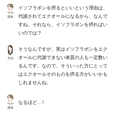
イソフラボンを摂るといいという理由は、
代謝されてエクオールになるから、なんで
清水
すね。それなら、イソフラボンを摂ればい
いのでは？
そうなんですが、実はイソフラボンをエク
オールに代謝できない体質の人も一定数い
大山
るんです。なので、そういった方にとって
はエクオールそのものを摂る方がいいかも
しれませんね。
なるほど…！
清水