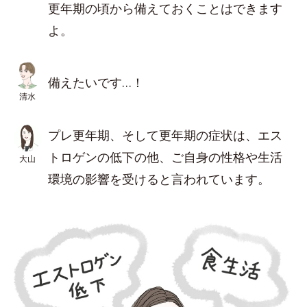
更年期の頃から備えておくことはできます
よ。
備えたいです…！
清水
プレ更年期、そして更年期の症状は、エス
トロゲンの低下の他、ご自身の性格や生活
大山
環境の影響を受けると言われています。