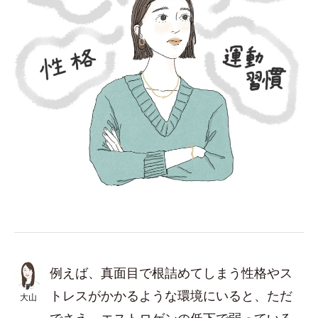
例えば、真面目で根詰めてしまう性格やス
トレスがかかるような環境にいると、ただ
大山