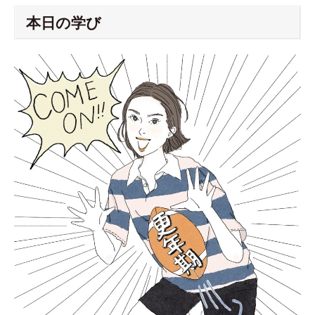
本日の学び