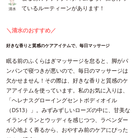
ているルーティーンがあります！
清水
＼清水のおすすめ／
好きな香りと質感のケアアイテムで、毎日マッサージ
眠る前のふくらはぎマッサージを怠ると、脚がパ
ンパンで寝つきが悪いので、毎日のマッサージは
欠かせません！その際は、好きな香りと質感のケ
アアイテムを使っています。私のお気に入りは、
「ヘレナスグローイングセントボディオイル
（DS13）」。みずみずしいローズの中に、甘美な
イランイランとウッディを感じつつ、ラベンダー
が心地よく香るから、おやすみ前のケアにぴった