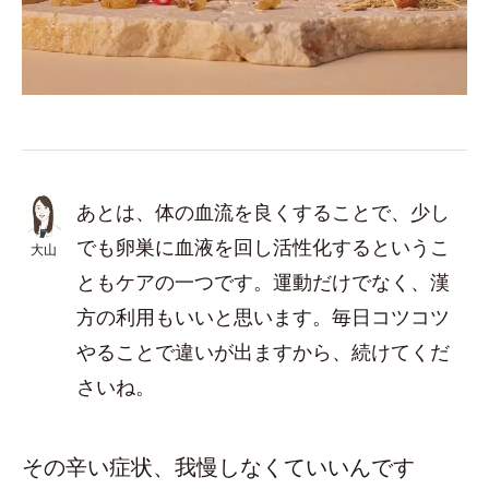
あとは、体の血流を良くすることで、少し
でも卵巣に血液を回し活性化するというこ
大山
ともケアの一つです。運動だけでなく、漢
方の利用もいいと思います。毎日コツコツ
やることで違いが出ますから、続けてくだ
さいね。
その辛い症状、我慢しなくていいんです