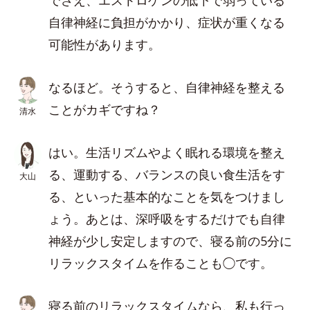
でさえ、エストロゲンの低下で弱っている
自律神経に負担がかかり、症状が重くなる
可能性があります。
なるほど。そうすると、自律神経を整える
ことがカギですね？
清水
はい。生活リズムやよく眠れる環境を整え
る、運動する、バランスの良い食生活をす
大山
る、といった基本的なことを気をつけまし
ょう。あとは、深呼吸をするだけでも自律
神経が少し安定しますので、寝る前の5分に
リラックスタイムを作ることも◯です。
寝る前のリラックスタイムなら、私も行っ