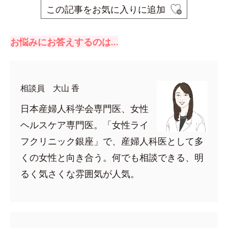
この記事をお気に入りに追加
お悩みにお答えするのは…
相談員 大山 香
日本産婦人科学会専門医、女性
ヘルスケア専門医。「女性ライ
フクリニック銀座」で、産婦人科医として多
くの女性と向き合う。何でも相談できる、明
るく気さくな雰囲気が人気。