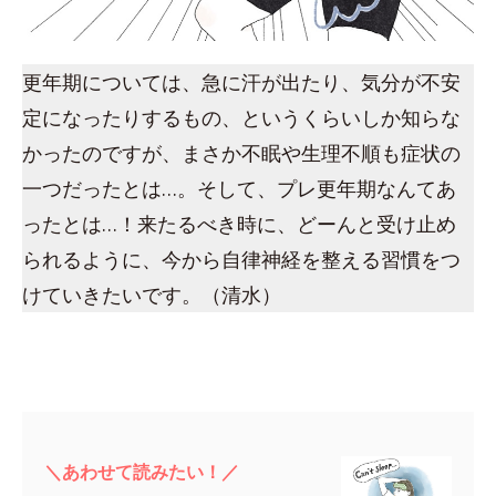
更年期については、急に汗が出たり、気分が不安
定になったりするもの、というくらいしか知らな
かったのですが、まさか不眠や生理不順も症状の
一つだったとは…。そして、プレ更年期なんてあ
ったとは…！来たるべき時に、どーんと受け止め
られるように、今から自律神経を整える習慣をつ
けていきたいです。（清水）
＼あわせて読みたい！／