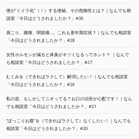
便が“ミイラ化”（！）する便秘。その危険性とは？｜なんでも相
談室「今日はどうされましたか？」#30
肩こり、腰痛、関節痛…。これも更年期症状？｜なんでも相談室
「今日はどうされましたか？」#28
女性ホルモンが減ると体臭がキツくなるってホント？ ｜なんで
も相談室「今日はどうされましたか？」#27
むくみを（できればラクして）解消したい！｜なんでも相談室
「今日はどうされましたか？」#26
私の息、もしかしてニオってる？お口の治安が心配です！｜なん
でも相談室「今日はどうされましたか？」#21
“ぽっこりお腹”を（できればラクして）なくしたい！｜なんでも
相談室「今日はどうされましたか？」#20