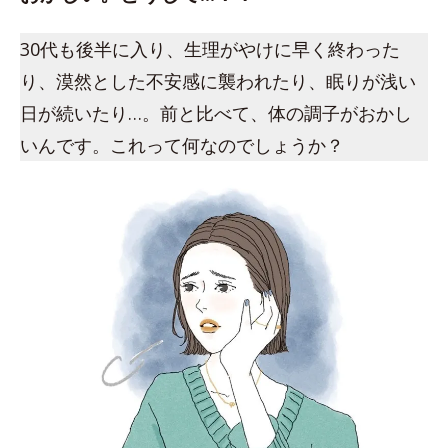
30代も後半に入り、生理がやけに早く終わった
り、漠然とした不安感に襲われたり、眠りが浅い
日が続いたり…。前と比べて、体の調子がおかし
いんです。これって何なのでしょうか？