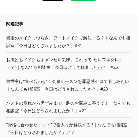
関連記事
老眼のメイクしづらさ、アートメイクで解決する？｜なんでも相
談室「今日はどうされましたか？」#31
お風呂もメイクもキャンセル気味。これって“セルフネグレク
ト？”｜なんでも相談室「今日はどうされましたか？」#25
救世主は“食べ合わせ”！会食シーズンを罪悪感ゼロで楽しみたい
｜なんでも相談室「今日はどうされましたか？」#23
バストの垂れから黒ずみまで。胸のお悩みに答えて！｜なんでも
相談室「今日はどうされましたか？」#22
“骨格に合わせたニット”で着太りが解決する!?｜なんでも相談室
「今日はどうされましたか？」#17