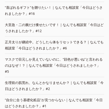
“喜ばれるギフト”を贈りたい！｜なんでも相談室「今日はどうさ
れましたか？」#16
大至急・二の腕だけ痩せたいです！｜なんでも相談室「今日はど
うされましたか？」#12
正月太りが継続中。どうしたら体をリセットできる？｜なんでも
相談室「今日はどうされましたか？」#6
マスクで目元しか見えていないのに、“顔色が悪いね”と言われる
のはなぜ！？｜なんでも相談室「今日はどうされましたか？」
#5
生理前の肌荒れ、なんとかなりませんか？｜なんでも相談室「今
日はどうされましたか？」#2
“自分に合う基礎化粧品”が見つからない｜なんでも相談室「今日
はどうされましたか？」#1