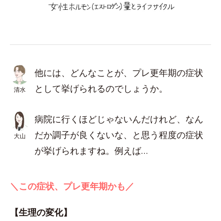
他には、どんなことが、プレ更年期の症状
として挙げられるのでしょうか。
清水
病院に行くほどじゃないんだけれど、なん
だか調子が良くないな、と思う程度の症状
大山
が挙げられますね。例えば…
＼この症状、プレ更年期かも／
【生理の変化】