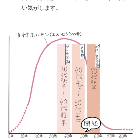
い気がします。