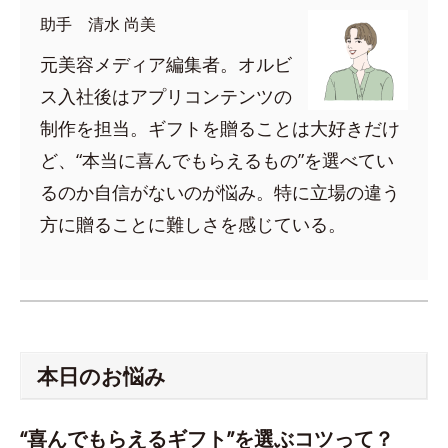
助手 清水 尚美
元美容メディア編集者。オルビ
ス入社後はアプリコンテンツの
制作を担当。ギフトを贈ることは大好きだけ
ど、“本当に喜んでもらえるもの”を選べてい
るのか自信がないのが悩み。特に立場の違う
方に贈ることに難しさを感じている。
本日のお悩み
“喜んでもらえるギフト”を選ぶコツって？