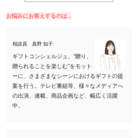
お悩みにお答えするのは…
相談員 真野 知子
ギフトコンシェルジュ。“贈り、
贈られることを楽しむ”をモット
ーに、さまざまなシーンにおけるギフトの提
案を行う。テレビ番組等、様々なメディアへ
の出演、連載、商品企画など、幅広く活躍
中。