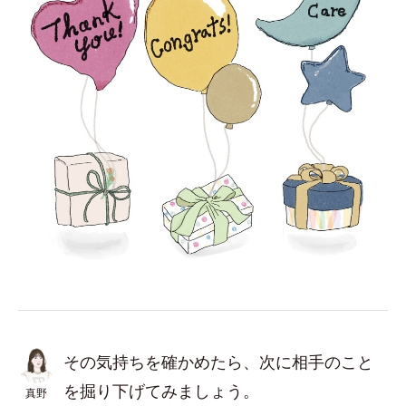
その気持ちを確かめたら、次に相手のこと
を掘り下げてみましょう。
真野