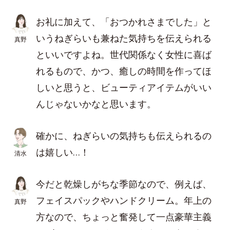
お礼に加えて、「おつかれさまでした」と
いうねぎらいも兼ねた気持ちを伝えられる
真野
といいですよね。世代関係なく女性に喜ば
れるもので、かつ、癒しの時間を作ってほ
しいと思うと、ビューティアイテムがいい
んじゃないかなと思います。
確かに、ねぎらいの気持ちも伝えられるの
は嬉しい…！
清水
今だと乾燥しがちな季節なので、例えば、
フェイスパックやハンドクリーム。年上の
真野
方なので、ちょっと奮発して一点豪華主義