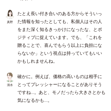
たとえ長い付き合いのある方からそういっ
た情報を知ったとしても、私個人はその人
真野
をまた深く知るきっかけになったな、とポ
ジティブに捉えています。でも、「これを
贈ることで、喜んでもらう以上に負担にな
らないか」という視点は持っていてもいい
かもしれませんね。
確かに。例えば、価格の高いものは相手に
とってプレッシャーになることがありそう
清水
ですね…。あと、モノだったら大きさとかも
気になるかも…。