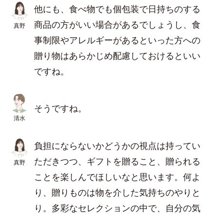
他にも、食べ物でも個包装で日持ちのする
商品の方がいい場合があるでしょうし、食
真野
事制限やアレルギーがあるといった方への
贈り物はあらかじめ配慮しておけるといい
ですね。
そうですね。
清水
負担にならないかどうかの視点は持ってい
ただきつつ、ギフトを贈ること、贈られる
真野
ことを楽しんでほしいなと思います。何よ
り、贈りものは物を介した気持ちのやりと
り。多彩なセレクションの中で、自分の気