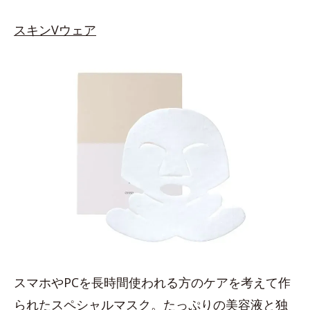
スキンVウェア
スマホやPCを長時間使われる方のケアを考えて作
られたスペシャルマスク。たっぷりの美容液と独