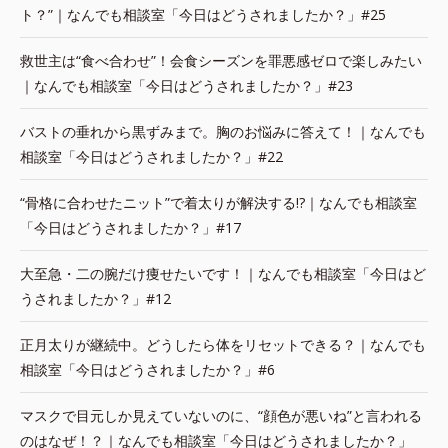
ト？”｜なんでも相談室「今日はどうされましたか？」#25
救世主は“食べ合わせ”！会食シーズンを罪悪感ゼロで楽しみたい
｜なんでも相談室「今日はどうされましたか？」#23
バストの垂れから黒ずみまで。胸のお悩みに答えて！｜なんでも
相談室「今日はどうされましたか？」#22
“骨格に合わせたニット”で着太りが解決する!?｜なんでも相談室
「今日はどうされましたか？」#17
大至急・二の腕だけ痩せたいです！｜なんでも相談室「今日はど
うされましたか？」#12
正月太りが継続中。どうしたら体をリセットできる？｜なんでも
相談室「今日はどうされましたか？」#6
マスクで目元しか見えていないのに、“顔色が悪いね”と言われる
のはなぜ！？｜なんでも相談室「今日はどうされましたか？」