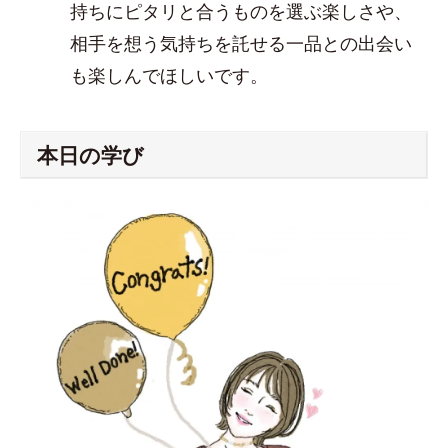
持ちにピタリと合うものを選ぶ楽しさや、
相手を想う気持ちを託せる一品との出会い
も楽しんでほしいです。
本日の学び