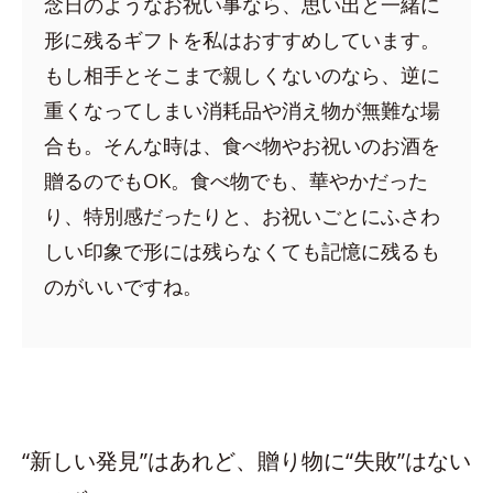
念日のようなお祝い事なら、思い出と一緒に
形に残るギフトを私はおすすめしています。
もし相手とそこまで親しくないのなら、逆に
重くなってしまい消耗品や消え物が無難な場
合も。そんな時は、食べ物やお祝いのお酒を
贈るのでもOK。食べ物でも、華やかだった
り、特別感だったりと、お祝いごとにふさわ
しい印象で形には残らなくても記憶に残るも
のがいいですね。
“新しい発見”はあれど、贈り物に“失敗”はない