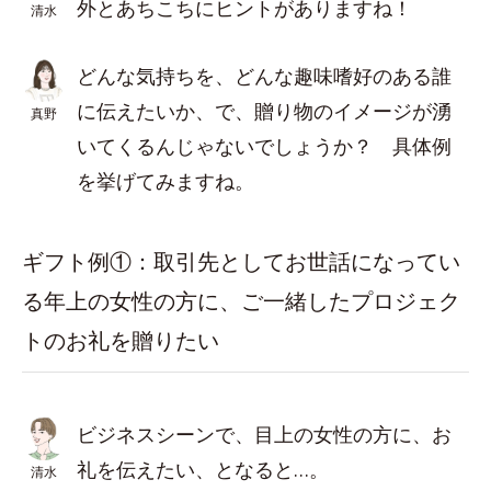
外とあちこちにヒントがありますね！
清水
どんな気持ちを、どんな趣味嗜好のある誰
に伝えたいか、で、贈り物のイメージが湧
真野
いてくるんじゃないでしょうか？ 具体例
を挙げてみますね。
ギフト例①：取引先としてお世話になってい
る年上の女性の方に、ご一緒したプロジェク
トのお礼を贈りたい
ビジネスシーンで、目上の女性の方に、お
礼を伝えたい、となると…。
清水