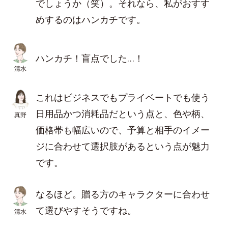
でしょうか（笑）。それなら、私がおすす
めするのはハンカチです。
ハンカチ！盲点でした…！
清水
これはビジネスでもプライベートでも使う
日用品かつ消耗品だという点と、色や柄、
真野
価格帯も幅広いので、予算と相手のイメー
ジに合わせて選択肢があるという点が魅力
です。
なるほど。贈る方のキャラクターに合わせ
て選びやすそうですね。
清水