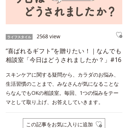
2568 view
ライフスタイル
“喜ばれるギフト”を贈りたい！｜なんでも
相談室「今日はどうされましたか？」#16
スキンケアに関する疑問から、カラダのお悩み、
生活習慣のことまで、みなさんが気になることな
らなんでもOKの相談室。毎回、1つの悩みをテー
マとして取り上げ、お答えしていきます。
この記事をお気に入りに追加