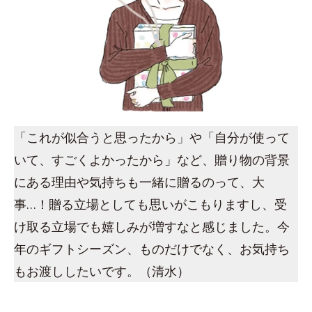
「これが似合うと思ったから」や「自分が使って
いて、すごくよかったから」など、贈り物の背景
にある理由や気持ちも一緒に贈るのって、大
事…！贈る立場としても思いがこもりますし、受
け取る立場でも嬉しみが増すなと感じました。今
年のギフトシーズン、ものだけでなく、お気持ち
もお渡ししたいです。（清水）