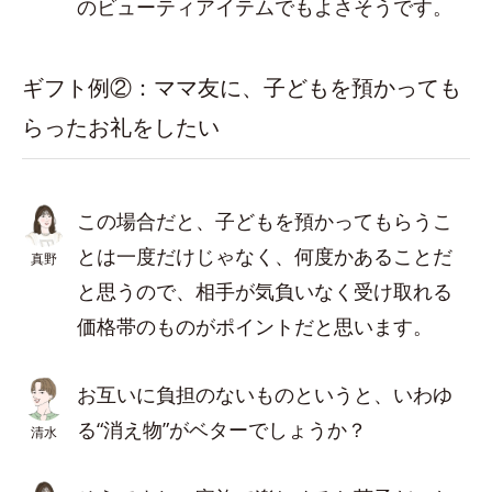
のビューティアイテムでもよさそうです。
ギフト例②：ママ友に、子どもを預かっても
らったお礼をしたい
この場合だと、子どもを預かってもらうこ
とは一度だけじゃなく、何度かあることだ
真野
と思うので、相手が気負いなく受け取れる
価格帯のものがポイントだと思います。
お互いに負担のないものというと、いわゆ
る“消え物”がベターでしょうか？
清水