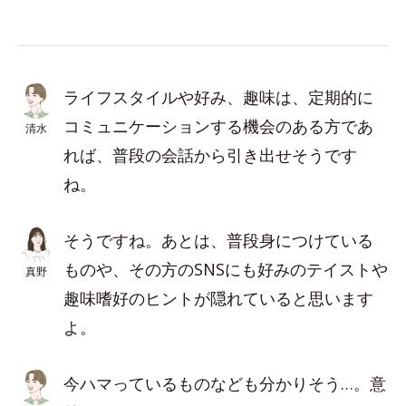
ライフスタイルや好み、趣味は、定期的に
コミュニケーションする機会のある方であ
清水
れば、普段の会話から引き出せそうです
ね。
そうですね。あとは、普段身につけている
ものや、その方のSNSにも好みのテイストや
真野
趣味嗜好のヒントが隠れていると思います
よ。
今ハマっているものなども分かりそう…。意