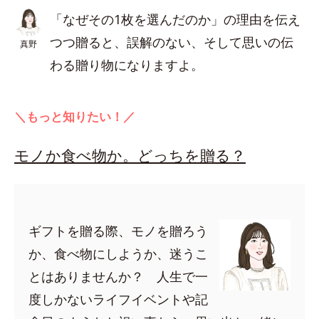
「なぜその1枚を選んだのか」の理由を伝え
つつ贈ると、誤解のない、そして思いの伝
真野
わる贈り物になりますよ。
＼もっと知りたい！／
モノか食べ物か。どっちを贈る？
ギフトを贈る際、モノを贈ろう
か、食べ物にしようか、迷うこ
とはありませんか？ 人生で一
度しかないライフイベントや記