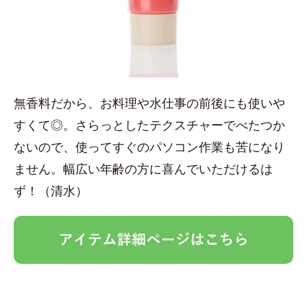
無香料だから、お料理や水仕事の前後にも使いや
すくて◎。さらっとしたテクスチャーでべたつか
ないので、使ってすぐのパソコン作業も苦になり
ません。幅広い年齢の方に喜んでいただけるは
ず！（清水）