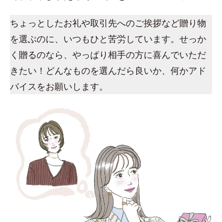
ちょっとしたお礼や取引先へのご挨拶など贈り物
を選ぶのに、いつもひと苦労しています。せっか
く贈るのなら、やっぱり相手の方に喜んでいただ
きたい！どんなものを選んだら良いか、何かアド
バイスをお願いします。