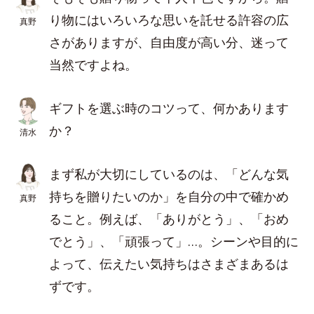
り物にはいろいろな思いを託せる許容の広
真野
さがありますが、自由度が高い分、迷って
当然ですよね。
ギフトを選ぶ時のコツって、何かあります
か？
清水
まず私が大切にしているのは、「どんな気
持ちを贈りたいのか」を自分の中で確かめ
真野
ること。例えば、「ありがとう」、「おめ
でとう」、「頑張って」…。シーンや目的に
よって、伝えたい気持ちはさまざまあるは
ずです。