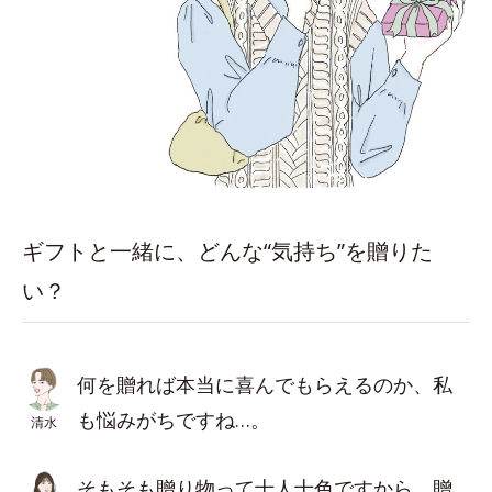
ギフトと一緒に、どんな“気持ち”を贈りた
い？
何を贈れば本当に喜んでもらえるのか、私
も悩みがちですね…。
清水
そもそも贈り物って十人十色ですから。贈