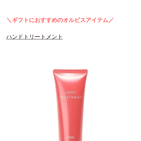
＼ギフトにおすすめのオルビスアイテム／
ハンドトリートメント