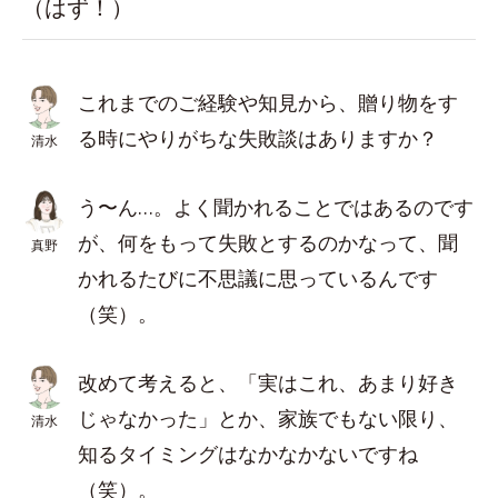
（はず！）
これまでのご経験や知見から、贈り物をす
る時にやりがちな失敗談はありますか？
清水
う〜ん…。よく聞かれることではあるのです
が、何をもって失敗とするのかなって、聞
真野
かれるたびに不思議に思っているんです
（笑）。
改めて考えると、「実はこれ、あまり好き
じゃなかった」とか、家族でもない限り、
清水
知るタイミングはなかなかないですね
（笑）。