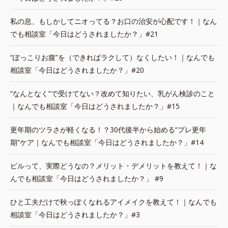
私の息、もしかしてニオってる？お口の治安が心配です！｜なん
でも相談室「今日はどうされましたか？」#21
“ぽっこりお腹”を（できればラクして）なくしたい！｜なんでも
相談室「今日はどうされましたか？」#20
“なんとなく”で受けてない？改めて知りたい、乳がん検診のこと
｜なんでも相談室「今日はどうされましたか？」#15
更年期のツラさが軽くなる！？30代後半から始める“プレ更年
期”ケア｜なんでも相談室「今日はどうされましたか？」#14
ピルって、実際どうなの？メリット・デメリットを教えて！｜な
んでも相談室「今日はどうされましたか？」 #9
ひと工夫だけで秋っぽくなれるアイメイクを教えて！｜なんでも
相談室「今日はどうされましたか？」#3