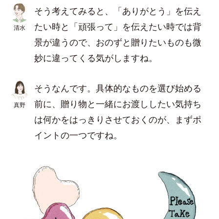
そう考えてみると、「ありがとう」を伝え
たい時と「頑張って」を伝えたい時では背
清水
景が違うので、おのずと贈りたいものも微
妙に違ってくる気がしますね。
そうなんです。具体的なものを選び始める
前に、贈り物と一緒にお渡ししたい気持ち
真野
は何かをはっきりさせておくのが、まずポ
イントの一つですね。