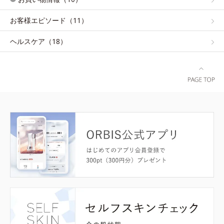
お客様エピソード（11）
ヘルスケア（18）