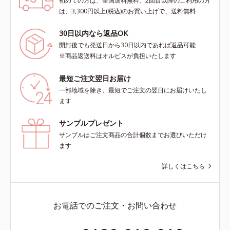
初めての方は、全国送料無料、2回目以降のご利用の方
は、3,300円以上(税込)のお買い上げで、送料無料
30日以内なら返品OK
開封後でも発送日から30日以内であれば返品可能
※商品返送料はオルビスが負担いたします
最短ご注文翌日お届け
一部地域を除き、最短でご注文の翌日にお届けいたし
ます
サンプルプレゼント
サンプルはご注文商品の合計個数までお選びいただけ
ます
詳しくはこちら
お電話でのご注文・お問い合わせ