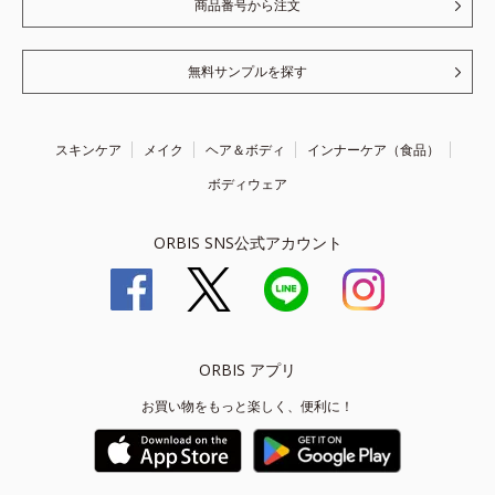
商品番号から注文
無料サンプルを探す
スキンケア
メイク
ヘア＆ボディ
インナーケア（食品）
ボディウェア
ORBIS SNS公式アカウント
ORBIS アプリ
お買い物をもっと楽しく、便利に！