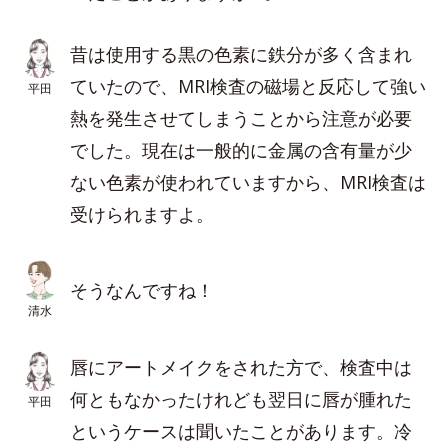
昔は使用する黒の色素に鉄分が多く含まれ
ていたので、MRI検査の磁場と反応して強い
平田
熱を発生させてしまうことから注意が必要
でした。現在は一般的に金属の含有量が少
ない色素が使われていますから、MRI検査は
受けられますよ。
そうなんですね！
清水
唇にアートメイクをされた方で、検査中は
何ともなかったけれども翌日に唇が腫れた
平田
というケースは聞いたことがあります。冷