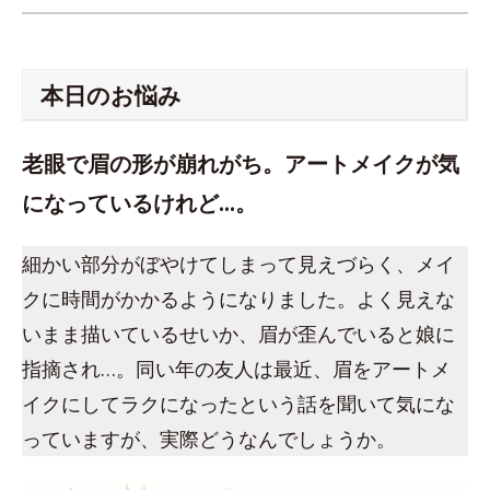
本日のお悩み
老眼で眉の形が崩れがち。アートメイクが気
になっているけれど…。
細かい部分がぼやけてしまって見えづらく、メイ
クに時間がかかるようになりました。よく見えな
いまま描いているせいか、眉が歪んでいると娘に
指摘され…。同い年の友人は最近、眉をアートメ
イクにしてラクになったという話を聞いて気にな
っていますが、実際どうなんでしょうか。