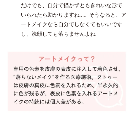
だけでも、自分で描かずともきれいな形で
いられたら助かりますね…。そうなると、ア
ートメイクなら自分でしなくてもいいです
し、洗顔しても落ちませんよね