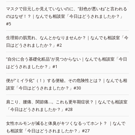
マスクで目元しか見えていないのに、“顔色が悪いね”と言われる
のはなぜ！？｜なんでも相談室「今日はどうされましたか？」
#5
生理前の肌荒れ、なんとかなりませんか？｜なんでも相談室「今
日はどうされましたか？」#2
“自分に合う基礎化粧品”が見つからない｜なんでも相談室「今日
はどうされましたか？」#1
便が“ミイラ化”（！）する便秘。その危険性とは？｜なんでも相
談室「今日はどうされましたか？」#30
肩こり、腰痛、関節痛…。これも更年期症状？｜なんでも相談室
「今日はどうされましたか？」#28
女性ホルモンが減ると体臭がキツくなるってホント？ ｜なんで
も相談室「今日はどうされましたか？」#27