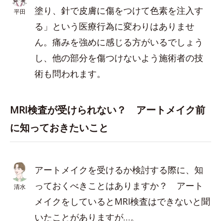
塗り、針で皮膚に傷をつけて色素を注入す
平田
る」という医療行為に変わりはありませ
ん。痛みを強めに感じる方がいるでしょう
し、他の部分を傷つけないよう施術者の技
術も問われます。
MRI検査が受けられない？ アートメイク前
に知っておきたいこと
アートメイクを受けるか検討する際に、知
っておくべきことはありますか？ アート
清水
メイクをしているとMRI検査はできないと聞
いたことがありますが…。