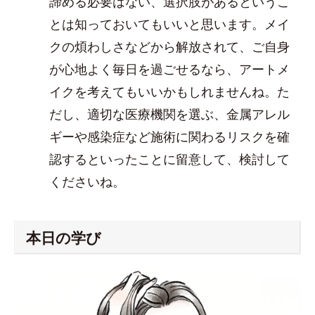
諦める必要はない、選択肢があるというこ
とは知っておいてもいいと思います。メイ
クの煩わしさなどから解放されて、ご自身
が心地よく毎日を過ごせるなら、アートメ
イクを考えてもいいかもしれませんね。た
だし、適切な医療機関を選ぶ、金属アレル
ギーや感染症など施術に関わるリスクを確
認するといったことに留意して、検討して
くださいね。
本日の学び