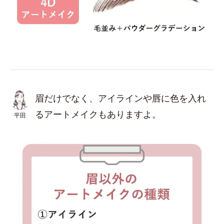
眉だけでなく、アイラインや唇に色を入れ
るアートメイクもありますよ。
平田