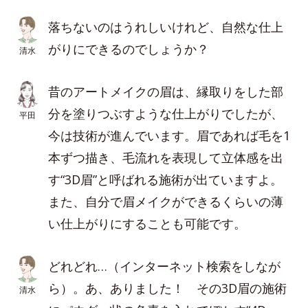
落ちないのはうれしいけれど、自然な仕上
がりにできるのでしょうか？
清水
昔のアートメイクの眉は、縁取りをした部
分を塗りつぶすような仕上がりでしたが、
平田
今は技術が進んでいます。眉であれば毛を1
本ずつ描き、毛流れを表現して立体感を出
す“3D眉”と呼ばれる施術が出ていますよ。
また、自分で眉メイクができるくらいの薄
い仕上がりにすることも可能です。
どれどれ…（インターネット検索をしなが
ら）。あ、ありました！ その3D眉の施術
清水