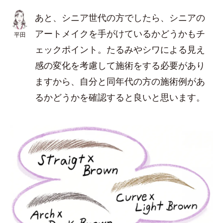
あと、シニア世代の方でしたら、シニアの
アートメイクを手がけているかどうかもチ
平田
ェックポイント。たるみやシワによる見え
感の変化を考慮して施術をする必要があり
ますから、自分と同年代の方の施術例があ
るかどうかを確認すると良いと思います。