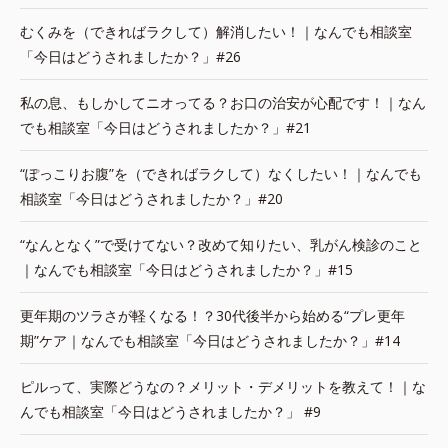
むくみを（できればラクして）解消したい！｜なんでも相談室
「今日はどうされましたか？」#26
私の息、もしかしてニオってる？お口の治安が心配です！｜なん
でも相談室「今日はどうされましたか？」#21
“ぽっこりお腹”を（できればラクして）なくしたい！｜なんでも
相談室「今日はどうされましたか？」#20
“なんとなく”で受けてない？改めて知りたい、乳がん検診のこと
｜なんでも相談室「今日はどうされましたか？」#15
更年期のツラさが軽くなる！？30代後半から始める“プレ更年
期”ケア｜なんでも相談室「今日はどうされましたか？」#14
ピルって、実際どうなの？メリット・デメリットを教えて！｜な
んでも相談室「今日はどうされましたか？」 #9