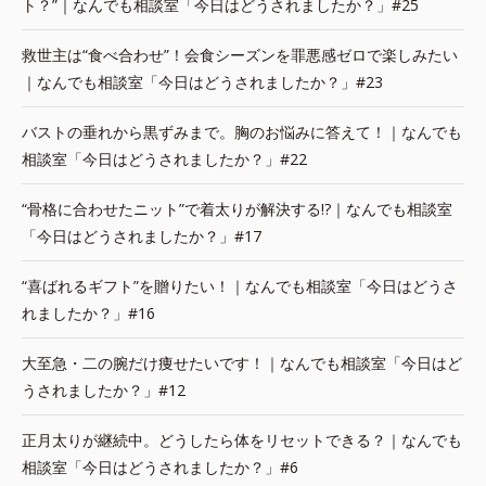
ト？”｜なんでも相談室「今日はどうされましたか？」#25
救世主は“食べ合わせ”！会食シーズンを罪悪感ゼロで楽しみたい
｜なんでも相談室「今日はどうされましたか？」#23
バストの垂れから黒ずみまで。胸のお悩みに答えて！｜なんでも
相談室「今日はどうされましたか？」#22
“骨格に合わせたニット”で着太りが解決する!?｜なんでも相談室
「今日はどうされましたか？」#17
“喜ばれるギフト”を贈りたい！｜なんでも相談室「今日はどうさ
れましたか？」#16
大至急・二の腕だけ痩せたいです！｜なんでも相談室「今日はど
うされましたか？」#12
正月太りが継続中。どうしたら体をリセットできる？｜なんでも
相談室「今日はどうされましたか？」#6