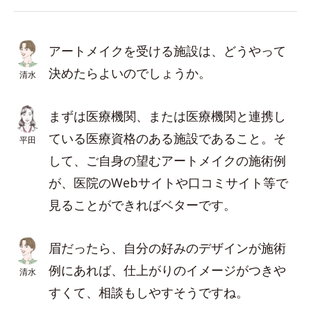
アートメイクを受ける施設は、どうやって
決めたらよいのでしょうか。
清水
まずは医療機関、または医療機関と連携し
ている医療資格のある施設であること。そ
平田
して、ご自身の望むアートメイクの施術例
が、医院のWebサイトや口コミサイト等で
見ることができればベターです。
眉だったら、自分の好みのデザインが施術
例にあれば、仕上がりのイメージがつきや
清水
すくて、相談もしやすそうですね。