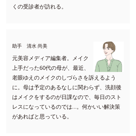
くの受診者が訪れる。
助手 清水 尚美
元美容メディア編集者。メイク
上手だった60代の母が、最近、
老眼ゆえのメイクのしづらさを訴えるよう
に。母は予定のあるなしに関わらず、洗顔後
はメイクをするのが日課なので、毎日のスト
レスになっているのでは…。何かいい解決策
があればと思っている。