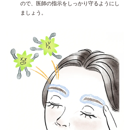
ので、医師の指示をしっかり守るようにし
ましょう。