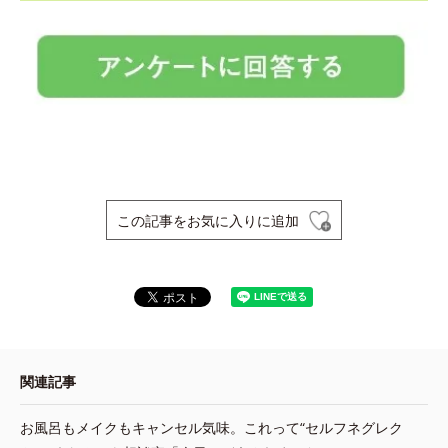
この記事をお気に入りに追加
関連記事
お風呂もメイクもキャンセル気味。これって“セルフネグレク