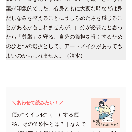
葉が印象的でした。心身ともに大変な時などは身
だしなみを整えることにうしろめたさを感じるこ
とがあるかもしれませんが、自分が必要だと思っ
たら「尊厳」を守る、自分の負担を軽くするため
のひとつの選択として、アートメイクがあっても
よいのかもしれません。（清水）
＼あわせて読みたい！／
便が“ミイラ化”（！）する便
秘。その危険性とは？｜なんで