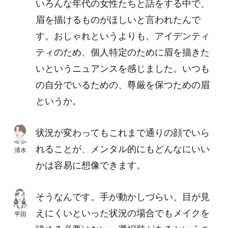
いろんな年代の女性たちと話をする中で、
眉を描けるものがほしいと言われたんで
す。おしゃれというよりも、アイデンティ
ティのため、個人特定のために眉を描きた
いというニュアンスを感じました。いつも
の自分でいるための、尊厳を保つための眉
というか。
状況が変わってもこれまで通りの顔でいら
れることが、メンタル的にもどんなにいい
清水
かは容易に想像できます。
そうなんです。手が動かしづらい、目が見
えにくいといった状況の場合でもメイクを
平田