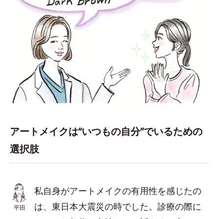
アートメイクは“いつもの自分”でいるための
選択肢
私自身がアートメイクの有用性を感じたの
は、東日本大震災の時でした。診療の際に
平田