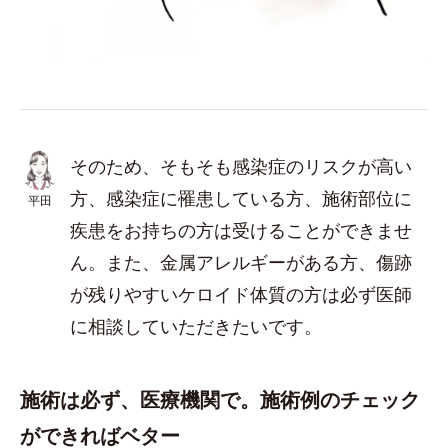
そのため、そもそも感染症のリスクが高い
方、感染症に罹患している方、施術部位に
平田
疾患をお持ちの方は受けることができませ
ん。また、金属アレルギーがある方、傷跡
が残りやすいケロイド体質の方は必ず医師
に相談していただきたいです。
施術は必ず、医療機関で。施術例のチェック
ができればベター