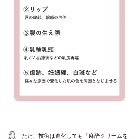
ただ、技術は進化しても「麻酔クリームを