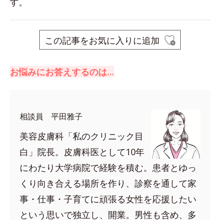
す。
この記事をお気に入りに追加
お悩みにお答えするのは…
相談員 平田雅子
美容皮膚科「私のクリニック目
白」院長。皮膚科医として10年
にわたり大学病院で経験を積む。患者とゆっ
くり向き合える場所を作り、診察を通して家
事・仕事・子育てに頑張る女性を応援したい
という思いで独立し、開業。男性も含め、多