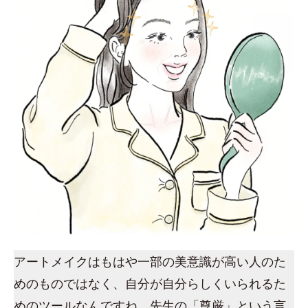
アートメイクはもはや一部の美意識が高い人のた
めのものではなく、自分が自分らしくいられるた
めのツールなんですね。先生の「尊厳」という言