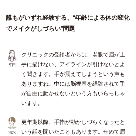
誰もがいずれ経験する、“年齢による体の変化
でメイクがしづらい”問題
クリニックの受診者からは、老眼で眉が上
手に描けない、アイラインが引けないとよ
平田
く聞きます。手が震えてしまうという声も
ありますね。中には脳梗塞を経験されて手
が自由に動かせないという方もいらっしゃ
います。
更年期以降、手指が動かしづらくなったと
いう話を聞いたこともあります。せめて眉
清水