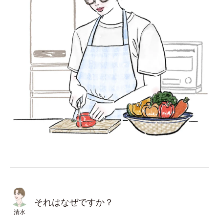
それはなぜですか？
清水