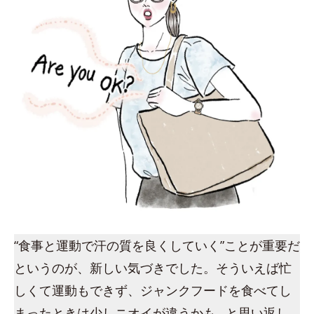
“食事と運動で汗の質を良くしていく”ことが重要だ
というのが、新しい気づきでした。そういえば忙
しくて運動もできず、ジャンクフードを食べてし
まったときは少しニオイが違うかも…と思い返し