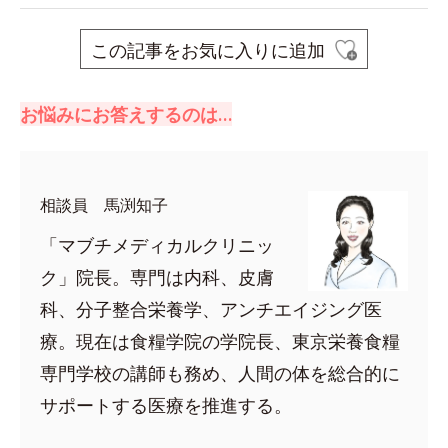
この記事をお気に入りに追加
お悩みにお答えするのは…
相談員 馬渕知子
「マブチメディカルクリニッ
ク」院長。専門は内科、皮膚
科、分子整合栄養学、アンチエイジング医
療。現在は食糧学院の学院長、東京栄養食糧
専門学校の講師も務め、人間の体を総合的に
サポートする医療を推進する。