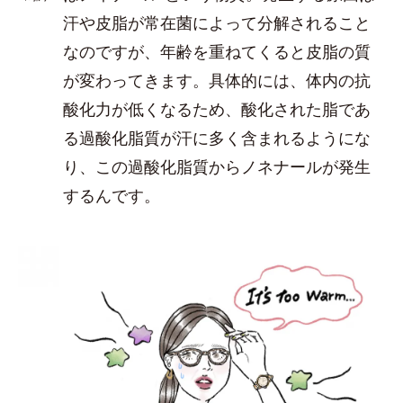
汗や皮脂が常在菌によって分解されること
なのですが、年齢を重ねてくると皮脂の質
が変わってきます。具体的には、体内の抗
酸化力が低くなるため、酸化された脂であ
る過酸化脂質が汗に多く含まれるようにな
り、この過酸化脂質からノネナールが発生
するんです。