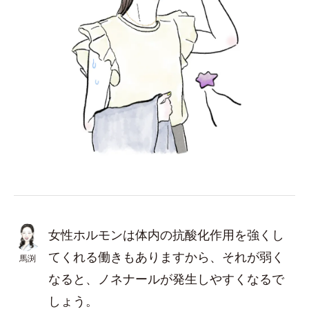
女性ホルモンは体内の抗酸化作用を強くし
てくれる働きもありますから、それが弱く
馬渕
なると、ノネナールが発生しやすくなるで
しょう。