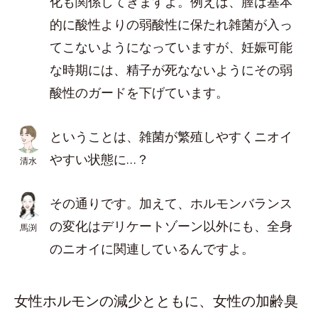
化も関係してきますよ。例えば、膣は基本
的に酸性よりの弱酸性に保たれ雑菌が入っ
てこないようになっていますが、妊娠可能
な時期には、精子が死なないようにその弱
酸性のガードを下げています。
ということは、雑菌が繁殖しやすくニオイ
やすい状態に…？
清水
その通りです。加えて、ホルモンバランス
の変化はデリケートゾーン以外にも、全身
馬渕
のニオイに関連しているんですよ。
女性ホルモンの減少とともに、女性の加齢臭