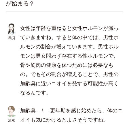
が始まる？
女性は年齢を重ねると女性ホルモンが減っ
ていきますね。すると体の中では、男性ホ
馬渕
ルモンの割合が増えていきます。男性ホル
モンは男女問わず存在する性ホルモンで、
骨や筋肉の健康を保つためには必要なも
の。でもその割合が増えることで、男性の
加齢臭に近いニオイを発する可能性が高く
なるんです。
加齢臭…！ 更年期を感じ始めたら、体のニ
オイも気にかけるとよさそうですね。
清水