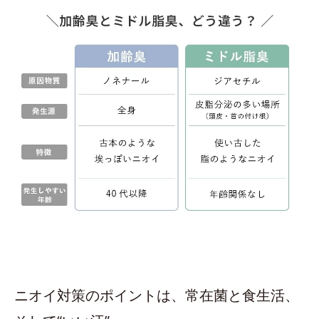
ニオイ対策のポイントは、常在菌と食生活、