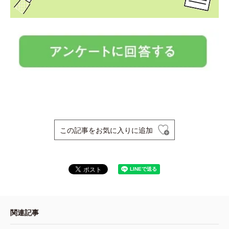
この記事をお気に入りに追加
関連記事