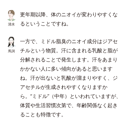
更年期以降、体のニオイが変わりやすくな
るということですね。
清水
一方で、ミドル脂臭のニオイ成分はジアセ
チルという物質。汗に含まれる乳酸と脂が
馬渕
分解されることで発生します。汗をあまり
かかない人に多い傾向があると思います
ね。汗が出ないと乳酸が溜まりやすく、ジ
アセチルが生成されやすくなりますか
ら。“ミドル”（中年）といわれていますが、
体質や生活習慣次第で、年齢関係なく起き
ることも特徴です。