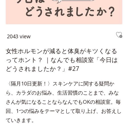
2043 view
女性ホルモンが減ると体臭がキツくなる
ってホント？ ｜なんでも相談室「今日は
どうされましたか？」#27
〈隔月10日更新！〉スキンケアに関する疑問か
ら、カラダのお悩み、生活習慣のことまで、みな
さんが気になることならなんでもOKの相談室。毎
回、1つの悩みをテーマとして取り上げ、お答えし
ていきます。