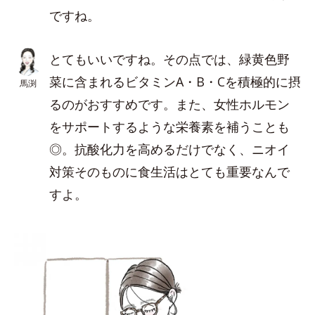
ですね。
とてもいいですね。その点では、緑黄色野
菜に含まれるビタミンA・B・Cを積極的に摂
馬渕
るのがおすすめです。また、女性ホルモン
をサポートするような栄養素を補うことも
◎。抗酸化力を高めるだけでなく、ニオイ
対策そのものに食生活はとても重要なんで
すよ。