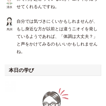
せてくれるんですね。
清水
自分では気づきにくいかもしれませんが、
もし身近な方が以前とは違うニオイを発し
馬渕
ているようであれば、「体調は大丈夫？」
と声をかけてみるのもいいかもしれません
ね。
本日の学び