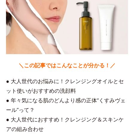
＼この記事ではこんなことが分かる！／
● 大人世代のお悩みに！クレンジングオイルとセ
ット使いがおすすめの洗顔料
● 年々気になる肌のどんより感の正体“くすみヴェ
ール”って？
● 大人世代におすすめ！クレンジング＆スキンケ
アの組み合わせ