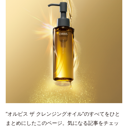
”オルビス ザ クレンジングオイル”のすべてをひと
まとめにしたこのページ。気になる記事をチェッ