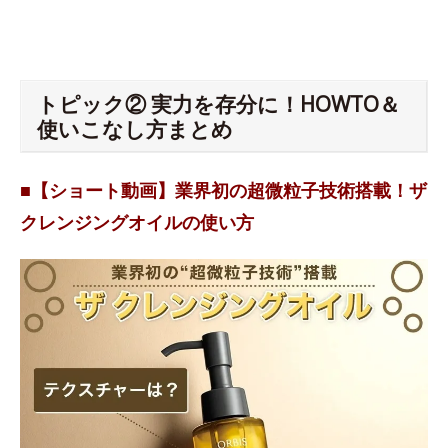
トピック② 実力を存分に！HOWTO＆
使いこなし方まとめ
■【ショート動画】業界初の超微粒子技術搭載！ザ
クレンジングオイルの使い方