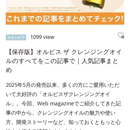
1099 view
スキンケア
【保存版】オルビス ザ クレンジングオイ
ルのすべてをこの記事で｜人気記事まと
め
2025年5月の発売以来、多くの方にご愛用いただ
いて大好評の「オルビスザクレンジングオイ
ル」。今回、Web magazineでご紹介してきた記
事の中から、クレンジングオイルの魅力や使い
方、開発ストーリーなど、知っておくともっと心