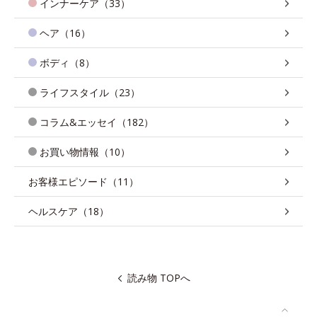
インナーケア（33）
ヘア（16）
ボディ（8）
ライフスタイル（23）
コラム&エッセイ（182）
お買い物情報（10）
お客様エピソード（11）
ヘルスケア（18）
読み物 TOPへ