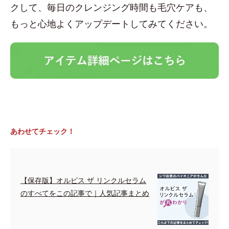
クして、毎日のクレンジング時間も毛穴ケアも、
もっと心地よくアップデートしてみてください。
あわせてチェック！
【保存版】オルビス ザ リンクルセラム
のすべてをこの記事で｜人気記事まとめ