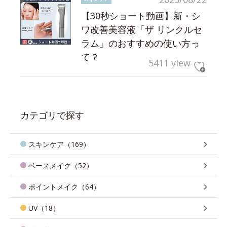
【30秒ショート動画】新・シ
ワ改善美容液「ザ リンクルセ
ラム」のおすすめの使い方っ
て？
5411 view
カテゴリで探す
スキンケア（169）
ベースメイク（52）
ポイントメイク（64）
UV（18）