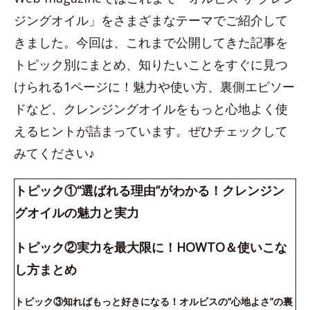
ジングオイル」をさまざまなテーマでご紹介して
きました。今回は、これまで公開してきた記事を
トピック別にまとめ、知りたいことをすぐに見つ
けられる1ページに！魅力や使い方、裏側エピソー
ドなど、クレンジングオイルをもっと心地よく使
えるヒントが詰まっています。ぜひチェックして
みてください♪
トピック①“選ばれる理由”がわかる！クレンジン
グオイルの魅力と実力
トピック②実力を最大限に！HOWTO＆使いこな
し方まとめ
トピック③知ればもっと好きになる！オルビスの“心地よさ”の裏