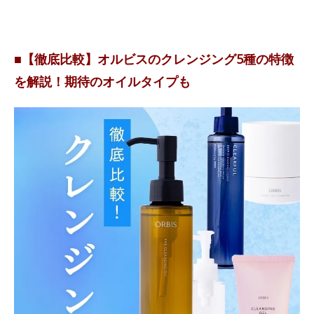
■【徹底比較】オルビスのクレンジング5種の特徴
を解説！期待のオイルタイプも