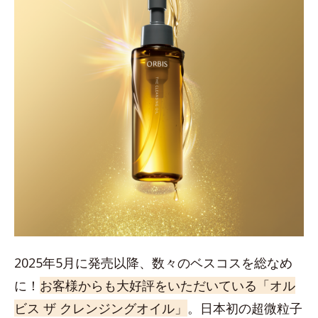
2025年5月に発売以降、数々のベスコスを総なめ
に！
お客様からも大好評をいただいている「オル
ビス ザ クレンジングオイル」
。日本初の超微粒子