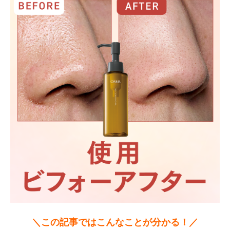
＼この記事ではこんなことが分かる！／