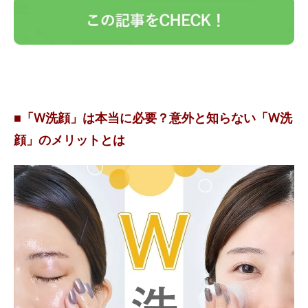
■「W洗顔」は本当に必要？意外と知らない「W洗
顔」のメリットとは