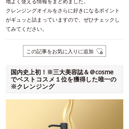
地よく使える情報をまとめました。
クレンジングオイルをさらに好きになるポイント
がギュッと詰まっていますので、ぜひチェックし
てみてください。
この記事をお気に入りに追加
国内史上初！※三大美容誌＆＠cosme
でベストコスメ１位を獲得した唯一の
※クレンジング