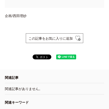
企画/西田理紗
この記事をお気に入りに追加
関連記事
関連記事がありません。
関連キーワード