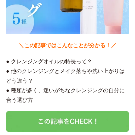
＼この記事ではこんなことが分かる！／
● クレンジングオイルの特長って？
● 他のクレンジングとメイク落ちや洗い上がりは
どう違う？
● 種類が多く、迷いがちなクレンジングの自分に
合う選び方