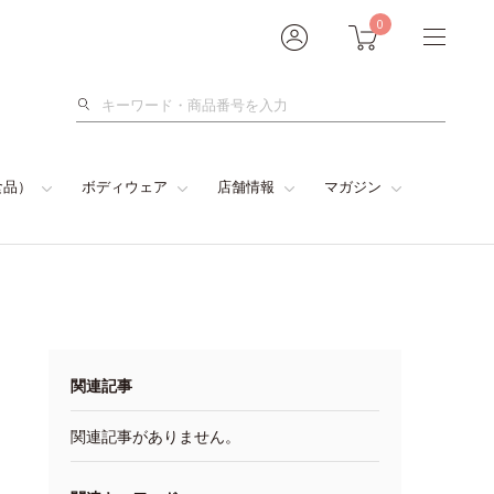
0
検
索
食品）
ボディウェア
店舗情報
マガジン
関連記事
関連記事がありません。