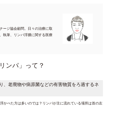
ナージ協会顧問。日々の治療に取
、執筆、リンパ浮腫に関する医療
リンパ」って？
り、老廃物や病原菌などの有害物質をろ過するネ
浮かべた方は多いのでは？リンパが主に流れている場所は首の左