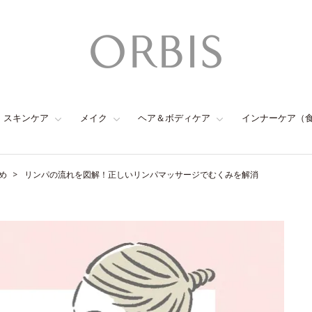
スキンケア
メイク
ヘア＆ボディケア
インナーケア（
め
リンパの流れを図解！正しいリンパマッサージでむくみを解消