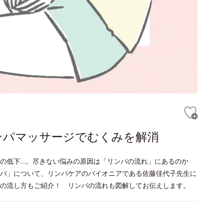
ンパマッサージでむくみを解消
疫力の低下…。尽きない悩みの原因は「リンパの流れ」にあるのか
パ」について、リンパケアのパイオニアである佐藤佳代子先生に
の流し方もご紹介！ リンパの流れも図解してお伝えします。