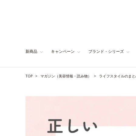
新商品
キャンペーン
ブランド・シリーズ
TOP
マガジン（美容情報・読み物）
ライフスタイルのまと