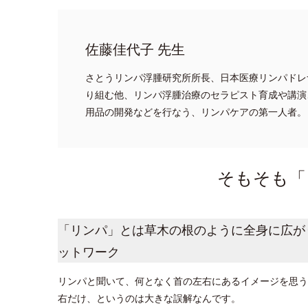
佐藤佳代子 先生
さとうリンパ浮腫研究所所長、日本医療リンパドレ
り組む他、リンパ浮腫治療のセラピスト育成や講演
用品の開発などを行なう、リンパケアの第一人者。
そもそも「
「リンパ」とは草木の根のように全身に広が
ットワーク
リンパと聞いて、何となく首の左右にあるイメージを思う
右だけ、というのは大きな誤解なんです。