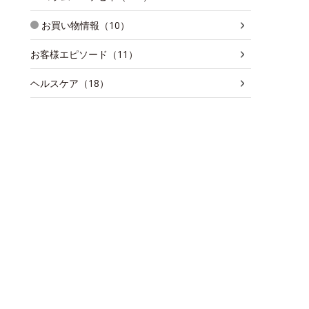
お買い物情報（10）
お客様エピソード（11）
ヘルスケア（18）