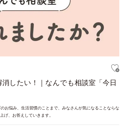
解消したい！｜なんでも相談室「今日
ダのお悩み、生活習慣のことまで、みなさんが気になることならな
り上げ、お答えしていきます。