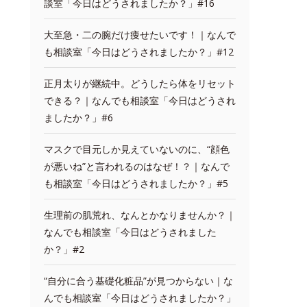
談室「今日はどうされましたか？」#16
大至急・二の腕だけ痩せたいです！｜なんで
も相談室「今日はどうされましたか？」#12
正月太りが継続中。どうしたら体をリセット
できる？｜なんでも相談室「今日はどうされ
ましたか？」#6
マスクで目元しか見えていないのに、“顔色
が悪いね”と言われるのはなぜ！？｜なんで
も相談室「今日はどうされましたか？」#5
生理前の肌荒れ、なんとかなりませんか？｜
なんでも相談室「今日はどうされました
か？」#2
“自分に合う基礎化粧品”が見つからない｜な
んでも相談室「今日はどうされましたか？」