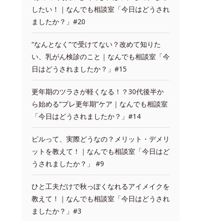
したい！｜なんでも相談室「今日はどうされ
ましたか？」#20
“なんとなく”で受けてない？改めて知りた
い、乳がん検診のこと｜なんでも相談室「今
日はどうされましたか？」#15
更年期のツラさが軽くなる！？30代後半か
ら始める“プレ更年期”ケア｜なんでも相談室
「今日はどうされましたか？」#14
ピルって、実際どうなの？メリット・デメリ
ットを教えて！｜なんでも相談室「今日はど
うされましたか？」 #9
ひと工夫だけで秋っぽくなれるアイメイクを
教えて！｜なんでも相談室「今日はどうされ
ましたか？」#3