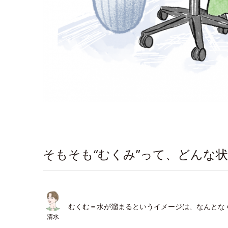
そもそも“むくみ”って、どんな
むくむ＝水が溜まるというイメージは、なんとな
清水