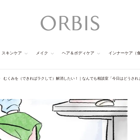
スキンケア
メイク
ヘア＆ボディケア
インナーケア（
むくみを（できればラクして）解消したい！｜なんでも相談室「今日はどうされま