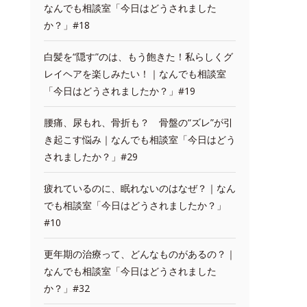
なんでも相談室「今日はどうされました
か？」#18
白髪を“隠す”のは、もう飽きた！私らしくグ
レイヘアを楽しみたい！｜なんでも相談室
「今日はどうされましたか？」#19
腰痛、尿もれ、骨折も？ 骨盤の“ズレ”が引
き起こす悩み｜なんでも相談室「今日はどう
されましたか？」#29
疲れているのに、眠れないのはなぜ？｜なん
でも相談室「今日はどうされましたか？」
#10
更年期の治療って、どんなものがあるの？｜
なんでも相談室「今日はどうされました
か？」#32