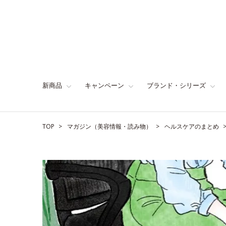
新商品
キャンペーン
ブランド・シリーズ
TOP
マガジン（美容情報・読み物）
ヘルスケアのまとめ