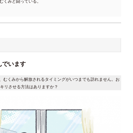
むくみと闘っている。
んでいます
、むくみから解放されるタイミングがいつまでも訪れません。お
キリさせる方法はありますか？