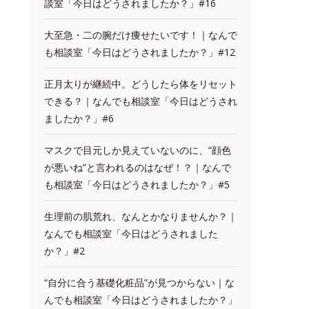
談室「今日はどうされましたか？」#16
大至急・二の腕だけ痩せたいです！｜なんで
も相談室「今日はどうされましたか？」#12
正月太りが継続中。どうしたら体をリセット
できる？｜なんでも相談室「今日はどうされ
ましたか？」#6
マスクで目元しか見えていないのに、“顔色
が悪いね”と言われるのはなぜ！？｜なんで
も相談室「今日はどうされましたか？」#5
生理前の肌荒れ、なんとかなりませんか？｜
なんでも相談室「今日はどうされました
か？」#2
“自分に合う基礎化粧品”が見つからない｜な
んでも相談室「今日はどうされましたか？」