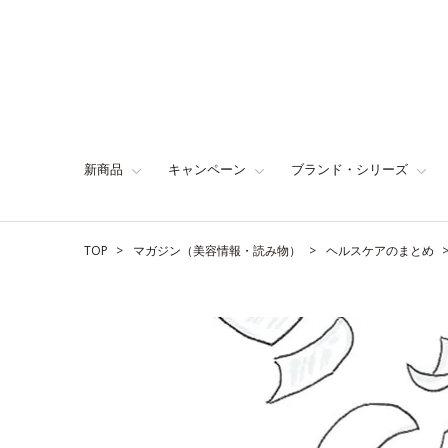
新商品
キャンペーン
ブランド・シリーズ
TOP
マガジン（美容情報・読み物）
ヘルスケアのまとめ