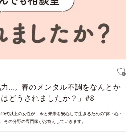
気力…。春のメンタル不調をなんとか
はどうされましたか？」#8
40代以上の女性が、今と未来を安心して生きるための“体・心・
げ、その分野の専門家がお答えしていきます。