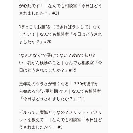
が心配です！｜なんでも相談室「今日はどう
されましたか？」#21
“ぽっこりお腹”を（できればラクして）なく
したい！｜なんでも相談室「今日はどうされ
ましたか？」#20
“なんとなく”で受けてない？改めて知りた
い、乳がん検診のこと｜なんでも相談室「今
日はどうされましたか？」#15
更年期のツラさが軽くなる！？30代後半か
ら始める“プレ更年期”ケア｜なんでも相談室
「今日はどうされましたか？」#14
ピルって、実際どうなの？メリット・デメリ
ットを教えて！｜なんでも相談室「今日はど
うされましたか？」 #9