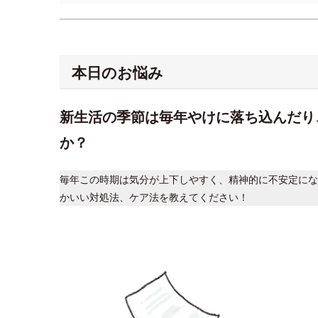
本日のお悩み
新生活の季節は毎年やけに落ち込んだり
か？
毎年この時期は気分が上下しやすく、精神的に不安定にな
かいい対処法、ケア法を教えてください！