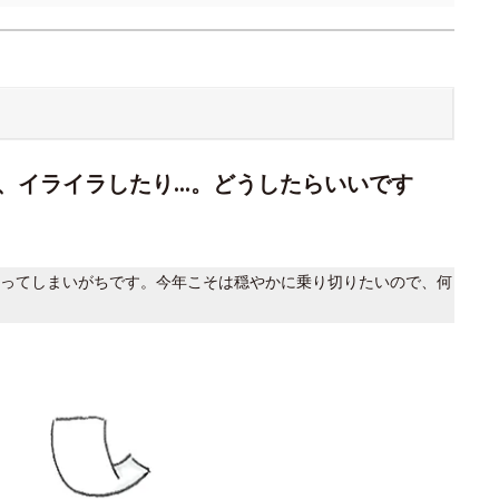
、イライラしたり…。どうしたらいいです
ってしまいがちです。今年こそは穏やかに乗り切りたいので、何