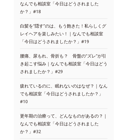
なんでも相談室「今日はどうされました
か？」#18
白髪を“隠す”のは、もう飽きた！私らしくグ
レイヘアを楽しみたい！｜なんでも相談室
「今日はどうされましたか？」#19
腰痛、尿もれ、骨折も？ 骨盤の“ズレ”が引
き起こす悩み｜なんでも相談室「今日はどう
されましたか？」#29
疲れているのに、眠れないのはなぜ？｜なん
でも相談室「今日はどうされましたか？」
#10
更年期の治療って、どんなものがあるの？｜
なんでも相談室「今日はどうされました
か？」#32