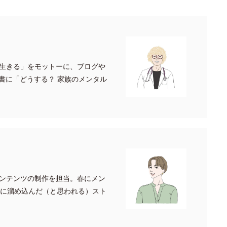
生きる」をモットーに、ブログや
書に「どうする？ 家族のメンタル
ンテンツの制作を担当。春にメン
月に溜め込んだ（と思われる）スト