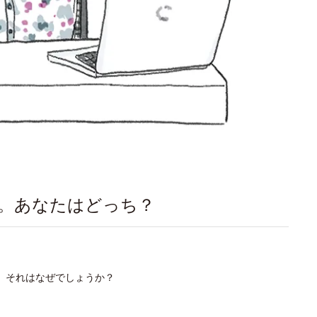
プ。あなたはどっち？
。それはなぜでしょうか？