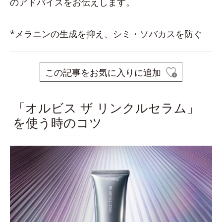
のアドバイスをお伝えします。
*メラニンの生成を抑え、シミ・ソバカスを防ぐ
この記事をお気に入りに追加
「オルビス ザ リンクルセラム」
を使う時のコツ