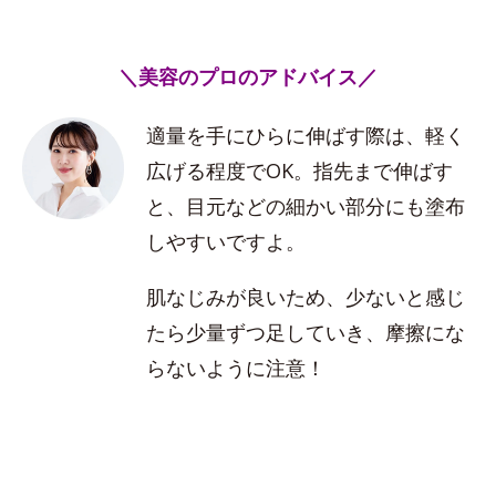
＼美容のプロのアドバイス／
適量を手にひらに伸ばす際は、軽く
広げる程度でOK。指先まで伸ばす
と、目元などの細かい部分にも塗布
しやすいですよ。
肌なじみが良いため、少ないと感じ
たら少量ずつ足していき、摩擦にな
らないように注意！