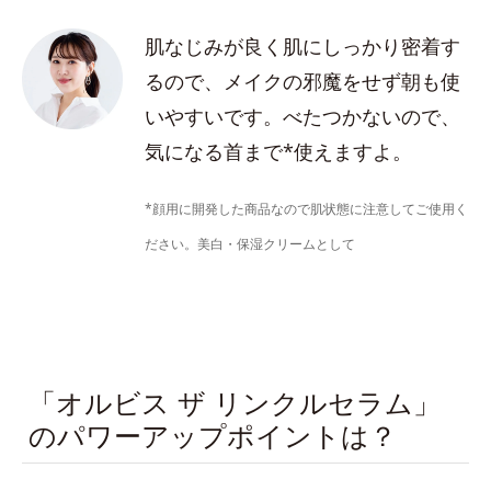
肌なじみが良く肌にしっかり密着す
るので、メイクの邪魔をせず朝も使
いやすいです。べたつかないので、
気になる首まで*使えますよ。
*顔用に開発した商品なので肌状態に注意してご使用く
ださい。美白・保湿クリームとして
「オルビス ザ リンクルセラム」
のパワーアップポイントは？