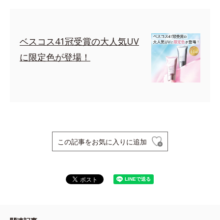
ベスコス41冠受賞の大人気UV
に限定色が登場！
この記事をお気に入りに追加