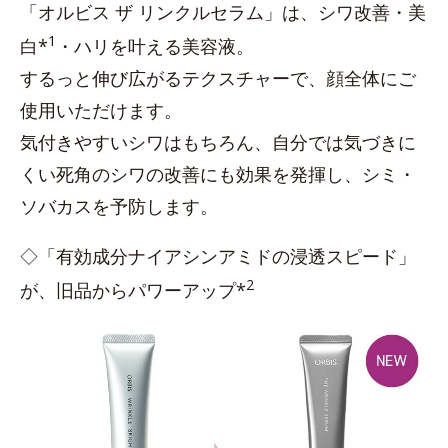
「オルビス ザ リンクルセラム」は、シワ改善・美
1
白*
・ハリを叶える美容液。
するっと伸び広がるテクスチャーで、顔全体にご
使用いただけます。
気付きやすいシワはもちろん、自分では気づきに
くい死角のシワの改善にも効果を発揮し、シミ・
ソバカスを予防します。
◇「有効成分ナイアシンアミドの浸透スピード」
2
が、旧品からパワーアップ*