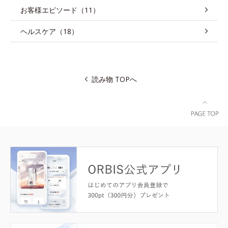
お客様エピソード（11）
ヘルスケア（18）
読み物 TOPへ