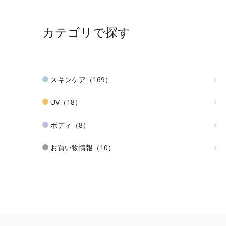
カテゴリで探す
スキンケア（169）
UV（18）
ボディ（8）
お買い物情報（10）