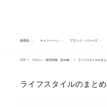
新商品
キャンペーン
ブランド・シリーズ
TOP
マガジン（美容情報・読み物）
ライフスタイルのまと
ライフスタイルのまとめ