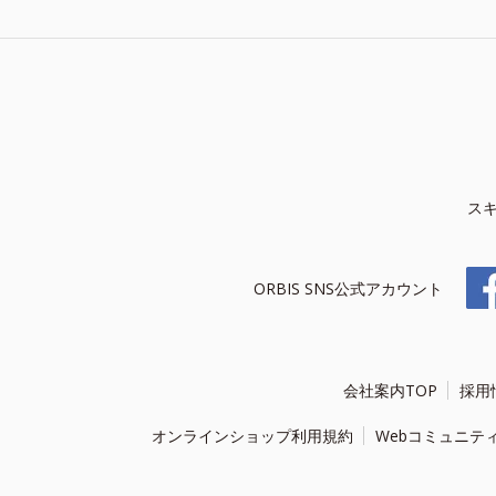
ス
ORBIS SNS公式アカウント
会社案内TOP
採用
オンラインショップ利用規約
Webコミュニテ