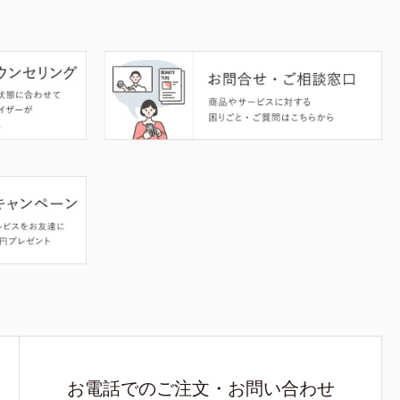
お電話でのご注文・お問い合わせ