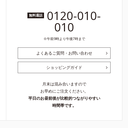
0120-010-
無料通話
010
午前9時より午後7時まで
よくあるご質問・お問い合わせ
ショッピングガイド
月末は混み合いますので
お早めにご注文ください。
平日のお昼前後が比較的つながりやすい
時間帯です。