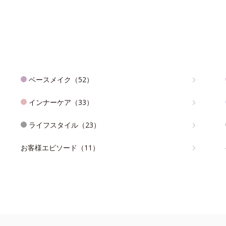
ベースメイク（52）
インナーケア（33）
ライフスタイル（23）
お客様エピソード（11）