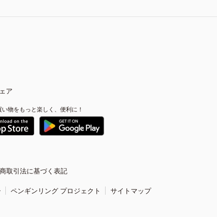
ェア
買い物をもっと楽しく、便利に！
商取引法に基づく表記
ー
ペンギンリング プロジェクト
サイトマップ