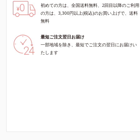
初めての方は、全国送料無料、2回目以降のご利用
の方は、3,300円以上(税込)のお買い上げで、送料
無料
最短ご注文翌日お届け
一部地域を除き、最短でご注文の翌日にお届けい
たします