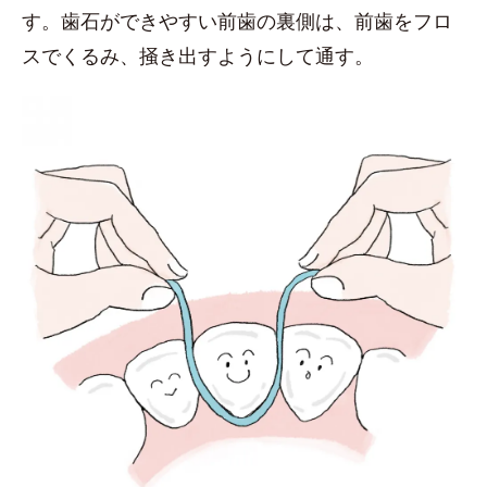
す。歯石ができやすい前歯の裏側は、前歯をフロ
スでくるみ、掻き出すようにして通す。