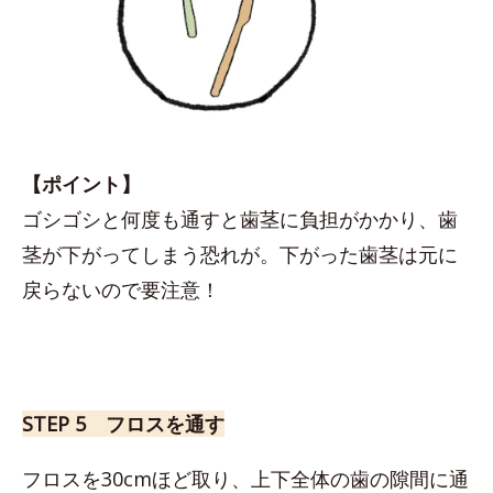
【ポイント】
ゴシゴシと何度も通すと歯茎に負担がかかり、歯
茎が下がってしまう恐れが。下がった歯茎は元に
戻らないので要注意！
STEP 5 フロスを通す
フロスを30cmほど取り、上下全体の歯の隙間に通