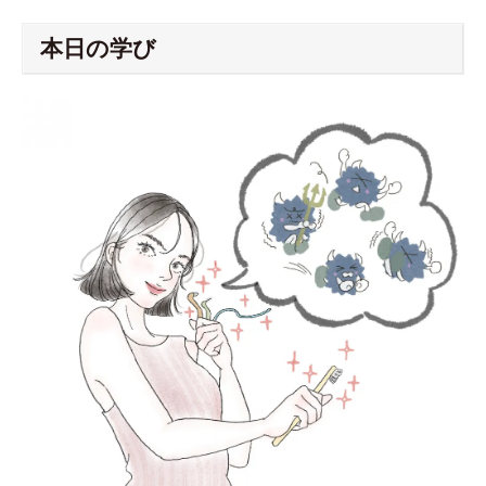
本日の学び