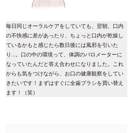
毎日同じオーラルケアをしていても、翌朝、口内
の不快感に差があったり、ちょっと口内が乾燥し
ているかもと感じたら数日後には風邪を引いた
り…。口の中の環境って、体調のバロメーターに
なっていたんだと答え合わせになりました。これ
からも気をつけながら、お口の健康観察をしてい
きたいです！まずはすぐに全歯ブラシを買い替え
ます！（笑）