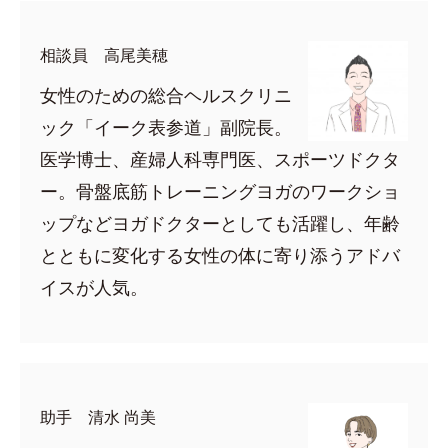
相談員 高尾美穂
女性のための総合ヘルスクリニ
ック「イーク表参道」副院長。
医学博士、産婦人科専門医、スポーツドクタ
ー。骨盤底筋トレーニングヨガのワークショ
ップなどヨガドクターとしても活躍し、年齢
とともに変化する女性の体に寄り添うアドバ
イスが人気。
助手 清水 尚美