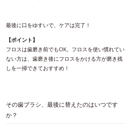
最後に口をゆすいで、ケアは完了！
【ポイント】
フロスは歯磨き前でもOK。フロスを使い慣れてい
ない方は、歯磨き後にフロスをかける方が磨き残
しを一掃できておすすめ！
その歯ブラシ、最後に替えたのはいつです
か？