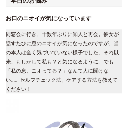
本日のお悩み
お口のニオイが気になっています
同窓会に行き、十数年ぶりに知人と再会。彼女が
話すたびに息のニオイが気になったのですが、当
の本人は全く気づいていない様子でした。それ以
来、もしかして私も？と気になるように。でも
「私の息、ニオってる？」なんて人に聞けな
い…。セルフチェック法、ケアする方法を教えて
ください！