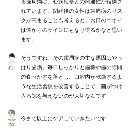
る歯周病は、心筋梗塞との関連性が指摘さ
れています。閉経後の女性は歯周病のリス
クが高まることも考えると、お口のニオイ
は体からのサインにもなり得るかなと思い
ます。
そうですね。その歯周病の主な原因はやっ
ぱり歯垢。毎日しっかりと歯垢や歯の隙間
石井
の食べかすを落とし、口腔内が乾燥するよ
うな生活習慣を改善することで、菌がつけ
入る隙を与えないのが大切なんです。
今まで以上にケアしていきたいです！
清水