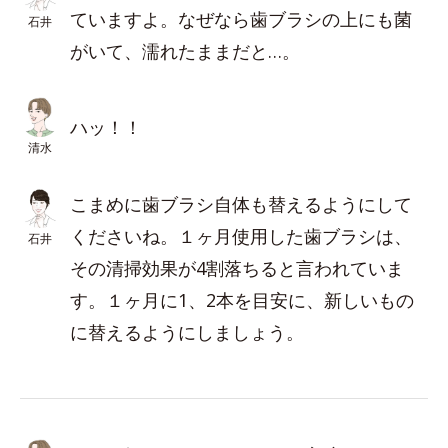
ていますよ。なぜなら歯ブラシの上にも菌
石井
がいて、濡れたままだと…。
ハッ！！
清水
こまめに歯ブラシ自体も替えるようにして
くださいね。１ヶ月使用した歯ブラシは、
石井
その清掃効果が4割落ちると言われていま
す。１ヶ月に1、2本を目安に、新しいもの
に替えるようにしましょう。