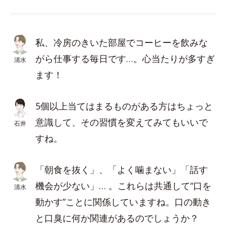
私、冷房のきいた部屋でコーヒーを飲みな
がら仕事する毎日です…。心当たりが多すぎ
清水
ます！
5個以上当てはまるものがある方はちょっと
意識して、その習慣を変えてみてもいいで
石井
すね。
「朝食を抜く」、「よく噛まない」「話す
機会が少ない」… 。これらは共通して“口を
清水
動かす”ことに関係していますね。口の動き
と口臭に何か関連があるのでしょうか？