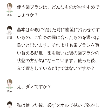
使う歯ブラシは、どんなものがおすすめで
しょうか？
清水
基本は45度に傾けた時に歯茎に沿わせやす
いもの、ご自身の歯に合ったものを選べば
石井
良いと思います。それよりも歯ブラシを買
い替える頻度、歯を磨いた後の歯ブラシの
状態の方が気になっています。使った後、
立て置きしているだけではないですか？
え、ダメですか？
清水
私は使った後、必ずタオルで拭いて乾かし