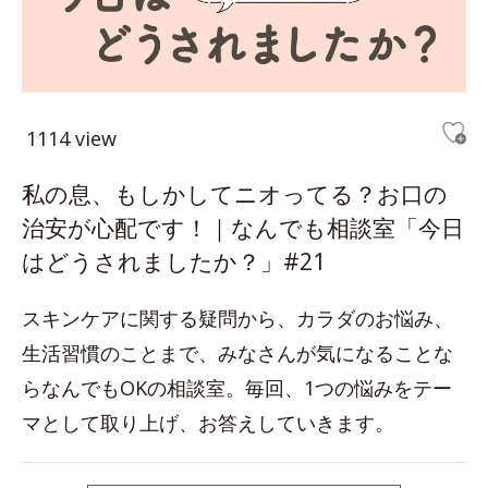
1114 view
私の息、もしかしてニオってる？お口の
治安が心配です！｜なんでも相談室「今日
はどうされましたか？」#21
スキンケアに関する疑問から、カラダのお悩み、
生活習慣のことまで、みなさんが気になることな
らなんでもOKの相談室。毎回、1つの悩みをテー
マとして取り上げ、お答えしていきます。