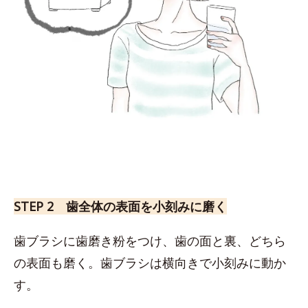
STEP 2 歯全体の表面を小刻みに磨く
歯ブラシに歯磨き粉をつけ、歯の面と裏、どちら
の表面も磨く。歯ブラシは横向きで小刻みに動か
す。