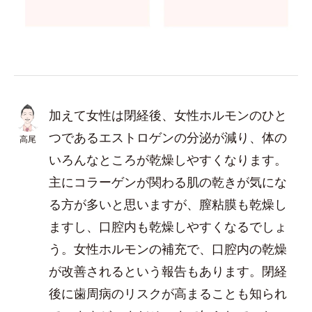
加えて女性は閉経後、女性ホルモンのひと
つであるエストロゲンの分泌が減り、体の
高尾
いろんなところが乾燥しやすくなります。
主にコラーゲンが関わる肌の乾きが気にな
る方が多いと思いますが、膣粘膜も乾燥し
ますし、口腔内も乾燥しやすくなるでしょ
う。女性ホルモンの補充で、口腔内の乾燥
が改善されるという報告もあります。閉経
後に歯周病のリスクが高まることも知られ