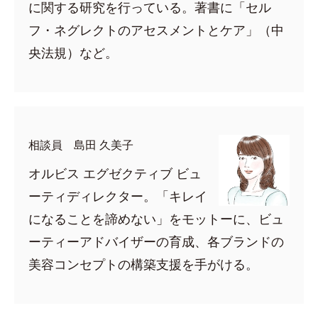
に関する研究を行っている。著書に「セル
フ・ネグレクトのアセスメントとケア」（中
央法規）など。
相談員 島田 久美子
オルビス エグゼクティブ ビュ
ーティディレクター。「キレイ
になることを諦めない」をモットーに、ビュ
ーティーアドバイザーの育成、各ブランドの
美容コンセプトの構築支援を手がける。