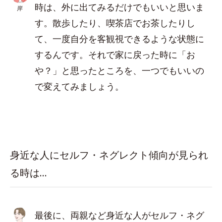
時は、外に出てみるだけでもいいと思いま
岸
す。散歩したり、喫茶店でお茶したりし
て、一度自分を客観視できるような状態に
するんです。それで家に戻った時に「お
や？」と思ったところを、一つでもいいの
で変えてみましょう。
身近な人にセルフ・ネグレクト傾向が見られ
る時は…
最後に、両親など身近な人がセルフ・ネグ