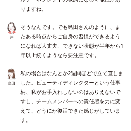
りますね。
そうなんです。でも島田さんのように、ま
たある時点からご自身の習慣ができるよう
岸
になれば大丈夫。できない状態が半年から1
年以上続くようなら要注意です。
私の場合はなんとか2週間ほどで立て直しま
した。ビューティディレクターという仕事
島田
柄、私がお手入れしないのはありえないで
すし、チームメンバーへの責任感を力に変
えて、どうにか復活できた感じがしていま
す。