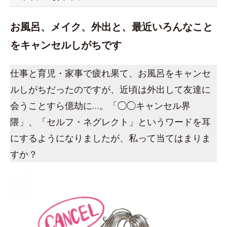
お風呂、メイク、外出と、最近いろんなこと
をキャンセルしがちです
仕事と育児・家事で疲れ果て、お風呂をキャンセ
ルしがちだったのですが、近頃は外出して友達に
会うことすら億劫に…。「◯◯キャンセル界
隈」、「セルフ・ネグレクト」というワードを耳
にするようになりましたが、私って当てはまりま
すか？