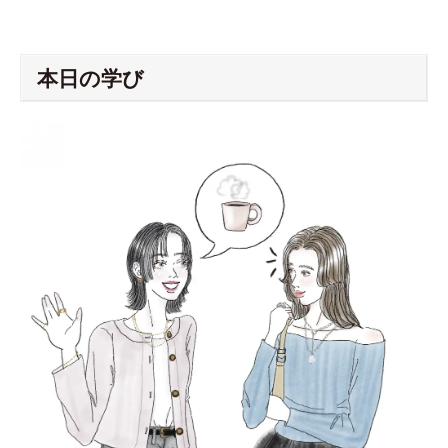
本日の学び