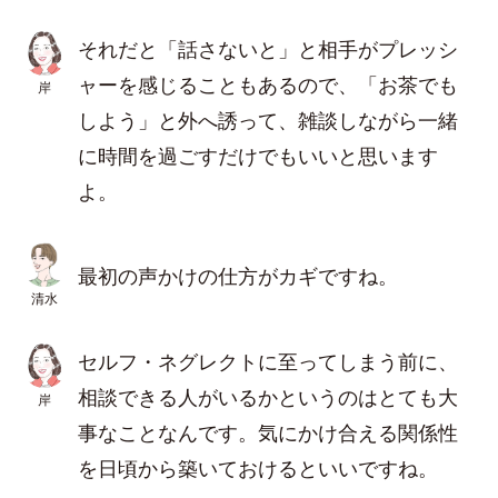
それだと「話さないと」と相手がプレッシ
ャーを感じることもあるので、「お茶でも
岸
しよう」と外へ誘って、雑談しながら一緒
に時間を過ごすだけでもいいと思います
よ。
最初の声かけの仕方がカギですね。
清水
セルフ・ネグレクトに至ってしまう前に、
相談できる人がいるかというのはとても大
岸
事なことなんです。気にかけ合える関係性
を日頃から築いておけるといいですね。