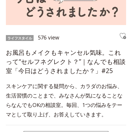
576 view
ライフスタイル
お風呂もメイクもキャンセル気味。これ
って“セルフネグレクト？”｜なんでも相談
室「今日はどうされましたか？」#25
スキンケアに関する疑問から、カラダのお悩み、
生活習慣のことまで、みなさんが気になることな
らなんでもOKの相談室。毎回、1つの悩みをテー
マとして取り上げ、お答えしていきます。