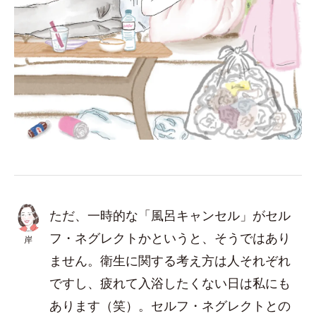
ただ、一時的な「風呂キャンセル」がセル
フ・ネグレクトかというと、そうではあり
岸
ません。衛生に関する考え方は人それぞれ
ですし、疲れて入浴したくない日は私にも
あります（笑）。セルフ・ネグレクトとの