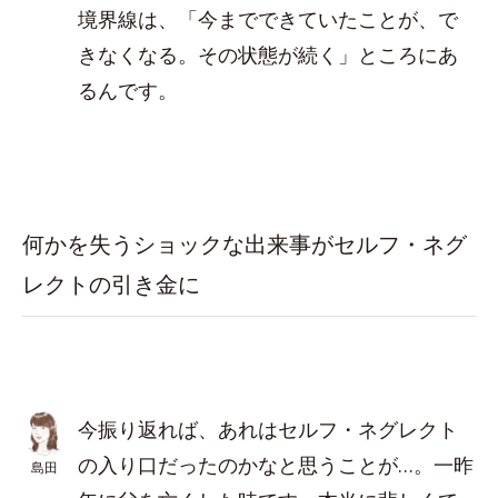
境界線は、「今までできていたことが、で
きなくなる。その状態が続く」ところにあ
るんです。
何かを失うショックな出来事がセルフ・ネグ
レクトの引き金に
今振り返れば、あれはセルフ・ネグレクト
の入り口だったのかなと思うことが…。一昨
島田