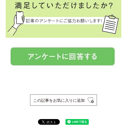
この記事をお気に入りに追加