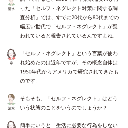
った「セルフ・ネグレクト対策に関する調
清水
査分析」では、すでに20代から80代までの
幅広い世代で「セルフ・ネグレクト」が疑
われていると報告されているんですよね。
「セルフ・ネグレクト」という言葉が使わ
れ始めたのは近年ですが、その概念自体は
岸
1950年代からアメリカで研究されてきたも
のです。
そもそも、「セルフ・ネグレクト」はどう
いう状態のことをいうのでしょうか？
清水
簡単にいうと「生活に必要な行為をしない