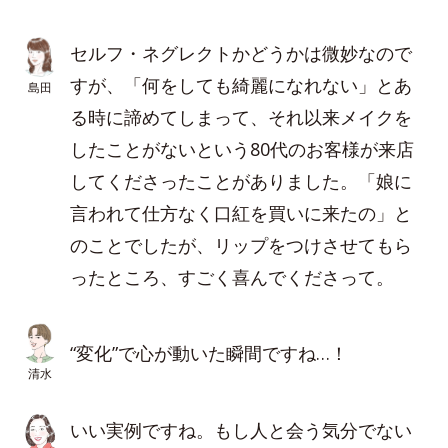
セルフ・ネグレクトかどうかは微妙なので
すが、「何をしても綺麗になれない」とあ
島田
る時に諦めてしまって、それ以来メイクを
したことがないという80代のお客様が来店
してくださったことがありました。「娘に
言われて仕方なく口紅を買いに来たの」と
のことでしたが、リップをつけさせてもら
ったところ、すごく喜んでくださって。
“変化”で心が動いた瞬間ですね…！
清水
いい実例ですね。もし人と会う気分でない