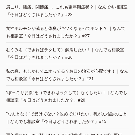
肩こり、腰痛、関節痛…。これも更年期症状？｜なんでも相談室
「今日はどうされましたか？」#28
女性ホルモンが減ると体臭がキツくなるってホント？ ｜なんで
も相談室「今日はどうされましたか？」#27
むくみを（できればラクして）解消したい！｜なんでも相談室
「今日はどうされましたか？」#26
私の息、もしかしてニオってる？お口の治安が心配です！｜なん
でも相談室「今日はどうされましたか？」#21
“ぽっこりお腹”を（できればラクして）なくしたい！｜なんでも
相談室「今日はどうされましたか？」#20
“なんとなく”で受けてない？改めて知りたい、乳がん検診のこと
｜なんでも相談室「今日はどうされましたか？」#15