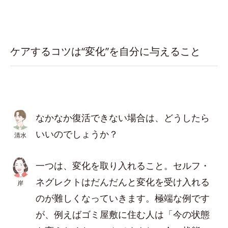
ケアするコツは“変化”を自分に与えること
なかなか復活できない場合は、どうしたら
いいのでしょうか？
清水
一つは、変化を取り入れること。セルフ・
ネグレクトはだんだんと変化を受け入れる
岸
のが難しくなっていきます。極端な例です
が、例えばゴミ屋敷に住む人は「今の状態