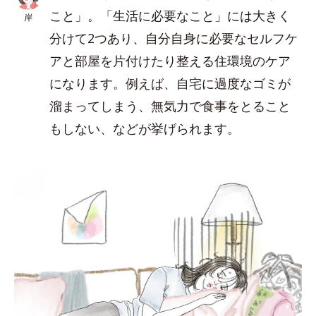
こと」。「生活に必要なこと」には大きく
岸
分けて2つあり、自分自身に必要なセルフケ
アと部屋を片付けたり整える住環境のケア
になります。例えば、自宅に過度なゴミが
溜まってしまう、無気力で食事をとること
もしない、などが挙げられます。