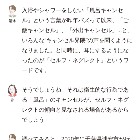
入浴やシャワーをしない「風呂キャンセ
ル」という言葉が昨年バズって以来、「ご
清水
飯キャンセル」、「外出キャンセル」…と、
いろんな“キャンセル界隈”の声を聞くように
なりました。と同時に、耳にするようにな
ったのが「セルフ・ネグレクト」というワ
ードです。
そうでしょうね。それは衛生的な行為であ
る「風呂」のキャンセルが、セルフ・ネグ
岸
レクトの傾向と見なされる場合があるから
でしょう。
調べてみると、2020年に千葉県浦安市が行