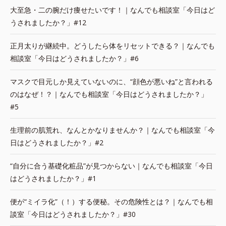
大至急・二の腕だけ痩せたいです！｜なんでも相談室「今日はど
うされましたか？」#12
正月太りが継続中。どうしたら体をリセットできる？｜なんでも
相談室「今日はどうされましたか？」#6
マスクで目元しか見えていないのに、“顔色が悪いね”と言われる
のはなぜ！？｜なんでも相談室「今日はどうされましたか？」
#5
生理前の肌荒れ、なんとかなりませんか？｜なんでも相談室「今
日はどうされましたか？」#2
“自分に合う基礎化粧品”が見つからない｜なんでも相談室「今日
はどうされましたか？」#1
便が“ミイラ化”（！）する便秘。その危険性とは？｜なんでも相
談室「今日はどうされましたか？」#30