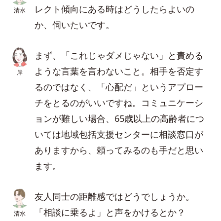
レクト傾向にある時はどうしたらよいの
清水
か、伺いたいです。
まず、「これじゃダメじゃない」と責める
ような言葉を言わないこと。相手を否定す
岸
るのではなく、「心配だ」というアプロー
チをとるのがいいですね。コミュニケーシ
ョンが難しい場合、65歳以上の高齢者につ
いては地域包括支援センターに相談窓口が
ありますから、頼ってみるのも手だと思い
ます。
友人同士の距離感ではどうでしょうか。
「相談に乗るよ」と声をかけるとか？
清水