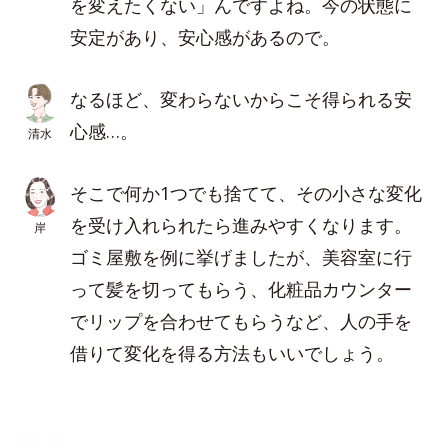
を変えたくない」んですよね。今の状態に
安定があり、安心感があるので。
なるほど、変わらないからこそ得られる安
心感…。
清水
そこで何か1つでも捨てて、その小さな変化
を受け入れられたら進みやすくなります。
岸
ゴミ屋敷を例に挙げましたが、美容室に行
って髪を切ってもらう、化粧品カウンター
でリップを合わせてもらうなど、人の手を
借りて変化を得る方法もいいでしょう。