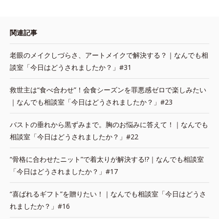
関連記事
老眼のメイクしづらさ、アートメイクで解決する？｜なんでも相
談室「今日はどうされましたか？」#31
救世主は“食べ合わせ”！会食シーズンを罪悪感ゼロで楽しみたい
｜なんでも相談室「今日はどうされましたか？」#23
バストの垂れから黒ずみまで。胸のお悩みに答えて！｜なんでも
相談室「今日はどうされましたか？」#22
“骨格に合わせたニット”で着太りが解決する!?｜なんでも相談室
「今日はどうされましたか？」#17
“喜ばれるギフト”を贈りたい！｜なんでも相談室「今日はどうさ
れましたか？」#16