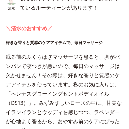
ているルーティーンがあります！
清水
＼清水のおすすめ／
好きな香りと質感のケアアイテムで、毎日マッサージ
眠る前のふくらはぎマッサージを怠ると、脚がパ
ンパンで寝つきが悪いので、毎日のマッサージは
欠かせません！その際は、好きな香りと質感のケ
アアイテムを使っています。私のお気に入りは、
「ヘレナスグローイングセントボディオイル
（DS13）」。みずみずしいローズの中に、甘美な
イランイランとウッディを感じつつ、ラベンダー
が心地よく香るから、おやすみ前のケアにぴった