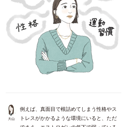
例えば、真面目で根詰めてしまう性格やス
トレスがかかるような環境にいると、ただ
大山