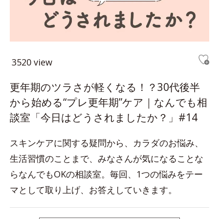
3520 view
更年期のツラさが軽くなる！？30代後半
から始める“プレ更年期”ケア｜なんでも相
談室「今日はどうされましたか？」#14
スキンケアに関する疑問から、カラダのお悩み、
生活習慣のことまで、みなさんが気になることな
らなんでもOKの相談室。毎回、1つの悩みをテー
マとして取り上げ、お答えしていきます。