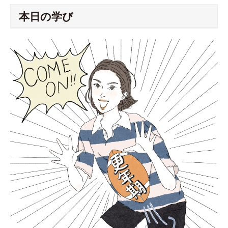
本日の学び