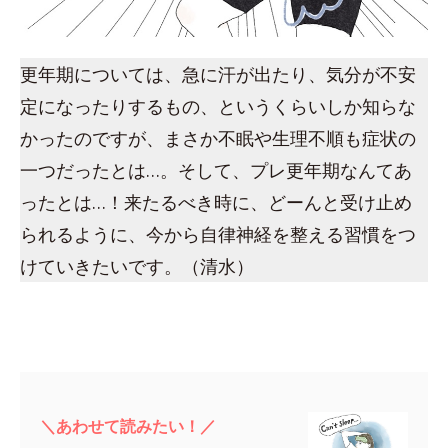
更年期については、急に汗が出たり、気分が不安
定になったりするもの、というくらいしか知らな
かったのですが、まさか不眠や生理不順も症状の
一つだったとは…。そして、プレ更年期なんてあ
ったとは…！来たるべき時に、どーんと受け止め
られるように、今から自律神経を整える習慣をつ
けていきたいです。（清水）
＼あわせて読みたい！／