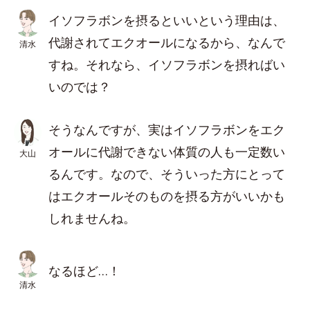
イソフラボンを摂るといいという理由は、
代謝されてエクオールになるから、なんで
清水
すね。それなら、イソフラボンを摂ればい
いのでは？
そうなんですが、実はイソフラボンをエク
オールに代謝できない体質の人も一定数い
大山
るんです。なので、そういった方にとって
はエクオールそのものを摂る方がいいかも
しれませんね。
なるほど…！
清水