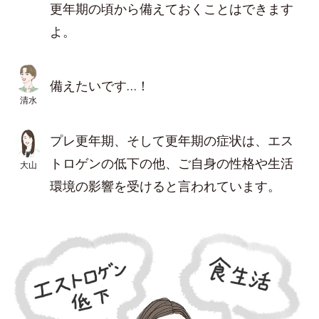
更年期の頃から備えておくことはできます
よ。
備えたいです…！
清水
プレ更年期、そして更年期の症状は、エス
トロゲンの低下の他、ご自身の性格や生活
大山
環境の影響を受けると言われています。