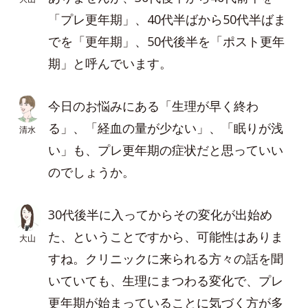
「プレ更年期」、40代半ばから50代半ばま
でを「更年期」、50代後半を「ポスト更年
期」と呼んでいます。
今日のお悩みにある「生理が早く終わ
る」、「経血の量が少ない」、「眠りが浅
清水
い」も、プレ更年期の症状だと思っていい
のでしょうか。
30代後半に入ってからその変化が出始め
た、ということですから、可能性はありま
大山
すね。クリニックに来られる方々の話を聞
いていても、生理にまつわる変化で、プレ
更年期が始まっていることに気づく方が多