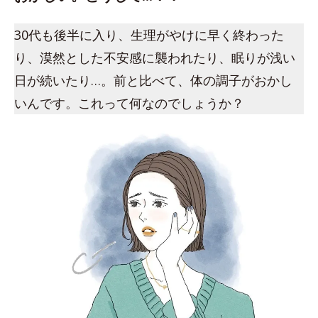
30代も後半に入り、生理がやけに早く終わった
り、漠然とした不安感に襲われたり、眠りが浅い
日が続いたり…。前と比べて、体の調子がおかし
いんです。これって何なのでしょうか？