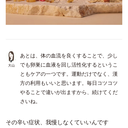
あとは、体の血流を良くすることで、少し
でも卵巣に血液を回し活性化するというこ
大山
ともケアの一つです。運動だけでなく、漢
方の利用もいいと思います。毎日コツコツ
やることで違いが出ますから、続けてくだ
さいね。
その辛い症状、我慢しなくていいんです