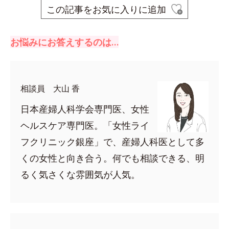
この記事をお気に入りに追加
お悩みにお答えするのは…
相談員 大山 香
日本産婦人科学会専門医、女性
ヘルスケア専門医。「女性ライ
フクリニック銀座」で、産婦人科医として多
くの女性と向き合う。何でも相談できる、明
るく気さくな雰囲気が人気。