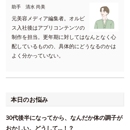
助手 清水 尚美
元美容メディア編集者。オルビ
ス入社後はアプリコンテンツの
制作を担当。更年期に対してはなんとなく心
配しているものの、具体的にどうなるのかは
よく分かっていない。
本日のお悩み
30代後半になってから、なんだか体の調子が
おかしい。どうして…！？