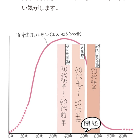
い気がします。