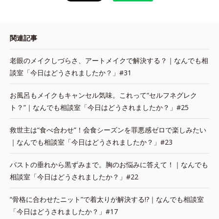
関連記事
老眼のメイクしづらさ、アートメイクで解決する？｜なんでも相
談室「今日はどうされましたか？」#31
お風呂もメイクもキャンセル気味。これって“セルフネグレク
ト？”｜なんでも相談室「今日はどうされましたか？」#25
救世主は“食べ合わせ”！会食シーズンを罪悪感ゼロで楽しみたい
｜なんでも相談室「今日はどうされましたか？」#23
バストの垂れから黒ずみまで。胸のお悩みに答えて！｜なんでも
相談室「今日はどうされましたか？」#22
“骨格に合わせたニット”で着太りが解決する!?｜なんでも相談室
「今日はどうされましたか？」#17