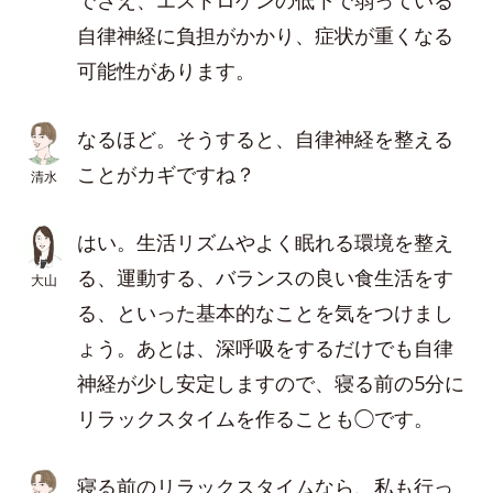
でさえ、エストロゲンの低下で弱っている
自律神経に負担がかかり、症状が重くなる
可能性があります。
なるほど。そうすると、自律神経を整える
ことがカギですね？
清水
はい。生活リズムやよく眠れる環境を整え
る、運動する、バランスの良い食生活をす
大山
る、といった基本的なことを気をつけまし
ょう。あとは、深呼吸をするだけでも自律
神経が少し安定しますので、寝る前の5分に
リラックスタイムを作ることも◯です。
寝る前のリラックスタイムなら、私も行っ