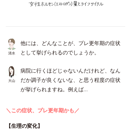
他には、どんなことが、プレ更年期の症状
として挙げられるのでしょうか。
清水
病院に行くほどじゃないんだけれど、なん
だか調子が良くないな、と思う程度の症状
大山
が挙げられますね。例えば…
＼この症状、プレ更年期かも／
【生理の変化】