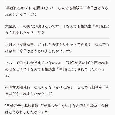
“喜ばれるギフト”を贈りたい！｜なんでも相談室「今日はどうさ
れましたか？」#16
大至急・二の腕だけ痩せたいです！｜なんでも相談室「今日はど
うされましたか？」#12
正月太りが継続中。どうしたら体をリセットできる？｜なんでも
相談室「今日はどうされましたか？」#6
マスクで目元しか見えていないのに、“顔色が悪いね”と言われる
のはなぜ！？｜なんでも相談室「今日はどうされましたか？」
#5
生理前の肌荒れ、なんとかなりませんか？｜なんでも相談室「今
日はどうされましたか？」#2
“自分に合う基礎化粧品”が見つからない｜なんでも相談室「今日
はどうされましたか？」#1