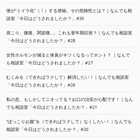
便が“ミイラ化”（！）する便秘。その危険性とは？｜なんでも相
談室「今日はどうされましたか？」#30
肩こり、腰痛、関節痛…。これも更年期症状？｜なんでも相談室
「今日はどうされましたか？」#28
女性ホルモンが減ると体臭がキツくなるってホント？ ｜なんで
も相談室「今日はどうされましたか？」#27
むくみを（できればラクして）解消したい！｜なんでも相談室
「今日はどうされましたか？」#26
私の息、もしかしてニオってる？お口の治安が心配です！｜なん
でも相談室「今日はどうされましたか？」#21
“ぽっこりお腹”を（できればラクして）なくしたい！｜なんでも
相談室「今日はどうされましたか？」#20