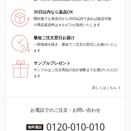
30日以内なら返品OK
開封後でも発送日から30日以内であれば返品可能
※商品返送料はオルビスが負担いたします
最短ご注文翌日お届け
一部地域を除き、最短でご注文の翌日にお届けいたし
ます
サンプルプレゼント
サンプルはご注文商品の合計個数までお選びいただけ
ます
詳しくはこちら
お電話でのご注文・お問い合わせ
0120-010-010
無料通話