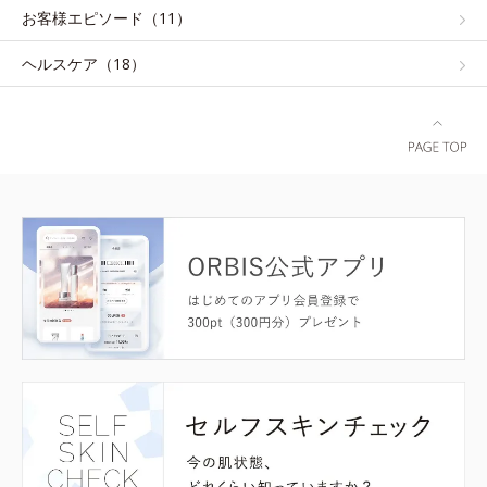
お客様エピソード（11）
ヘルスケア（18）