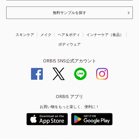
無料サンプルを探す
スキンケア
メイク
ヘア＆ボディ
インナーケア（食品）
ボディウェア
ORBIS SNS公式アカウント
ORBIS アプリ
お買い物をもっと楽しく、便利に！