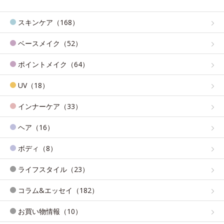
スキンケア（168）
ベースメイク（52）
ポイントメイク（64）
UV（18）
インナーケア（33）
ヘア（16）
ボディ（8）
ライフスタイル（23）
コラム&エッセイ（182）
お買い物情報（10）