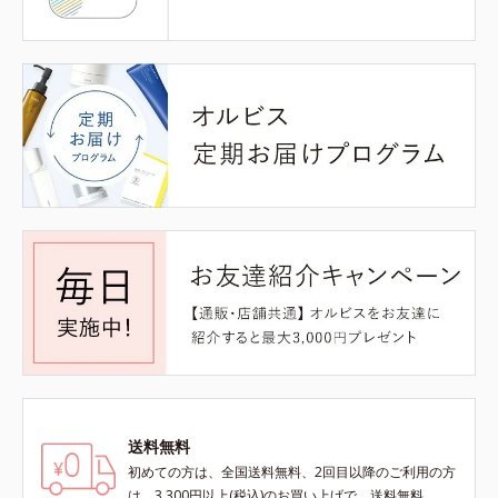
送料無料
初めての方は、全国送料無料、2回目以降のご利用の方
は、3,300円以上(税込)のお買い上げで、送料無料