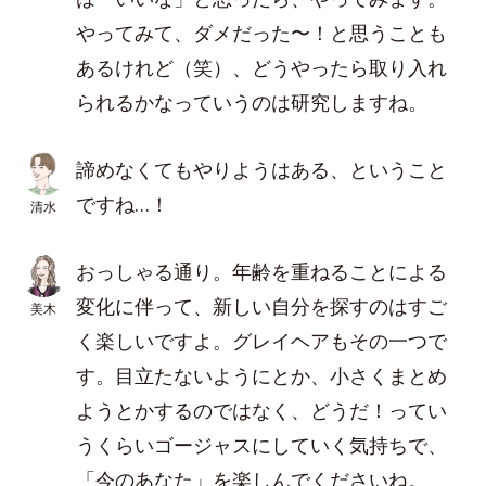
やってみて、ダメだった〜！と思うことも
あるけれど（笑）、どうやったら取り入れ
られるかなっていうのは研究しますね。
諦めなくてもやりようはある、ということ
ですね…！
清水
おっしゃる通り。年齢を重ねることによる
変化に伴って、新しい自分を探すのはすご
美木
く楽しいですよ。グレイヘアもその一つで
す。目立たないようにとか、小さくまとめ
ようとかするのではなく、どうだ！ってい
うくらいゴージャスにしていく気持ちで、
「今のあなた」を楽しんでくださいね。