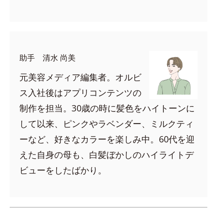
助手 清水 尚美
元美容メディア編集者。オルビ
ス入社後はアプリコンテンツの
制作を担当。30歳の時に髪色をハイトーンに
して以来、ピンクやラベンダー、ミルクティ
ーなど、好きなカラーを楽しみ中。60代を迎
えた自身の母も、白髪ぼかしのハイライトデ
ビューをしたばかり。