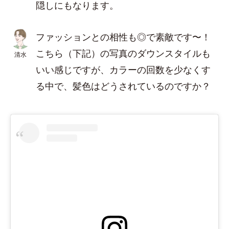
隠しにもなります。
ファッションとの相性も◎で素敵です〜！
こちら（下記）の写真のダウンスタイルも
清水
いい感じですが、カラーの回数を少なくす
る中で、髪色はどうされているのですか？