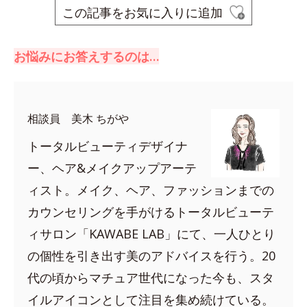
この記事をお気に入りに追加
お悩みにお答えするのは…
相談員 美木 ちがや
トータルビューティデザイナ
ー、ヘア&メイクアップアーテ
ィスト。メイク、ヘア、ファッションまでの
カウンセリングを手がけるトータルビューテ
ィサロン「KAWABE LAB」にて、一人ひとり
の個性を引き出す美のアドバイスを行う。20
代の頃からマチュア世代になった今も、スタ
イルアイコンとして注目を集め続けている。