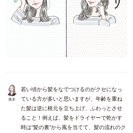
若い頃から髪をなでつけるのがクセになっ
ている方が多いと思いますが、年齢を重ね
美木
た髪は逆に根元を立ち上げ、ふわっとさせ
ること！例えば、髪をドライヤーで乾かす
時は“髪の裏”から風を当てて、髪の流れのク