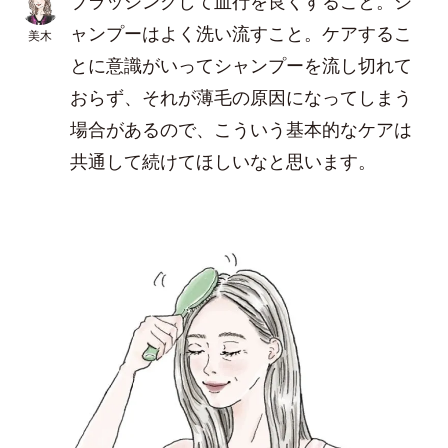
ブラッシングして血行を良くすること。シ
ャンプーはよく洗い流すこと。ケアするこ
美木
とに意識がいってシャンプーを流し切れて
おらず、それが薄毛の原因になってしまう
場合があるので、こういう基本的なケアは
共通して続けてほしいなと思います。