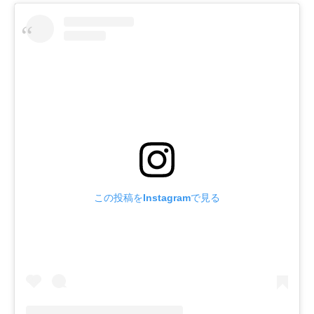
この投稿をInstagramで見る