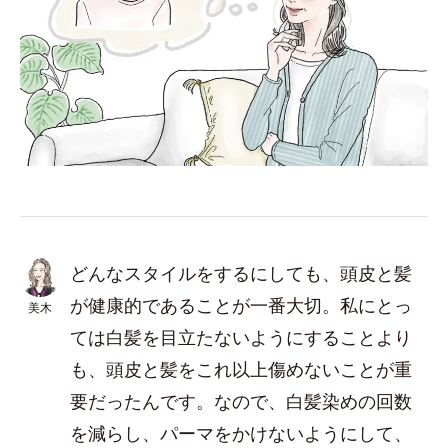
どんなスタイルをするにしても、頭皮と髪
が健康的であることが一番大切。私にとっ
美木
ては白髪を目立たないようにすることより
も、頭皮と髪をこれ以上傷めないことが重
要だったんです。なので、白髪染めの回数
を減らし、パーマをかけないようにして、