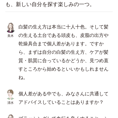
も、新しい自分を探す楽しみの一つ。
白髪の生え方は本当に十人十色。そして髪
の生える土台である頭皮も、皮脂の出方や
美木
乾燥具合まで個人差があります。ですか
ら、まずは自分の白髪の生え方、ケアが髪
質・肌質に合っているかどうか、見つめ直
すところから始めるといいかもしれません
ね。
個人差がある中でも、みなさんに共通して
アドバイスしていることはありますか？
清水