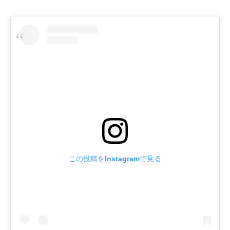
この投稿をInstagramで見る