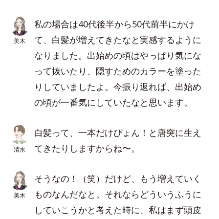
私の場合は40代後半から50代前半にかけ
て、白髪が増えてきたなと実感するように
美木
なりました。出始めの頃はやっぱり気にな
って抜いたり、隠すためのカラーを塗った
りしていましたよ。今振り返れば、出始め
の頃が一番気にしていたなと思います。
白髪って、一本だけぴょん！と唐突に生え
てきたりしますからね〜。
清水
そうなの！（笑）だけど、もう増えていく
ものなんだなと。それならどういうふうに
美木
していこうかと考えた時に、私はまず頭皮