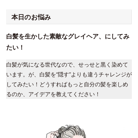
本日のお悩み
白髪を生かした素敵なグレイヘア、にしてみ
たい！
白髪が気になる世代なので、せっせと黒く染めて
います。が、白髪を“隠す”よりも違うチャレンジが
してみたい！どうすればもっと自分の髪を楽しめ
るのか、アイデアを教えてください！