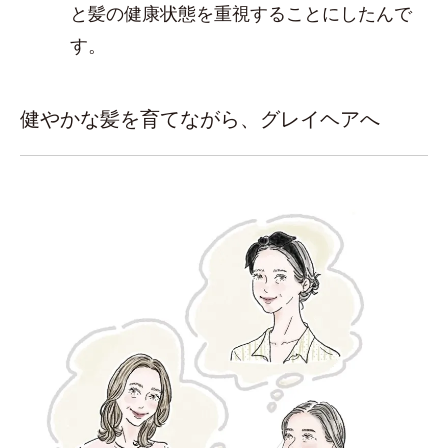
と髪の健康状態を重視することにしたんで
す。
健やかな髪を育てながら、グレイヘアへ