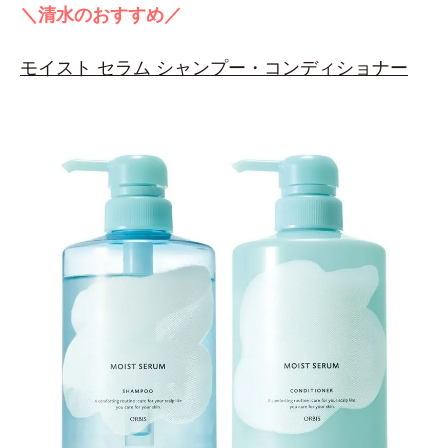
＼清水のおすすめ／
モイスト セラム シャンプー・コンディショナー