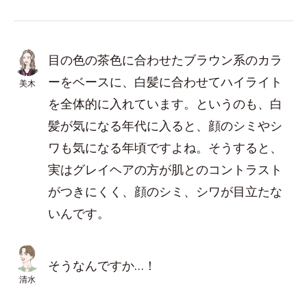
目の色の茶色に合わせたブラウン系のカラ
ーをベースに、白髪に合わせてハイライト
美木
を全体的に入れています。というのも、白
髪が気になる年代に入ると、顔のシミやシ
ワも気になる年頃ですよね。そうすると、
実はグレイヘアの方が肌とのコントラスト
がつきにくく、顔のシミ、シワが目立たな
いんです。
そうなんですか…！
清水