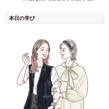
本日の学び