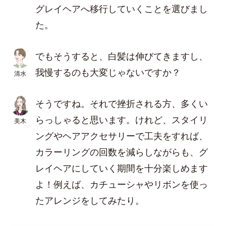
グレイヘアへ移行していくことを選びまし
た。
でもそうすると、白髪は伸びてきますし、
我慢するのも大変じゃないですか？
清水
そうですね。それで挫折される方、多くい
らっしゃると思います。けれど、スタイリ
美木
ングやヘアアクセサリーで工夫をすれば、
カラーリングの回数を減らしながらも、グ
レイヘアにしていく期間を十分楽しめます
よ！例えば、カチューシャやリボンを使っ
たアレンジをしてみたり。