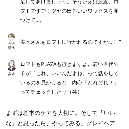
足してあげましょう。そういえば最近、ロ
フトですごくツヤの出るいいワックスを見
つけて…。
美木さんもロフトに行かれるのですか…！？
清水
ロフトもPLAZAも行きますよ。若い世代の
子が『これ、いいんだよね』って話をして
美木
いるのを見かけると、内心『どれどれ？』
ってチェックしたり（笑）。
まずは基本のケアを大切に。そして「いい
な」と思ったら、やってみる。グレイヘア