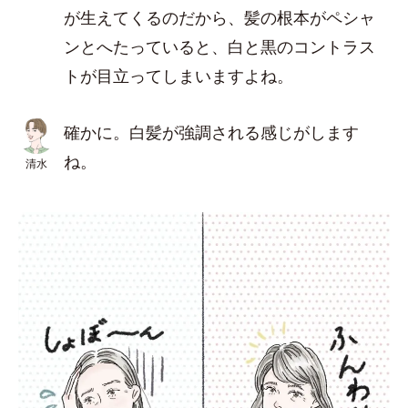
が生えてくるのだから、髪の根本がペシャ
ンとへたっていると、白と黒のコントラス
トが目立ってしまいますよね。
確かに。白髪が強調される感じがします
ね。
清水