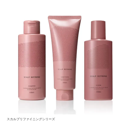
スカルプリファイニングシリーズ