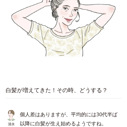
白髪が増えてきた！その時、どうする？
個人差はありますが、平均的には30代半ば
以降に白髪が生え始めるようですね。
清水