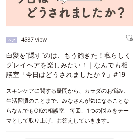
4587 view
ヘア
白髪を“隠す”のは、もう飽きた！私らしく
グレイヘアを楽しみたい！｜なんでも相
談室「今日はどうされましたか？」#19
スキンケアに関する疑問から、カラダのお悩み、
生活習慣のことまで、みなさんが気になることな
らなんでもOKの相談室。毎回、1つの悩みをテー
マとして取り上げ、お答えしていきます。