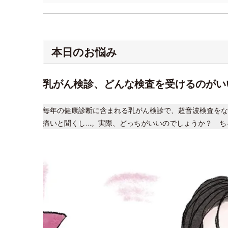
本日のお悩み
乳がん検診、どんな検査を受けるのがい
毎年の健康診断に含まれる乳がん検診で、超音波検査をな
痛いと聞くし…。実際、どっちがいいのでしょうか？ ち