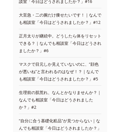
談室「今日はどうされましたか？」#16
大至急・二の腕だけ痩せたいです！｜なんで
も相談室「今日はどうされましたか？」#12
正月太りが継続中。どうしたら体をリセット
できる？｜なんでも相談室「今日はどうされ
ましたか？」#6
マスクで目元しか見えていないのに、“顔色
が悪いね”と言われるのはなぜ！？｜なんで
も相談室「今日はどうされましたか？」#5
生理前の肌荒れ、なんとかなりませんか？｜
なんでも相談室「今日はどうされました
か？」#2
“自分に合う基礎化粧品”が見つからない｜な
んでも相談室「今日はどうされましたか？」