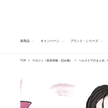
新商品
キャンペーン
ブランド・シリーズ
TOP
マガジン（美容情報・読み物）
ヘルスケアのまとめ