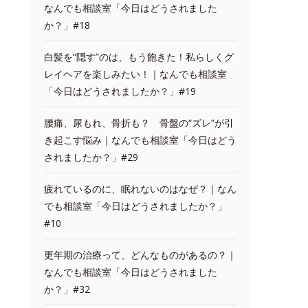
なんでも相談室「今日はどうされました
か？」#18
白髪を“隠す”のは、もう飽きた！私らしくグ
レイヘアを楽しみたい！｜なんでも相談室
「今日はどうされましたか？」#19
腰痛、尿もれ、骨折も？ 骨盤の“ズレ”が引
き起こす悩み｜なんでも相談室「今日はどう
されましたか？」#29
疲れているのに、眠れないのはなぜ？｜なん
でも相談室「今日はどうされましたか？」
#10
更年期の治療って、どんなものがあるの？｜
なんでも相談室「今日はどうされました
か？」#32