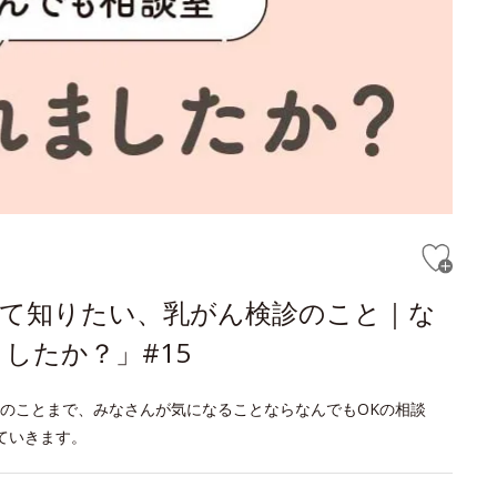
めて知りたい、乳がん検診のこと｜な
したか？」#15
のことまで、みなさんが気になることならなんでもOKの相談
ていきます。