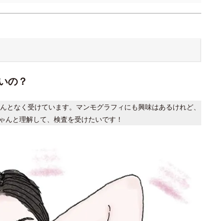
いの？
んとなく受けています。マンモグラフィにも興味はあるけれど、
ゃんと理解して、検査を受けたいです！