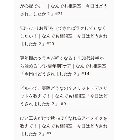
が心配です！｜なんでも相談室「今日はどう
されましたか？」#21
“ぽっこりお腹”を（できればラクして）なく
したい！｜なんでも相談室「今日はどうされ
ましたか？」#20
更年期のツラさが軽くなる！？30代後半か
ら始める“プレ更年期”ケア｜なんでも相談室
「今日はどうされましたか？」#14
ピルって、実際どうなの？メリット・デメリ
ットを教えて！｜なんでも相談室「今日はど
うされましたか？」 #9
ひと工夫だけで秋っぽくなれるアイメイクを
教えて！｜なんでも相談室「今日はどうされ
ましたか？」#3