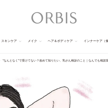
スキンケア
メイク
ヘア＆ボディケア
インナーケア（
“なんとなく”で受けてない？改めて知りたい、乳がん検診のこと｜なんでも相談室