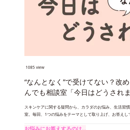
1085 view
“なんとなく”で受けてない？改
んでも相談室「今日はどうされま
スキンケアに関する疑問から、カラダのお悩み、生活習慣
室。毎回、1つの悩みをテーマとして取り上げ、お答えし
お悩みにお答えするのは…