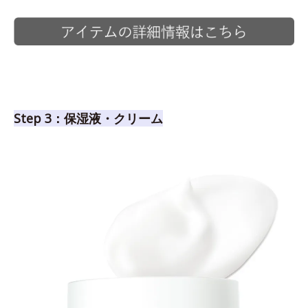
Step 3：保湿液・クリーム