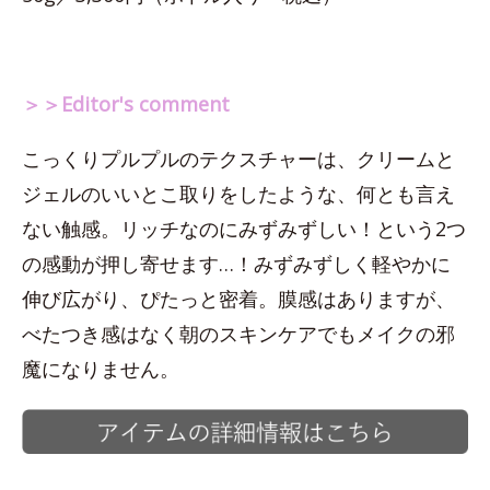
＞＞Editor's comment
こっくりプルプルのテクスチャーは、クリームと
ジェルのいいとこ取りをしたような、何とも言え
ない触感。リッチなのにみずみずしい！という2つ
の感動が押し寄せます…！みずみずしく軽やかに
伸び広がり、ぴたっと密着。膜感はありますが、
べたつき感はなく朝のスキンケアでもメイクの邪
魔になりません。