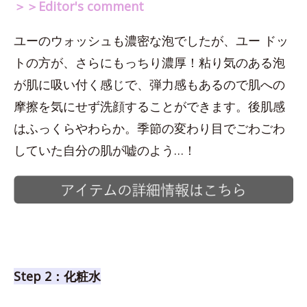
＞＞Editor's comment
ユーのウォッシュも濃密な泡でしたが、ユー ドッ
トの方が、さらにもっちり濃厚！粘り気のある泡
が肌に吸い付く感じで、弾力感もあるので肌への
摩擦を気にせず洗顔することができます。後肌感
はふっくらやわらか。季節の変わり目でごわごわ
していた自分の肌が嘘のよう…！
Step 2：化粧水