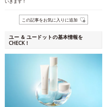
いきます！
この記事をお気に入りに追加
ユー ＆ ユードットの基本情報を
CHECK！