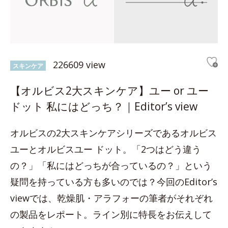
226609 view
スキンケア
【オルビス2大スキンケア】ユー or ユー
ドット 私にはどっち？｜Editor’s view
オルビスの2大スキンケアシリーズであるオルビス
ユーとオルビスユー ドット。「2つはどう違う
の？」「私にはどっちが合っているの？」という
疑問を持っている方も多いのでは？今回のEditor’s
viewでは、乾燥肌・アラフォーの筆者がそれぞれ
の製品をレポート。ライン別に特長をお伝えして