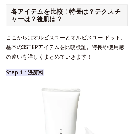
各アイテムを比較！特長は？テクスチ
ャーは？後肌は？
ここからはオルビスユーとオルビスユー ドット、
基本の3STEPアイテムを比較検証。特長や使用感
の違いを詳しくまとめていきます！
Step 1：洗顔料