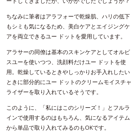
ートしてきましたが、いかがでしたでしょうか？
ちなみに筆者はアラフォーで乾燥肌、ハリの低下
もシミも気になるため、美白ケアとエイジングケ
アを両立できるユー ドットを愛用しています。
アラサーの同僚は基本のスキンケアとしてオルビ
スユーを使いつつ、洗顔料だけユー ドットを使
用。乾燥しているときやしっかりお手入れしたい
ときに部分的にユー ドットのクリームモイスチャ
ライザーを取り入れているそうです。
このように、「私にはこのシリーズ！」とフルラ
インで使用するのはもちろん、気になるアイテム
から単品で取り入れてみるのもOKです。