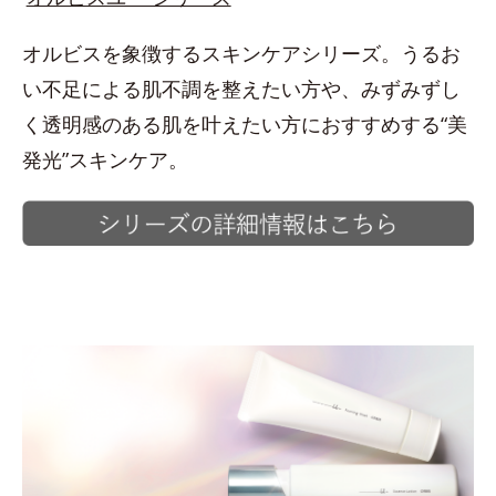
オルビスを象徴するスキンケアシリーズ。うるお
い不足による肌不調を整えたい方や、みずみずし
く透明感のある肌を叶えたい方におすすめする“美
発光”スキンケア。