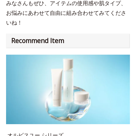
みなさんもぜひ、アイテムの使用感や肌タイプ、
お悩みにあわせて自由に組み合わせてみてくださ
いね！
Recommend Item
オルビスユー シリーズ