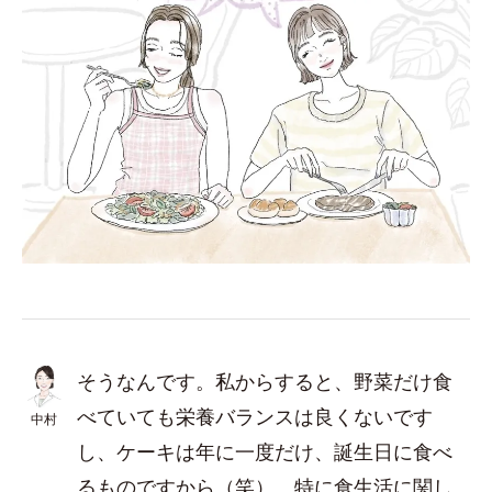
そうなんです。私からすると、野菜だけ食
べていても栄養バランスは良くないです
中村
し、ケーキは年に一度だけ、誕生日に食べ
るものですから（笑）。特に食生活に関し