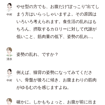
やせ型の方でも、お腹だけ“ぽっこり”出てし
まう方はいらっしゃいますよ。その原因は
中村
いろいろ考えられます。食生活の乱れはも
ちろん、摂取するカロリーに対して代謝が
低いこと、筋肉量の低下、姿勢の乱れ…。
姿勢の乱れ、ですか？
清水
例えば、猫背の姿勢になってみてくださ
い。骨盤が後ろに傾き、お腹まわりの筋肉
中村
がゆるむのを感じますよね。
確かに。しかもちょっと、お腹が前に出ま