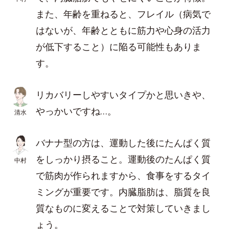
また、年齢を重ねると、フレイル（病気で
はないが、年齢とともに筋力や心身の活力
が低下すること）に陥る可能性もありま
す。
リカバリーしやすいタイプかと思いきや、
やっかいですね…。
清水
バナナ型の方は、運動した後にたんぱく質
をしっかり摂ること。運動後のたんぱく質
中村
で筋肉が作られますから、食事をするタイ
ミングが重要です。内臓脂肪は、脂質を良
質なものに変えることで対策していきまし
ょう。