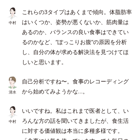
これらの3タイプはあくまで傾向。体脂肪率
はいくつか、姿勢が悪くないか、筋肉量は
中村
あるのか、バランスの良い食事はできてい
るのかなど、“ぽっこりお腹“の原因を分析
し、自分の体が求める解決法を見つけてほ
しいと思います。
自己分析ですね〜。食事のレコーディング
から始めてみようかな…。
清水
いいですね。私はこれまで医者として、い
ろんな方の話を聞いてきましたが、食生活
中村
に対する価値観は本当に多種多様です。