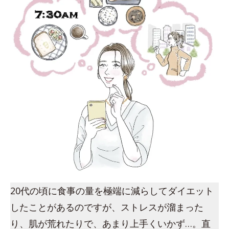
20代の頃に食事の量を極端に減らしてダイエット
したことがあるのですが、ストレスが溜まった
り、肌が荒れたりで、あまり上手くいかず…。直