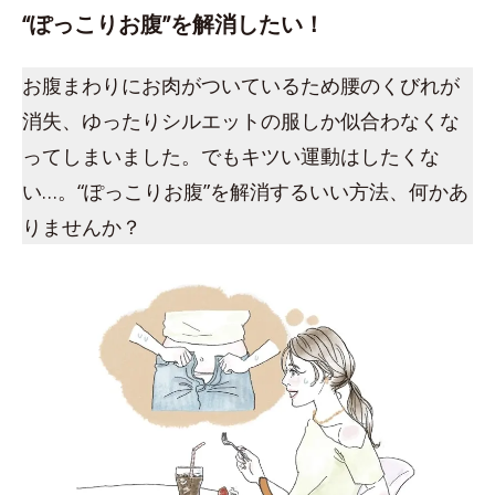
“ぽっこりお腹”を解消したい！
お腹まわりにお肉がついているため腰のくびれが
消失、ゆったりシルエットの服しか似合わなくな
ってしまいました。でもキツい運動はしたくな
い…。“ぽっこりお腹”を解消するいい方法、何かあ
りませんか？