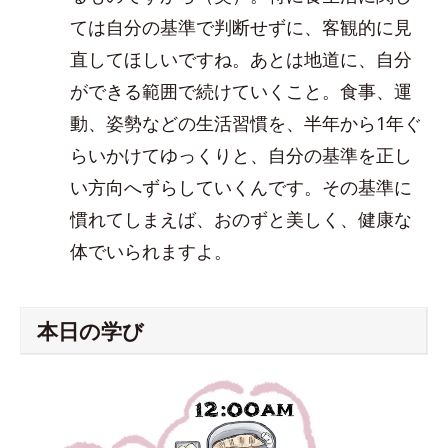
ては自分の基準で判断せずに、客観的に見
直してほしいですね。あとは地道に、自分
ができる範囲で続けていくこと。食事、運
動、姿勢などの生活習慣を、半年から1年ぐ
らいかけてゆっくりと、自分の基準を正し
い方向へずらしていくんです。その基準に
慣れてしまえば、おのずと美しく、健康な
体でいられますよ。
本日の学び