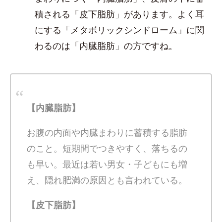
積される「皮下脂肪」があります。よく耳
にする「メタボリックシンドローム」に関
わるのは「内臓脂肪」の方ですね。
【内臓脂肪】
お腹の内面や内臓まわりに蓄積する脂肪
のこと。短期間でつきやすく、落ちるの
も早い。最近は若い男女・子どもにも増
え、隠れ肥満の原因とも言われている。
【皮下脂肪】