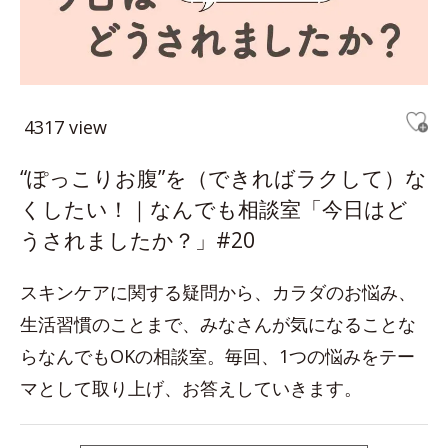
4317 view
“ぽっこりお腹”を（できればラクして）な
くしたい！｜なんでも相談室「今日はど
うされましたか？」#20
スキンケアに関する疑問から、カラダのお悩み、
生活習慣のことまで、みなさんが気になることな
らなんでもOKの相談室。毎回、1つの悩みをテー
マとして取り上げ、お答えしていきます。