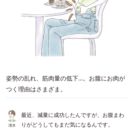
姿勢の乱れ、筋肉量の低下…。お腹にお肉が
つく理由はさまざま。
最近、減量に成功したんですが、お腹まわ
りがどうしてもまだ気になるんです。
清水