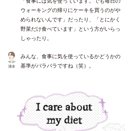
「食事には気を使っています。でも毎日の
ウォーキングの帰りにケーキを買うのがや
められないんです」だったり、「とにかく
野菜だけ食べています」という方がいらっ
しゃったり。
みんな、食事に気を使っているかどうかの
基準がバラバラですね（笑）。
清水