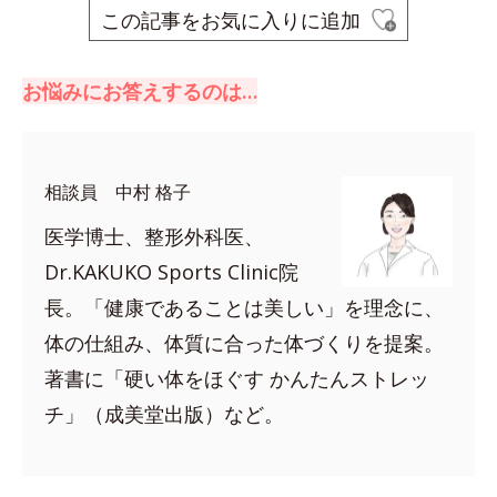
この記事をお気に入りに追加
お悩みにお答えするのは…
相談員 中村 格子
医学博士、整形外科医、
Dr.KAKUKO Sports Clinic院
長。「健康であることは美しい」を理念に、
体の仕組み、体質に合った体づくりを提案。
著書に「硬い体をほぐす かんたんストレッ
チ」（成美堂出版）など。