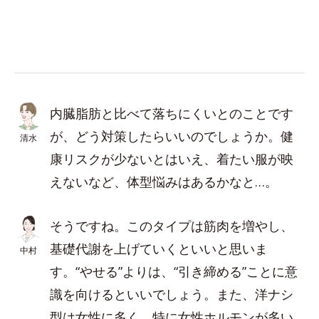
内臓脂肪と比べて落ちにくいとのことです
が、どう対策したらいいのでしょうか。健
清水
康リスクが少ないとはいえ、着たい服が映
えないなど、体型悩みはあるかなと…。
そうですね。このタイプは筋肉を増やし、
基礎代謝を上げていくといいと思いま
中村
す。“やせる”よりは、“引き締める”ことに意
識を向けるといいでしょう。また、洋ナシ
型は女性に多く、特に女性ホルモンが多い