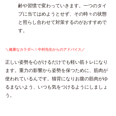
齢や習慣で変わっていきます。一つのタイ
プに当てはめようとせず、その時々の状態
と照らし合わせて対策するのがおすすめで
す。
＼健康なカラダへ！中村先生からのアドバイス／
正しい姿勢を心がけるだけでも軽い筋トレになり
ます。重力の影響から姿勢を保つために、筋肉が
使われているんです。猫背になりお腹の筋肉がゆ
るまないよう、いつも気をつけるようにしましょ
う。