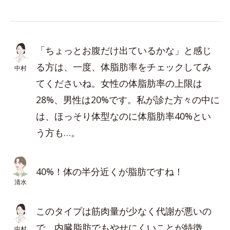
「ちょっとお腹だけ出ているかな」と感じ
る方は、一度、体脂肪率をチェックしてみ
中村
てくださいね。女性の体脂肪率の上限は
28%、男性は20%です。私が診た方々の中に
は、ほっそり体型なのに体脂肪率40%とい
う方も…。
40%！体の半分近くが脂肪ですね！
清水
このタイプは筋肉量が少なく代謝が悪いの
で、内臓脂肪でもやせにくいことが特徴。
中村