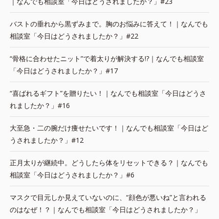
｜なんでも相談室「今日はどうされましたか？」#23
バストの垂れから黒ずみまで。胸のお悩みに答えて！｜なんでも
相談室「今日はどうされましたか？」#22
“骨格に合わせたニット”で着太りが解決する!?｜なんでも相談室
「今日はどうされましたか？」#17
“喜ばれるギフト”を贈りたい！｜なんでも相談室「今日はどうさ
れましたか？」#16
大至急・二の腕だけ痩せたいです！｜なんでも相談室「今日はど
うされましたか？」#12
正月太りが継続中。どうしたら体をリセットできる？｜なんでも
相談室「今日はどうされましたか？」#6
マスクで目元しか見えていないのに、“顔色が悪いね”と言われる
のはなぜ！？｜なんでも相談室「今日はどうされましたか？」