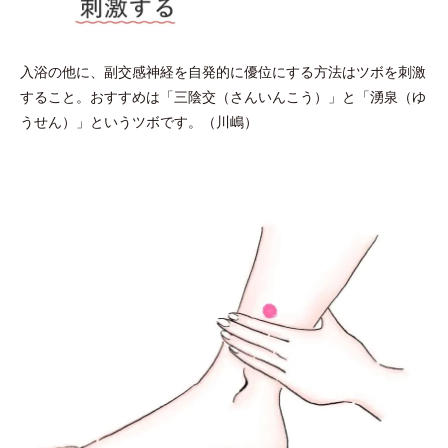
入浴の他に、副交感神経を自発的に優位にする方法はツボを刺激
すること。おすすめは「三陰交（さんいんこう）」と「湧泉（ゆ
うせん）」というツボです。（川嶋）