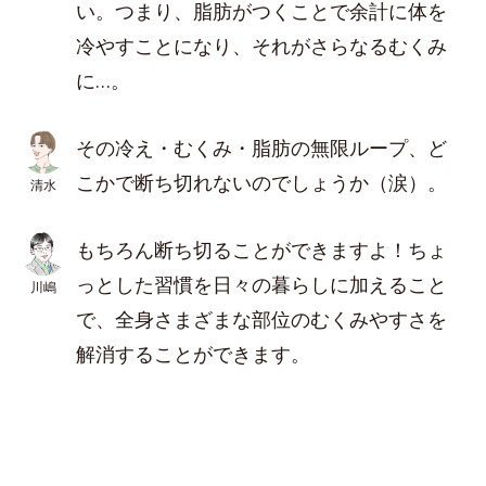
い。つまり、脂肪がつくことで余計に体を
冷やすことになり、それがさらなるむくみ
に…。
その冷え・むくみ・脂肪の無限ループ、ど
こかで断ち切れないのでしょうか（涙）。
清水
もちろん断ち切ることができますよ！ちょ
っとした習慣を日々の暮らしに加えること
川嶋
で、全身さまざまな部位のむくみやすさを
解消することができます。