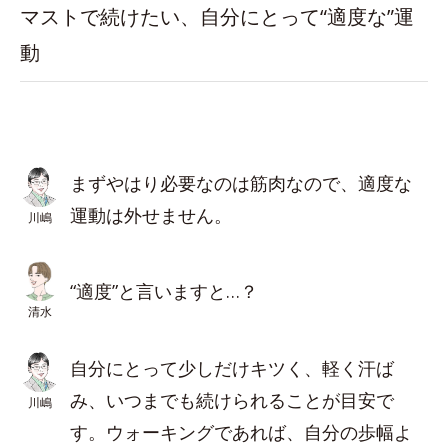
マストで続けたい、自分にとって“適度な”運
動
まずやはり必要なのは筋肉なので、適度な
運動は外せません。
川嶋
“適度”と言いますと…？
清水
自分にとって少しだけキツく、軽く汗ば
み、いつまでも続けられることが目安で
川嶋
す。ウォーキングであれば、自分の歩幅よ