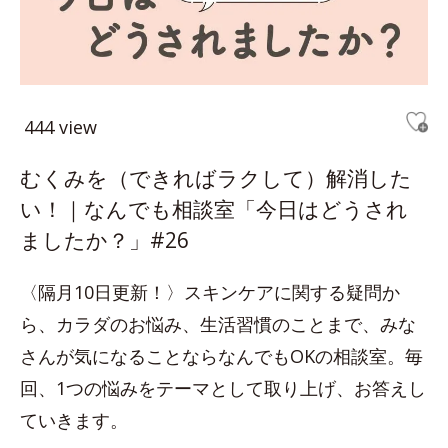
444 view
むくみを（できればラクして）解消した
い！｜なんでも相談室「今日はどうされ
ましたか？」#26
〈隔月10日更新！〉スキンケアに関する疑問か
ら、カラダのお悩み、生活習慣のことまで、みな
さんが気になることならなんでもOKの相談室。毎
回、1つの悩みをテーマとして取り上げ、お答えし
ていきます。