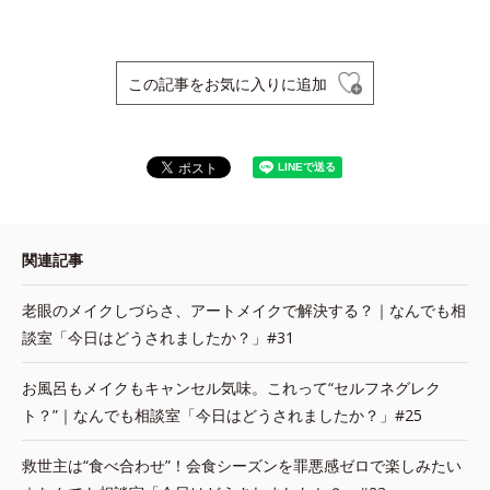
この記事をお気に入りに追加
関連記事
老眼のメイクしづらさ、アートメイクで解決する？｜なんでも相
談室「今日はどうされましたか？」#31
お風呂もメイクもキャンセル気味。これって“セルフネグレク
ト？”｜なんでも相談室「今日はどうされましたか？」#25
救世主は“食べ合わせ”！会食シーズンを罪悪感ゼロで楽しみたい