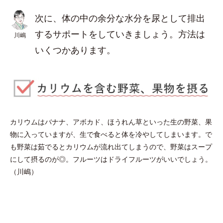
次に、体の中の余分な水分を尿として排出
するサポートをしていきましょう。方法は
川嶋
いくつかあります。
カリウムはバナナ、アボカド、ほうれん草といった生の野菜、果
物に入っていますが、生で食べると体を冷やしてしまいます。で
も野菜は茹でるとカリウムが流れ出てしまうので、野菜はスープ
にして摂るのが◎。フルーツはドライフルーツがいいでしょう。
（川嶋）