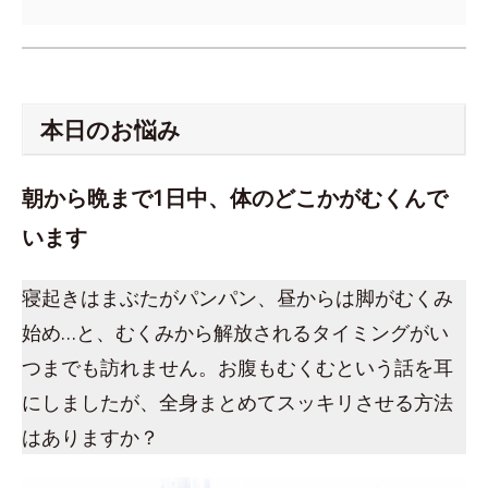
本日のお悩み
朝から晩まで1日中、体のどこかがむくんで
います
寝起きはまぶたがパンパン、昼からは脚がむくみ
始め…と、むくみから解放されるタイミングがい
つまでも訪れません。お腹もむくむという話を耳
にしましたが、全身まとめてスッキリさせる方法
はありますか？