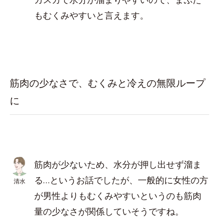
もむくみやすいと言えます。
筋肉の少なさで、むくみと冷えの無限ループ
に
筋肉が少ないため、水分が押し出せず溜ま
る…というお話でしたが、一般的に女性の方
清水
が男性よりもむくみやすいというのも筋肉
量の少なさが関係していそうですね。