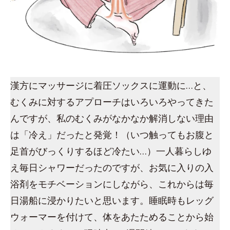
漢方にマッサージに着圧ソックスに運動に…と、
むくみに対するアプローチはいろいろやってきた
んですが、私のむくみがなかなか解消しない理由
は「冷え」だったと発覚！（いつ触ってもお腹と
足首がびっくりするほど冷たい…）一人暮らしゆ
え毎日シャワーだったのですが、お気に入りの入
浴剤をモチベーションにしながら、これからは毎
日湯船に浸かりたいと思います。睡眠時もレッグ
ウォーマーを付けて、体をあたためることから始