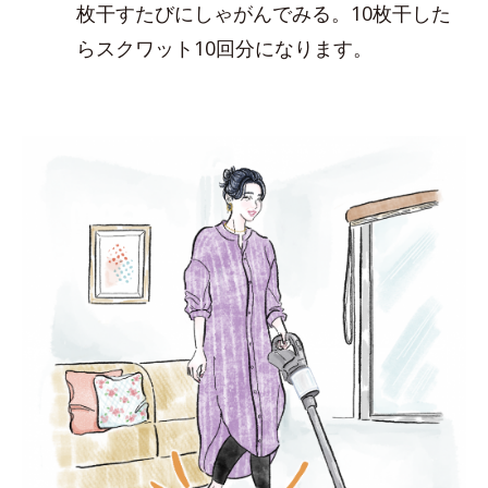
枚干すたびにしゃがんでみる。10枚干した
らスクワット10回分になります。