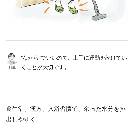
“ながら”でいいので、上手に運動を続けてい
くことが大切です。
川嶋
食生活、漢方、入浴習慣で、余った水分を排
出しやすく