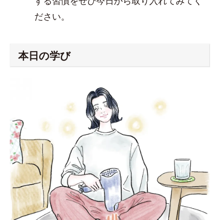
する習慣をぜひ今日から取り入れてみてく
ださい。
本日の学び