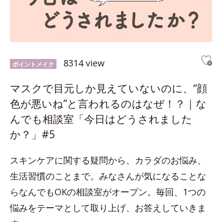
8314 view
ポイントメイク
マスクで目元しか見えていないのに、“顔
色が悪いね”と言われるのはなぜ！？｜な
んでも相談室「今日はどうされました
か？」#5
スキンケアに関する疑問から、カラダのお悩み、
生活習慣のことまで。みなさんが気になることな
らなんでもOKの相談室がオープン。毎回、1つの
悩みをテーマとして取り上げ、お答えしていきま