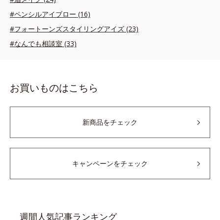
#ペンシルアイブロー (16)
#フォートーンズスタイリングアイズ (23)
#なんでも相談室 (33)
お買いものはこちら
新商品をチェック
キャンペーンをチェック
週間人気記事ランキング