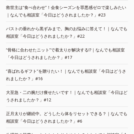
救世主は“食べ合わせ”！会食シーズンを罪悪感ゼロで楽しみたい
｜なんでも相談室「今日はどうされましたか？」#23
バストの垂れから黒ずみまで。胸のお悩みに答えて！｜なんでも
相談室「今日はどうされましたか？」#22
“骨格に合わせたニット”で着太りが解決する!?｜なんでも相談室
「今日はどうされましたか？」#17
“喜ばれるギフト”を贈りたい！｜なんでも相談室「今日はどうさ
れましたか？」#16
大至急・二の腕だけ痩せたいです！｜なんでも相談室「今日はど
うされましたか？」#12
正月太りが継続中。どうしたら体をリセットできる？｜なんでも
相談室「今日はどうされましたか？」#6