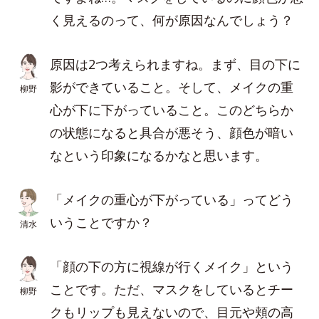
く見えるのって、何が原因なんでしょう？
原因は2つ考えられますね。まず、目の下に
影ができていること。そして、メイクの重
柳野
心が下に下がっていること。このどちらか
の状態になると具合が悪そう、顔色が暗い
なという印象になるかなと思います。
「メイクの重心が下がっている」ってどう
いうことですか？
清水
「顔の下の方に視線が行くメイク」という
ことです。ただ、マスクをしているとチー
柳野
クもリップも見えないので、目元や頬の高