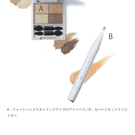
A：フォートーンズスタイリングアイズのアイベース／B：カバーリキッドクリエ
イター