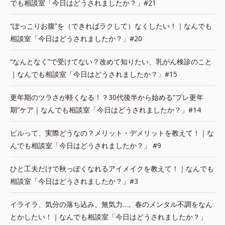
でも相談室「今日はどうされましたか？」#21
“ぽっこりお腹”を（できればラクして）なくしたい！｜なんでも
相談室「今日はどうされましたか？」#20
“なんとなく”で受けてない？改めて知りたい、乳がん検診のこと
｜なんでも相談室「今日はどうされましたか？」#15
更年期のツラさが軽くなる！？30代後半から始める“プレ更年
期”ケア｜なんでも相談室「今日はどうされましたか？」#14
ピルって、実際どうなの？メリット・デメリットを教えて！｜な
んでも相談室「今日はどうされましたか？」 #9
ひと工夫だけで秋っぽくなれるアイメイクを教えて！｜なんでも
相談室「今日はどうされましたか？」#3
イライラ、気分の落ち込み、無気力…。春のメンタル不調をなん
とかしたい！｜なんでも相談室「今日はどうされましたか？」