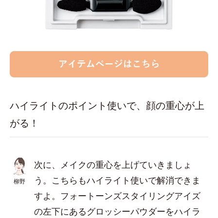
ハイライトのポイント使いで、顔の重心が上
がる！
次に、メイクの重心を上げていきましょ
う。こちらもハイライト使いで解消できま
柳野
すよ。フォートーンズスタイリングアイズ
の左下にあるグロッシーパウダーをハイラ