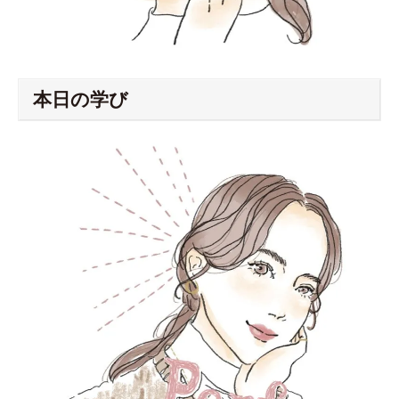
本日の学び