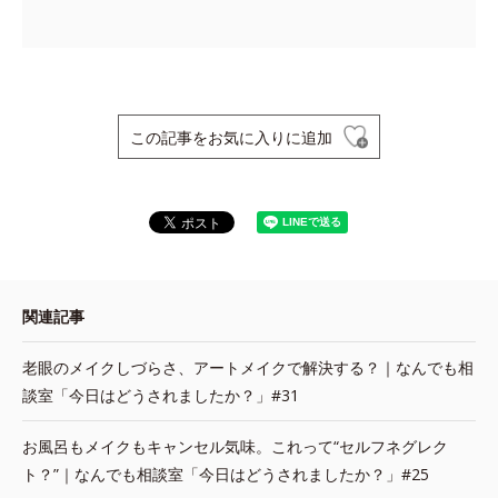
この記事をお気に入りに追加
関連記事
老眼のメイクしづらさ、アートメイクで解決する？｜なんでも相
談室「今日はどうされましたか？」#31
お風呂もメイクもキャンセル気味。これって“セルフネグレク
ト？”｜なんでも相談室「今日はどうされましたか？」#25