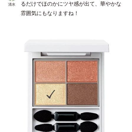
るだけでほのかにツヤ感が出て、華やかな
清水
雰囲気にもなりますね！