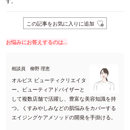
す。
この記事をお気に入りに追加
お悩みにお答えするのは…
相談員 柳野 理恵
オルビス ビューティクリエイタ
ー。ビューティアドバイザーと
して複数店舗で活躍し、豊富な美容知識を持
つ。くすみやしみなどの肌悩みをカバーする
エイジングケアメソッドの開発を手掛ける。