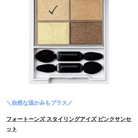
＼自然な温かみもプラス／
フォートーンズ スタイリングアイズ ピンクサンセ
ット