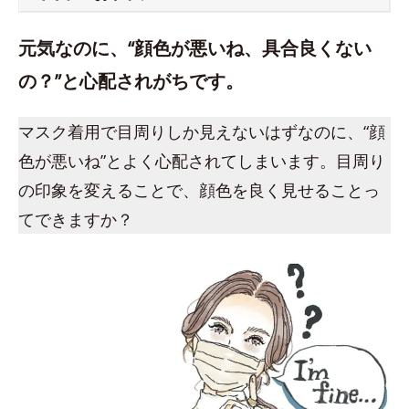
元気なのに、“顔色が悪いね、具合良くない
の？”と心配されがちです。
マスク着用で目周りしか見えないはずなのに、“顔
色が悪いね”とよく心配されてしまいます。目周り
の印象を変えることで、顔色を良く見せることっ
てできますか？