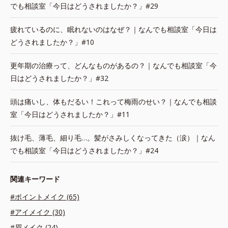
でも相談室「今日はどうされましたか？」#29
疲れているのに、眠れないのはなぜ？｜なんでも相談室「今日は
どうされましたか？」#10
更年期の治療って、どんなものがあるの？｜なんでも相談室「今
日はどうされましたか？」#32
頭は痛いし、体もだるい！これって梅雨のせい？｜なんでも相談
室「今日はどうされましたか？」#11
抜け毛、薄毛、細り毛…。髪がさみしくなってきた（涙）｜なん
でも相談室「今日はどうされましたか？」#24
関連キーワード
#ポイントメイク (65)
#アイメイク (30)
#眉メイク (24)