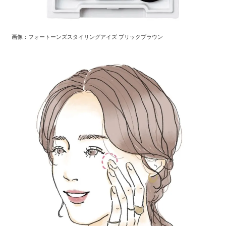
画像：フォートーンズスタイリングアイズ ブリックブラウン