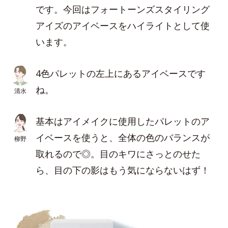
です。今回はフォートーンズスタイリング
アイズのアイベースをハイライトとして使
います。
4色パレットの左上にあるアイベースです
ね。
清水
基本はアイメイクに使用したパレットのア
イベースを使うと、全体の色のバランスが
柳野
取れるので◎。目のキワにさっとのせた
ら、目の下の影はもう気にならないはず！