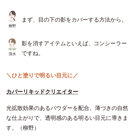
まず、目の下の影をカバーする方法から。
柳野
影を消すアイテムといえば、コンシーラー
ですね。
清水
＼ひと塗りで明るい目元に／
カバーリキッドクリエイター
光拡散効果のあるパウダーを配合。薄づきの自然
な仕上がりで、透明感のある明るい目元に導きま
す。（柳野）