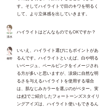
す。そしてハイライトで目のキワを明るく
して、より立体感を出していきます。
ハイライトはどんなものでもOKですか？
清水
いいえ、ハイライト選びにもポイントがあ
るんです。ハイライトといえば、白や明る
柳野
いベージュ、ペールピンクをイメージされ
る方が多いと思いますが、涙袋に自然な明
るさを与えるハイライトを使用する場合
は、肌なじみカラーを選ぶのがベター。実
は
#3
でご紹介したフォートーンズスタイリ
ングアイズは、ハイライト使いもできるん