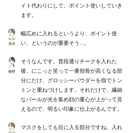
イト代わりにして、ポイント使いしていき
ます。
幅広めに入れるというより、ポイント使
い、というのが重要そう…。
清水
そうなんです。普段通りチークを入れた
後、にこっと笑って一番頬骨が高くなる部
柳野
分にだけ、グロッシーパウダーを指でトン
トンと重ねづけします。それだけで、繊細
なパールが光を集め顔の重心が上がって見
えるので、明るい印象に仕上がるんです。
マスクをしても目に入る部分ですね。入れ