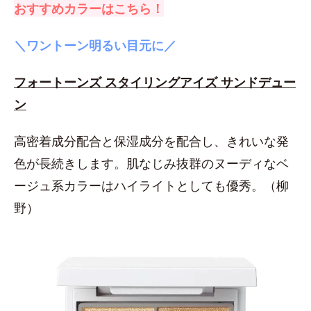
おすすめカラーはこちら！
＼ワントーン明るい目元に／
フォートーンズ スタイリングアイズ サンドデュー
ン
高密着成分配合と保湿成分を配合し、きれいな発
色が長続きします。肌なじみ抜群のヌーディなベ
ージュ系カラーはハイライトとしても優秀。（柳
野）