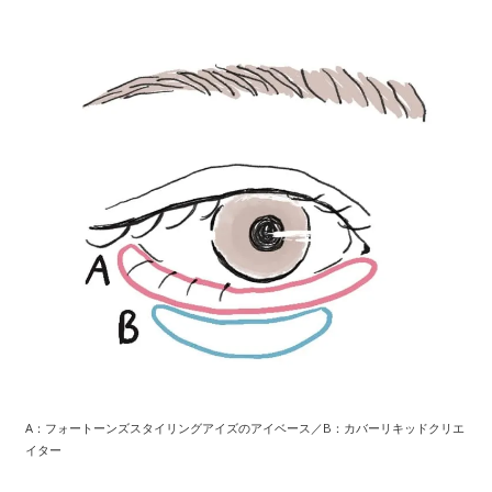
A：フォートーンズスタイリングアイズのアイベース／B：カバーリキッドクリエ
イター