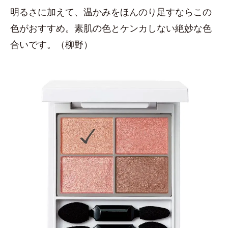
明るさに加えて、温かみをほんのり足すならこの
色がおすすめ。素肌の色とケンカしない絶妙な色
合いです。（柳野）