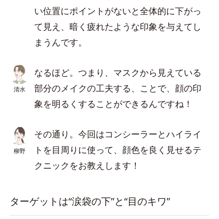
い位置にポイントがないと全体的に下がっ
て見え、暗く疲れたような印象を与えてし
まうんです。
なるほど。つまり、マスクから見えている
部分のメイクの工夫する、ことで、顔の印
清水
象を明るくすることができるんですね！
その通り。今回はコンシーラーとハイライ
トを目周りに使って、顔色を良く見せるテ
柳野
クニックをお教えします！
ターゲットは“涙袋の下”と“目のキワ”