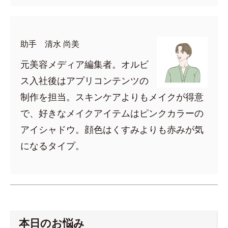
助手 清水 尚美
元美容メディア編集者。オルビ
ス入社後はアプリコンテンツの
制作を担当。スキンケアよりもメイクが得意
で、好きなメイクアイテムはピンクカラーの
アイシャドウ。顔色はくすみよりも赤みが気
になるタイプ。
本日のお悩み