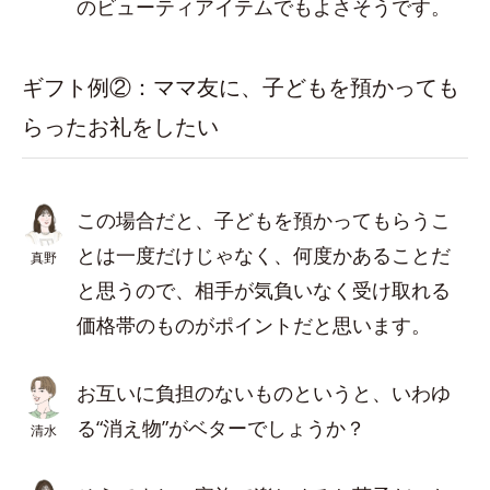
のビューティアイテムでもよさそうです。
ギフト例②：ママ友に、子どもを預かっても
らったお礼をしたい
この場合だと、子どもを預かってもらうこ
とは一度だけじゃなく、何度かあることだ
真野
と思うので、相手が気負いなく受け取れる
価格帯のものがポイントだと思います。
お互いに負担のないものというと、いわゆ
る“消え物”がベターでしょうか？
清水