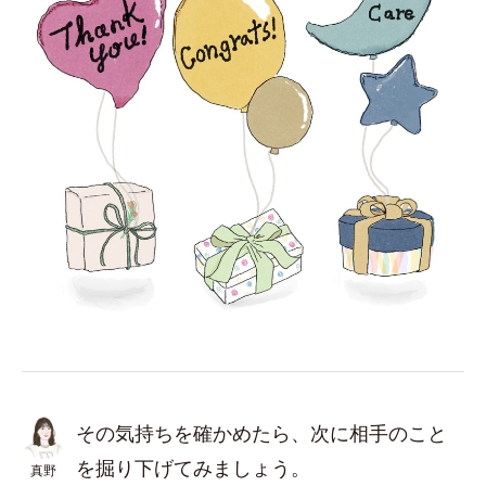
その気持ちを確かめたら、次に相手のこと
を掘り下げてみましょう。
真野