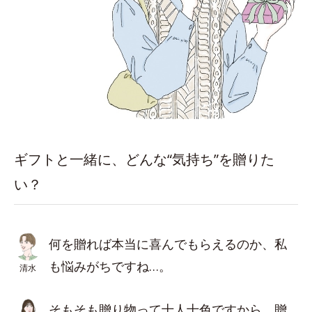
ギフトと一緒に、どんな“気持ち”を贈りた
い？
何を贈れば本当に喜んでもらえるのか、私
も悩みがちですね…。
清水
そもそも贈り物って十人十色ですから。贈