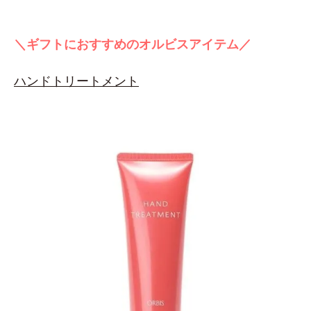
＼ギフトにおすすめのオルビスアイテム／
ハンドトリートメント