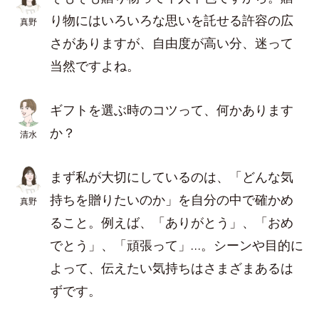
り物にはいろいろな思いを託せる許容の広
真野
さがありますが、自由度が高い分、迷って
当然ですよね。
ギフトを選ぶ時のコツって、何かあります
か？
清水
まず私が大切にしているのは、「どんな気
持ちを贈りたいのか」を自分の中で確かめ
真野
ること。例えば、「ありがとう」、「おめ
でとう」、「頑張って」…。シーンや目的に
よって、伝えたい気持ちはさまざまあるは
ずです。