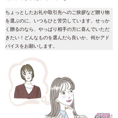
ちょっとしたお礼や取引先へのご挨拶など贈り物
を選ぶのに、いつもひと苦労しています。せっか
く贈るのなら、やっぱり相手の方に喜んでいただ
きたい！どんなものを選んだら良いか、何かアド
バイスをお願いします。