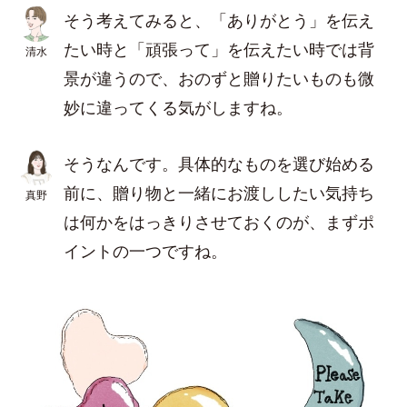
そう考えてみると、「ありがとう」を伝え
たい時と「頑張って」を伝えたい時では背
清水
景が違うので、おのずと贈りたいものも微
妙に違ってくる気がしますね。
そうなんです。具体的なものを選び始める
前に、贈り物と一緒にお渡ししたい気持ち
真野
は何かをはっきりさせておくのが、まずポ
イントの一つですね。