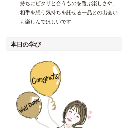
持ちにピタリと合うものを選ぶ楽しさや、
相手を想う気持ちを託せる一品との出会い
も楽しんでほしいです。
本日の学び