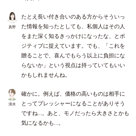
たとえ長い付き合いのある方からそういっ
た情報を知ったとしても、私個人はその人
真野
をまた深く知るきっかけになったな、とポ
ジティブに捉えています。でも、「これを
贈ることで、喜んでもらう以上に負担にな
らないか」という視点は持っていてもいい
かもしれませんね。
確かに。例えば、価格の高いものは相手に
とってプレッシャーになることがありそう
清水
ですね…。あと、モノだったら大きさとかも
気になるかも…。