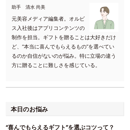
助手 清水 尚美
元美容メディア編集者。オルビ
ス入社後はアプリコンテンツの
制作を担当。ギフトを贈ることは大好きだけ
ど、“本当に喜んでもらえるもの”を選べてい
るのか自信がないのが悩み。特に立場の違う
方に贈ることに難しさを感じている。
本日のお悩み
“喜んでもらえるギフト”を選ぶコツって？