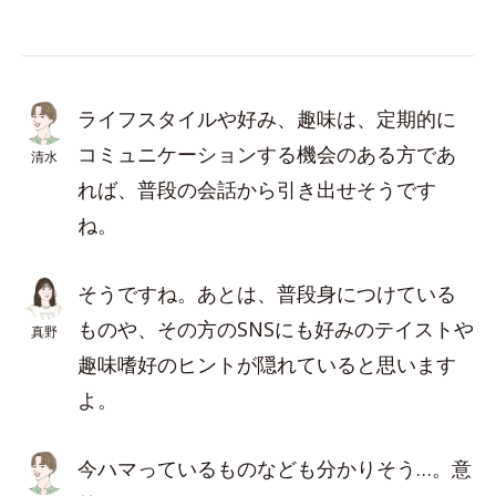
ライフスタイルや好み、趣味は、定期的に
コミュニケーションする機会のある方であ
清水
れば、普段の会話から引き出せそうです
ね。
そうですね。あとは、普段身につけている
ものや、その方のSNSにも好みのテイストや
真野
趣味嗜好のヒントが隠れていると思います
よ。
今ハマっているものなども分かりそう…。意