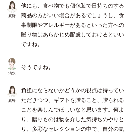
他にも、食べ物でも個包装で日持ちのする
商品の方がいい場合があるでしょうし、食
真野
事制限やアレルギーがあるといった方への
贈り物はあらかじめ配慮しておけるといい
ですね。
そうですね。
清水
負担にならないかどうかの視点は持ってい
ただきつつ、ギフトを贈ること、贈られる
真野
ことを楽しんでほしいなと思います。何よ
り、贈りものは物を介した気持ちのやりと
り。多彩なセレクションの中で、自分の気