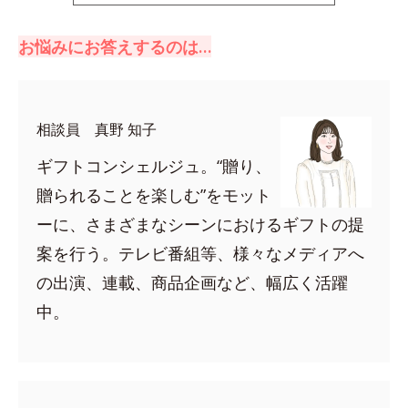
お悩みにお答えするのは…
相談員 真野 知子
ギフトコンシェルジュ。“贈り、
贈られることを楽しむ”をモット
ーに、さまざまなシーンにおけるギフトの提
案を行う。テレビ番組等、様々なメディアへ
の出演、連載、商品企画など、幅広く活躍
中。