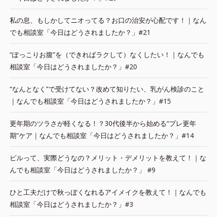
私の息、もしかしてニオってる？お口の治安が心配です！｜なん
でも相談室「今日はどうされましたか？」#21
“ぽっこりお腹”を（できればラクして）なくしたい！｜なんでも
相談室「今日はどうされましたか？」#20
“なんとなく”で受けてない？改めて知りたい、乳がん検診のこと
｜なんでも相談室「今日はどうされましたか？」#15
更年期のツラさが軽くなる！？30代後半から始める“プレ更年
期”ケア｜なんでも相談室「今日はどうされましたか？」#14
ピルって、実際どうなの？メリット・デメリットを教えて！｜な
んでも相談室「今日はどうされましたか？」 #9
ひと工夫だけで秋っぽくなれるアイメイクを教えて！｜なんでも
相談室「今日はどうされましたか？」#3