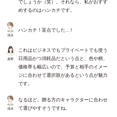
でしょうか（笑）。それなら、私がおすす
めするのはハンカチです。
ハンカチ！盲点でした…！
清水
これはビジネスでもプライベートでも使う
日用品かつ消耗品だという点と、色や柄、
真野
価格帯も幅広いので、予算と相手のイメー
ジに合わせて選択肢があるという点が魅力
です。
なるほど。贈る方のキャラクターに合わせ
て選びやすそうですね。
清水