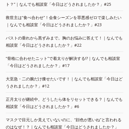
ト？”｜なんでも相談室「今日はどうされましたか？」#25
救世主は“食べ合わせ”！会食シーズンを罪悪感ゼロで楽しみたい
｜なんでも相談室「今日はどうされましたか？」#23
バストの垂れから黒ずみまで。胸のお悩みに答えて！｜なんでも
相談室「今日はどうされましたか？」#22
“骨格に合わせたニット”で着太りが解決する!?｜なんでも相談室
「今日はどうされましたか？」#17
大至急・二の腕だけ痩せたいです！｜なんでも相談室「今日はど
うされましたか？」#12
正月太りが継続中。どうしたら体をリセットできる？｜なんでも
相談室「今日はどうされましたか？」#6
マスクで目元しか見えていないのに、“顔色が悪いね”と言われる
のはなぜ！？｜なんでも相談室「今日はどうされましたか？」