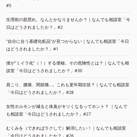
#5
生理前の肌荒れ、なんとかなりませんか？｜なんでも相談室「今
日はどうされましたか？」#2
“自分に合う基礎化粧品”が見つからない｜なんでも相談室「今日
はどうされましたか？」#1
便が“ミイラ化”（！）する便秘。その危険性とは？｜なんでも相
談室「今日はどうされましたか？」#30
肩こり、腰痛、関節痛…。これも更年期症状？｜なんでも相談室
「今日はどうされましたか？」#28
女性ホルモンが減ると体臭がキツくなるってホント？ ｜なんで
も相談室「今日はどうされましたか？」#27
むくみを（できればラクして）解消したい！｜なんでも相談室
「今日はどうされましたか？」#26