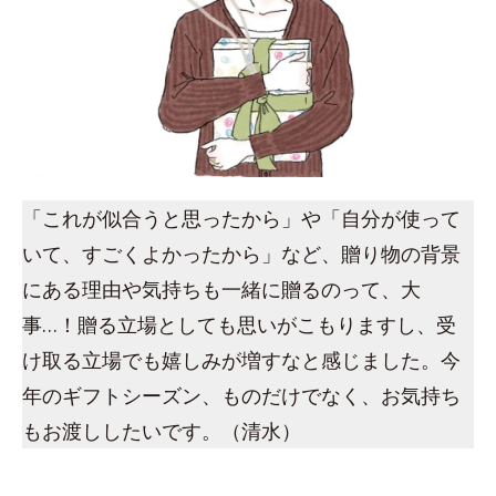
「これが似合うと思ったから」や「自分が使って
いて、すごくよかったから」など、贈り物の背景
にある理由や気持ちも一緒に贈るのって、大
事…！贈る立場としても思いがこもりますし、受
け取る立場でも嬉しみが増すなと感じました。今
年のギフトシーズン、ものだけでなく、お気持ち
もお渡ししたいです。（清水）