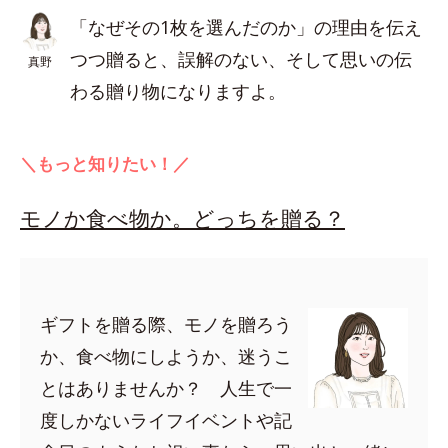
「なぜその1枚を選んだのか」の理由を伝え
つつ贈ると、誤解のない、そして思いの伝
真野
わる贈り物になりますよ。
＼もっと知りたい！／
モノか食べ物か。どっちを贈る？
ギフトを贈る際、モノを贈ろう
か、食べ物にしようか、迷うこ
とはありませんか？ 人生で一
度しかないライフイベントや記