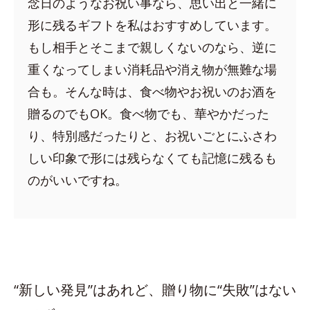
念日のようなお祝い事なら、思い出と一緒に
形に残るギフトを私はおすすめしています。
もし相手とそこまで親しくないのなら、逆に
重くなってしまい消耗品や消え物が無難な場
合も。そんな時は、食べ物やお祝いのお酒を
贈るのでもOK。食べ物でも、華やかだった
り、特別感だったりと、お祝いごとにふさわ
しい印象で形には残らなくても記憶に残るも
のがいいですね。
“新しい発見”はあれど、贈り物に“失敗”はない