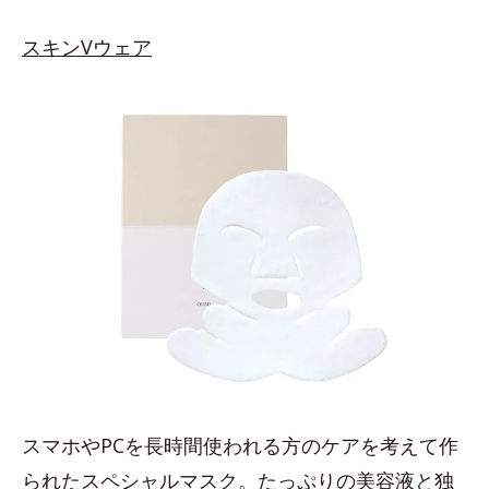
スキンVウェア
スマホやPCを長時間使われる方のケアを考えて作
られたスペシャルマスク。たっぷりの美容液と独