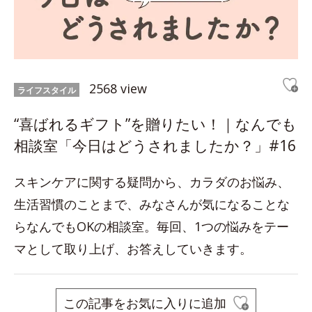
2568 view
ライフスタイル
“喜ばれるギフト”を贈りたい！｜なんでも
相談室「今日はどうされましたか？」#16
スキンケアに関する疑問から、カラダのお悩み、
生活習慣のことまで、みなさんが気になることな
らなんでもOKの相談室。毎回、1つの悩みをテー
マとして取り上げ、お答えしていきます。
この記事をお気に入りに追加