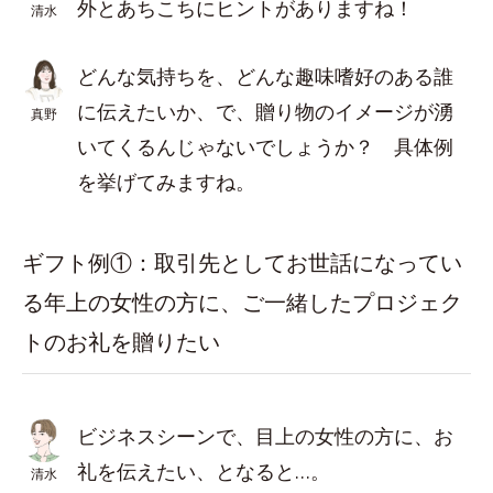
外とあちこちにヒントがありますね！
清水
どんな気持ちを、どんな趣味嗜好のある誰
に伝えたいか、で、贈り物のイメージが湧
真野
いてくるんじゃないでしょうか？ 具体例
を挙げてみますね。
ギフト例①：取引先としてお世話になってい
る年上の女性の方に、ご一緒したプロジェク
トのお礼を贈りたい
ビジネスシーンで、目上の女性の方に、お
礼を伝えたい、となると…。
清水