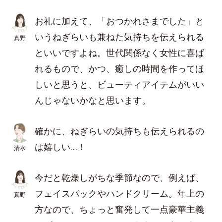
お礼に加えて、「おつかれさまでした」と
いうねぎらいも兼ねた気持ちを伝えられる
真野
といいですよね。世代関係なく女性に喜ば
れるもので、かつ、癒しの時間を作ってほ
しいと思うと、ビューティアイテムがいい
んじゃないかなと思います。
確かに、ねぎらいの気持ちも伝えられるの
は嬉しい…！
清水
今だと乾燥しがちな季節なので、例えば、
フェイスパックやハンドクリーム。年上の
真野
方なので、ちょっと奮発して一点豪華主義