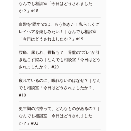
なんでも相談室「今日はどうされました
か？」#18
白髪を“隠す”のは、もう飽きた！私らしくグ
レイヘアを楽しみたい！｜なんでも相談室
「今日はどうされましたか？」#19
腰痛、尿もれ、骨折も？ 骨盤の“ズレ”が引
き起こす悩み｜なんでも相談室「今日はどう
されましたか？」#29
疲れているのに、眠れないのはなぜ？｜なん
でも相談室「今日はどうされましたか？」
#10
更年期の治療って、どんなものがあるの？｜
なんでも相談室「今日はどうされました
か？」#32