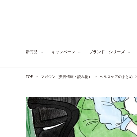
新商品
キャンペーン
ブランド・シリーズ
TOP
マガジン（美容情報・読み物）
ヘルスケアのまとめ