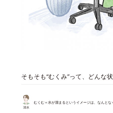
そもそも“むくみ”って、どんな
むくむ＝水が溜まるというイメージは、なんとな
清水