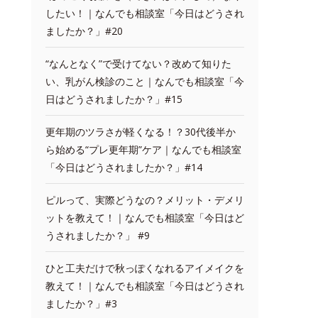
したい！｜なんでも相談室「今日はどうされ
ましたか？」#20
“なんとなく”で受けてない？改めて知りた
い、乳がん検診のこと｜なんでも相談室「今
日はどうされましたか？」#15
更年期のツラさが軽くなる！？30代後半か
ら始める“プレ更年期”ケア｜なんでも相談室
「今日はどうされましたか？」#14
ピルって、実際どうなの？メリット・デメリ
ットを教えて！｜なんでも相談室「今日はど
うされましたか？」 #9
ひと工夫だけで秋っぽくなれるアイメイクを
教えて！｜なんでも相談室「今日はどうされ
ましたか？」#3