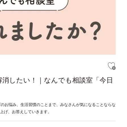
解消したい！｜なんでも相談室「今日
ダのお悩み、生活習慣のことまで、みなさんが気になることならな
り上げ、お答えしていきます。