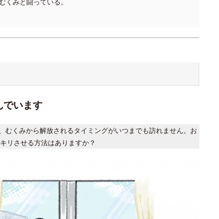
むくみと闘っている。
んでいます
、むくみから解放されるタイミングがいつまでも訪れません。お
キリさせる方法はありますか？