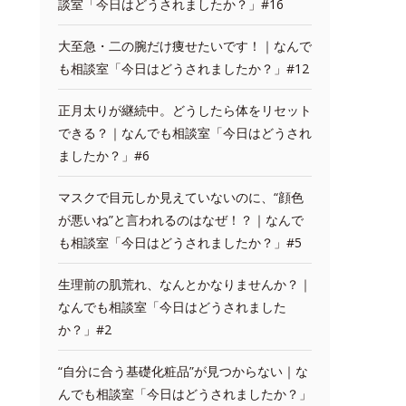
談室「今日はどうされましたか？」#16
大至急・二の腕だけ痩せたいです！｜なんで
も相談室「今日はどうされましたか？」#12
正月太りが継続中。どうしたら体をリセット
できる？｜なんでも相談室「今日はどうされ
ましたか？」#6
マスクで目元しか見えていないのに、“顔色
が悪いね”と言われるのはなぜ！？｜なんで
も相談室「今日はどうされましたか？」#5
生理前の肌荒れ、なんとかなりませんか？｜
なんでも相談室「今日はどうされました
か？」#2
“自分に合う基礎化粧品”が見つからない｜な
んでも相談室「今日はどうされましたか？」