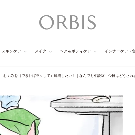
スキンケア
メイク
ヘア＆ボディケア
インナーケア（
むくみを（できればラクして）解消したい！｜なんでも相談室「今日はどうされま