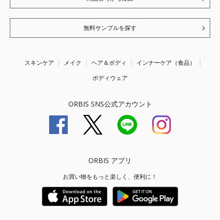
無料サンプルを探す
スキンケア
メイク
ヘア＆ボディ
インナーケア（食品）
ボディウェア
ORBIS SNS公式アカウント
ORBIS アプリ
お買い物をもっと楽しく、便利に！