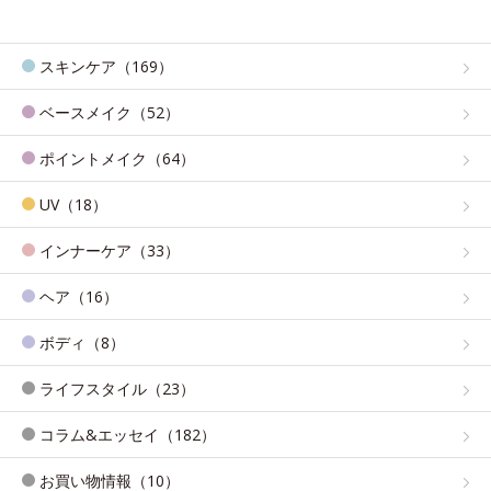
スキンケア（169）
ベースメイク（52）
ポイントメイク（64）
UV（18）
インナーケア（33）
ヘア（16）
ボディ（8）
ライフスタイル（23）
コラム&エッセイ（182）
お買い物情報（10）