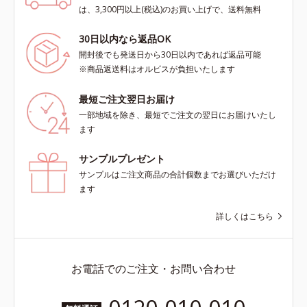
は、3,300円以上(税込)のお買い上げで、送料無料
30日以内なら返品OK
開封後でも発送日から30日以内であれば返品可能
※商品返送料はオルビスが負担いたします
最短ご注文翌日お届け
一部地域を除き、最短でご注文の翌日にお届けいたし
ます
サンプルプレゼント
サンプルはご注文商品の合計個数までお選びいただけ
ます
詳しくはこちら
お電話でのご注文・お問い合わせ