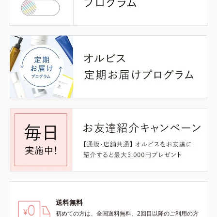
送料無料
初めての方は、全国送料無料、2回目以降のご利用の方