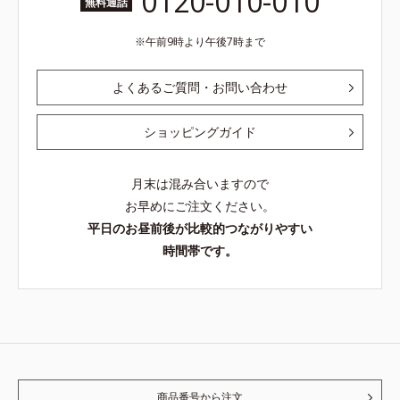
0120-010-010
無料通話
午前9時より午後7時まで
よくあるご質問・お問い合わせ
ショッピングガイド
月末は混み合いますので
お早めにご注文ください。
平日のお昼前後が比較的つながりやすい
時間帯です。
商品番号から注文