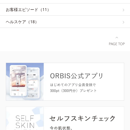
お客様エピソード（11）
ヘルスケア（18）