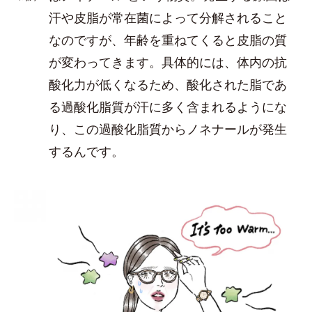
汗や皮脂が常在菌によって分解されること
なのですが、年齢を重ねてくると皮脂の質
が変わってきます。具体的には、体内の抗
酸化力が低くなるため、酸化された脂であ
る過酸化脂質が汗に多く含まれるようにな
り、この過酸化脂質からノネナールが発生
するんです。