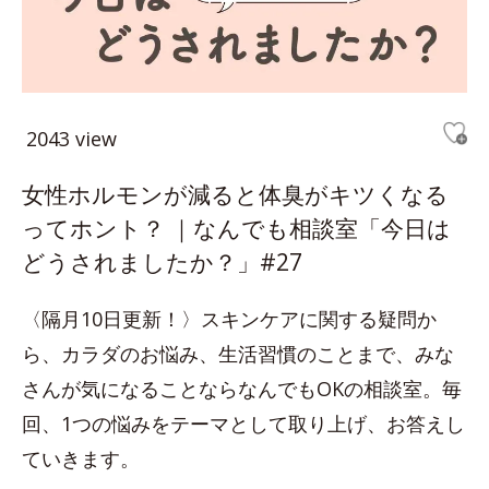
2043 view
女性ホルモンが減ると体臭がキツくなる
ってホント？ ｜なんでも相談室「今日は
どうされましたか？」#27
〈隔月10日更新！〉スキンケアに関する疑問か
ら、カラダのお悩み、生活習慣のことまで、みな
さんが気になることならなんでもOKの相談室。毎
回、1つの悩みをテーマとして取り上げ、お答えし
ていきます。