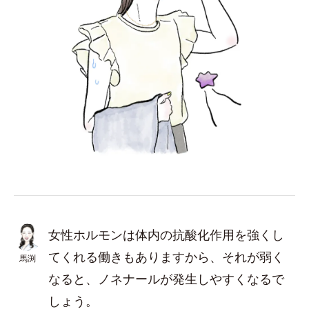
女性ホルモンは体内の抗酸化作用を強くし
てくれる働きもありますから、それが弱く
馬渕
なると、ノネナールが発生しやすくなるで
しょう。