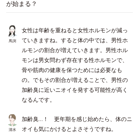
が始まる？
女性は年齢を重ねると女性ホルモンが減っ
ていきますね。すると体の中では、男性ホ
馬渕
ルモンの割合が増えていきます。男性ホル
モンは男女問わず存在する性ホルモンで、
骨や筋肉の健康を保つためには必要なも
の。でもその割合が増えることで、男性の
加齢臭に近いニオイを発する可能性が高く
なるんです。
加齢臭…！ 更年期を感じ始めたら、体のニ
オイも気にかけるとよさそうですね。
清水