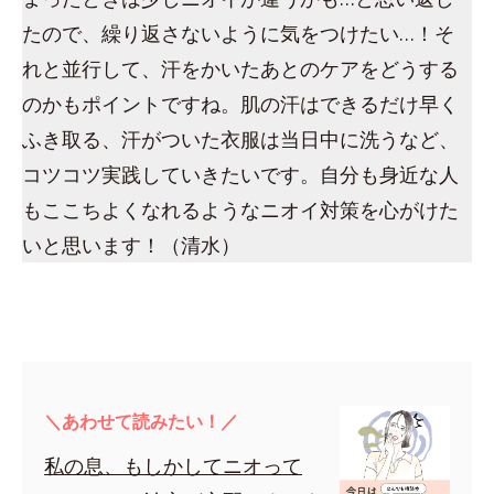
たので、繰り返さないように気をつけたい…！そ
れと並行して、汗をかいたあとのケアをどうする
のかもポイントですね。肌の汗はできるだけ早く
ふき取る、汗がついた衣服は当日中に洗うなど、
コツコツ実践していきたいです。自分も身近な人
もここちよくなれるようなニオイ対策を心がけた
いと思います！（清水）
＼あわせて読みたい！／
私の息、もしかしてニオって