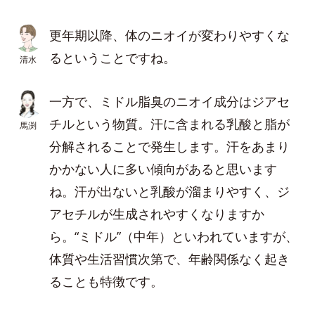
更年期以降、体のニオイが変わりやすくな
るということですね。
清水
一方で、ミドル脂臭のニオイ成分はジアセ
チルという物質。汗に含まれる乳酸と脂が
馬渕
分解されることで発生します。汗をあまり
かかない人に多い傾向があると思います
ね。汗が出ないと乳酸が溜まりやすく、ジ
アセチルが生成されやすくなりますか
ら。“ミドル”（中年）といわれていますが、
体質や生活習慣次第で、年齢関係なく起き
ることも特徴です。