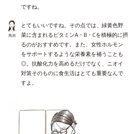
ですね。
とてもいいですね。その点では、緑黄色野
菜に含まれるビタミンA・B・Cを積極的に摂
馬渕
るのがおすすめです。また、女性ホルモン
をサポートするような栄養素を補うことも
◎。抗酸化力を高めるだけでなく、ニオイ
対策そのものに食生活はとても重要なんで
すよ。