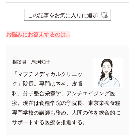
この記事をお気に入りに追加
お悩みにお答えするのは…
相談員 馬渕知子
「マブチメディカルクリニッ
ク」院長。専門は内科、皮膚
科、分子整合栄養学、アンチエイジング医
療。現在は食糧学院の学院長、東京栄養食糧
専門学校の講師も務め、人間の体を総合的に
サポートする医療を推進する。