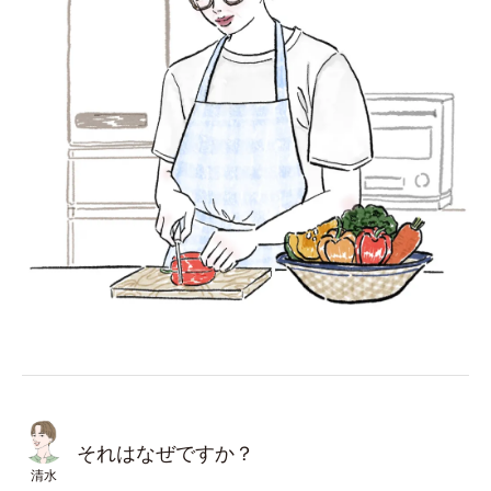
それはなぜですか？
清水