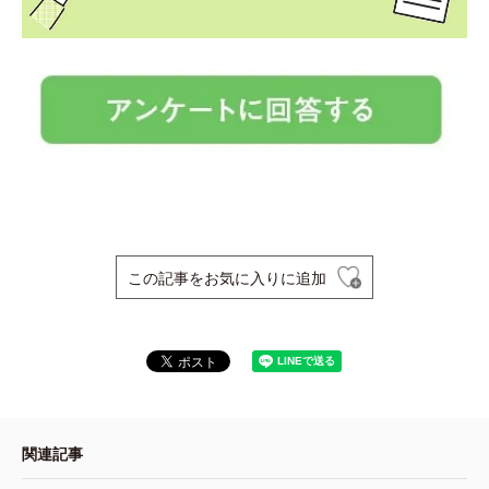
この記事をお気に入りに追加
関連記事