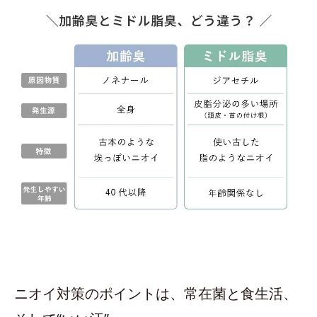
ニオイ対策のポイントは、常在菌と食生活、