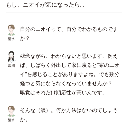
もし、ニオイが気になったら…
自分のニオイって、自分でわかるものです
か？
清水
残念ながら、わからないと思います。例え
ば、しばらく外出して家に戻ると“家のニオ
馬渕
イ”を感じることがありますよね。でも数分
経つと気にならなくなっていませんか？
嗅覚はそれだけ順応性が高いんです。
そんな（涙）。何か方法はないのでしょう
か。
清水