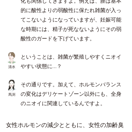
化も関係してきますよ。例えば、膣は基本
的に酸性よりの弱酸性に保たれ雑菌が入っ
てこないようになっていますが、妊娠可能
な時期には、精子が死なないようにその弱
酸性のガードを下げています。
ということは、雑菌が繁殖しやすくニオイ
やすい状態に…？
清水
その通りです。加えて、ホルモンバランス
の変化はデリケートゾーン以外にも、全身
馬渕
のニオイに関連しているんですよ。
女性ホルモンの減少とともに、女性の加齢臭