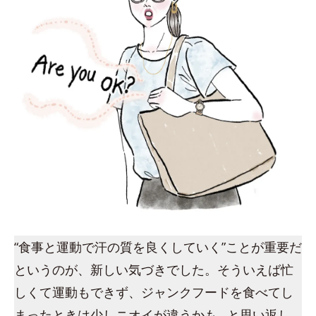
“食事と運動で汗の質を良くしていく”ことが重要だ
というのが、新しい気づきでした。そういえば忙
しくて運動もできず、ジャンクフードを食べてし
まったときは少しニオイが違うかも…と思い返し