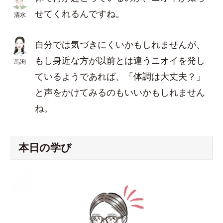
せてくれるんですね。
清水
自分では気づきにくいかもしれませんが、
もし身近な方が以前とは違うニオイを発し
馬渕
ているようであれば、「体調は大丈夫？」
と声をかけてみるのもいいかもしれません
ね。
本日の学び