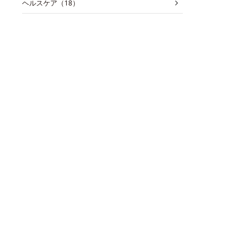
ヘルスケア（18）