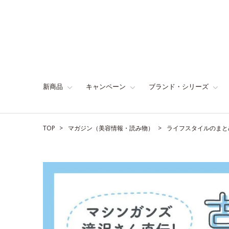
新商品
キャンペーン
ブランド・シリーズ
TOP
マガジン（美容情報・読み物）
ライフスタイルのまと