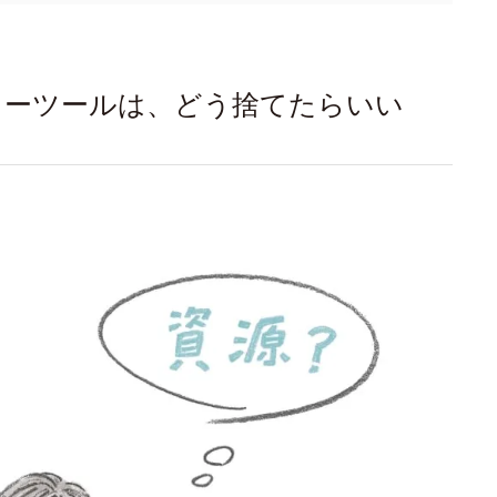
ィーツールは、どう捨てたらいい