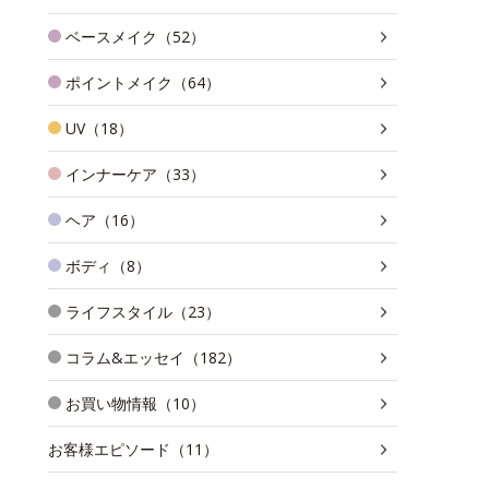
ベースメイク（52）
ポイントメイク（64）
UV（18）
インナーケア（33）
ヘア（16）
ボディ（8）
ライフスタイル（23）
コラム&エッセイ（182）
お買い物情報（10）
お客様エピソード（11）