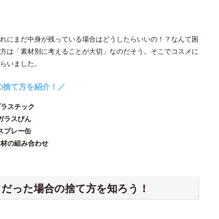
れにまだ中身が残っている場合はどうしたらいいの！？なんて困
方は「素材別に考えることが大切」なのだそう。そこでコスメに
らいました。
の捨て方を紹介！／
プラスチック
ガラスびん
スプレー缶
素材の組み合わせ
ク
だった場合の捨て方を知ろう！