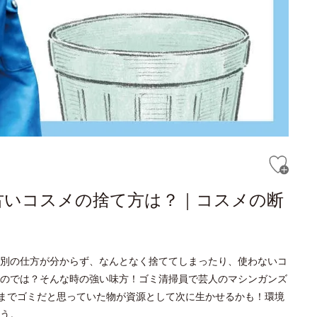
古いコスメの捨て方は？｜コスメの断
別の仕方が分からず、なんとなく捨ててしまったり、使わないコ
のでは？そんな時の強い味方！ゴミ清掃員で芸人のマシンガンズ
今までゴミだと思っていた物が資源として次に生かせるかも！環境
う。