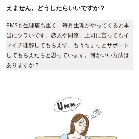
えません。どうしたらいいですか？
PMSも生理痛も重く、毎月生理がやってくると本
当にツラいです。恋人や同僚、上司に言ってもイ
マイチ理解してもらえず、もうちょっとサポート
してもらえたらと思っています。何かいい方法は
ありますか？