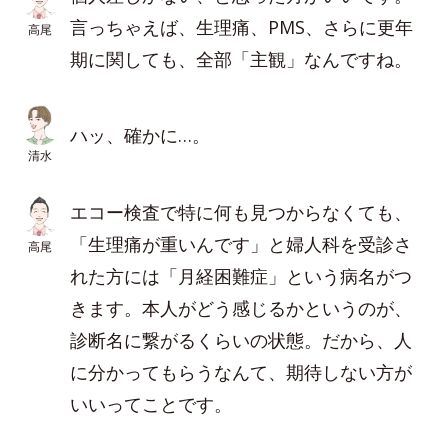
言っちゃえば、生理痛、PMS、さらに更年
高尾
期に関しても、全部「主観」なんですね。
ハッ、確かに…。
清水
エコー検査で特に何も見つからなくても、
「生理痛が重いんです」と婦人科を受診さ
高尾
れた方には「月経困難症」という病名がつ
きます。本人がどう感じるかというのが、
診断名に繋がるくらいの状態。だから、人
に分かってもらうなんて、期待しない方が
いいってことです。