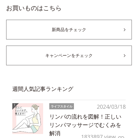
お買いものはこちら
新商品をチェック
キャンペーンをチェック
週間人気記事ランキング
2024/03/18
ライフスタイル
リンパの流れを図解！正しい
リンパマッサージでむくみを
解消
1833897 view