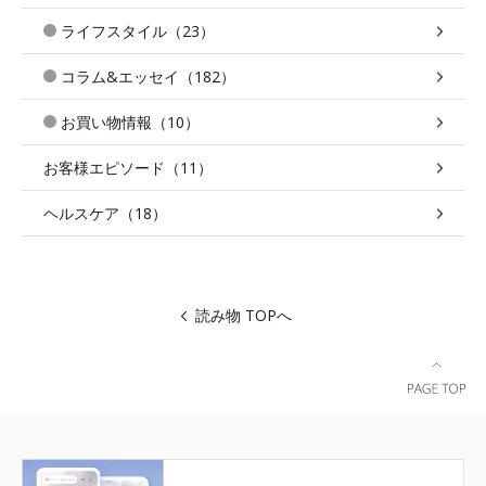
ライフスタイル（23）
コラム&エッセイ（182）
お買い物情報（10）
お客様エピソード（11）
ヘルスケア（18）
読み物 TOPへ