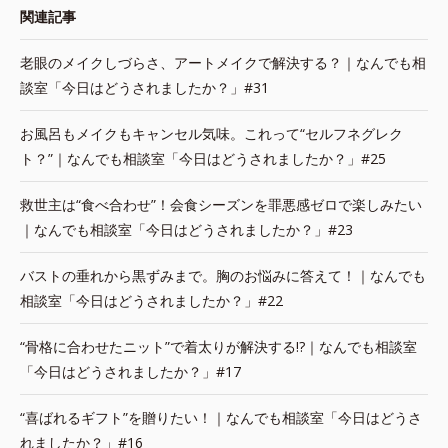
関連記事
老眼のメイクしづらさ、アートメイクで解決する？｜なんでも相
談室「今日はどうされましたか？」#31
お風呂もメイクもキャンセル気味。これって“セルフネグレク
ト？”｜なんでも相談室「今日はどうされましたか？」#25
救世主は“食べ合わせ”！会食シーズンを罪悪感ゼロで楽しみたい
｜なんでも相談室「今日はどうされましたか？」#23
バストの垂れから黒ずみまで。胸のお悩みに答えて！｜なんでも
相談室「今日はどうされましたか？」#22
“骨格に合わせたニット”で着太りが解決する!?｜なんでも相談室
「今日はどうされましたか？」#17
“喜ばれるギフト”を贈りたい！｜なんでも相談室「今日はどうさ
れましたか？」#16