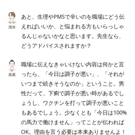
あと、生理やPMSで辛いのを職場にどう伝
えればいいか、と悩まれる方もいらっしゃ
清水
るんじゃないかなと思います。先生なら、
どうアドバイスされますか？
職場に伝えなきゃいけない内容は何かと言
ったら、「今日は調子が悪い」、「それが
高尾
いつまで続きそうなのか」ということ。男
性だって、下痢で調子が悪い時があるでし
ょうし、ワクチンを打って調子が悪いこと
もあるでしょう。少なくとも「今日は100%
の馬力で働けません」ってことが伝われば
OK。理由を言う必要は本来ありませんよ！