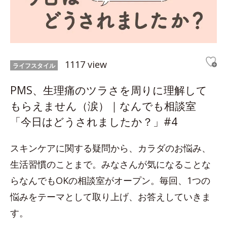
1117 view
ライフスタイル
PMS、生理痛のツラさを周りに理解して
もらえません（涙）｜なんでも相談室
「今日はどうされましたか？」#4
スキンケアに関する疑問から、カラダのお悩み、
生活習慣のことまで。みなさんが気になることな
らなんでもOKの相談室がオープン。毎回、1つの
悩みをテーマとして取り上げ、お答えしていきま
す。