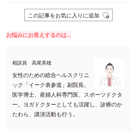
この記事をお気に入りに追加
お悩みにお答えするのは…
相談員 高尾美穂
女性のための総合ヘルスクリニ
ック「イーク表参道」副院長。
医学博士、産婦人科専門医、スポーツドクタ
ー。ヨガドクターとしても活躍し、診療のか
たわら、講演活動も行う。