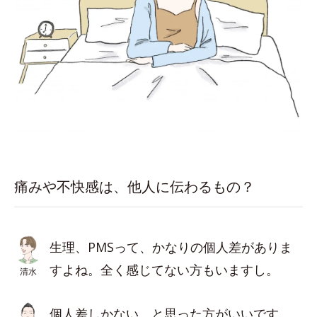
痛みや不快感は、他人に伝わるもの？
生理、PMSって、かなりの個人差がありま
すよね。全く感じてない方もいますし。
清水
個人差しかない、と思った方がいいです。