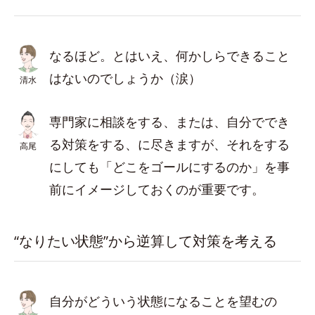
なるほど。とはいえ、何かしらできること
はないのでしょうか（涙）
清水
専門家に相談をする、または、自分ででき
る対策をする、に尽きますが、それをする
高尾
にしても「どこをゴールにするのか」を事
前にイメージしておくのが重要です。
“なりたい状態”から逆算して対策を考える
自分がどういう状態になることを望むの