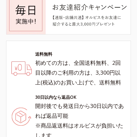
送料無料
初めての方は、全国送料無料、2回
目以降のご利用の方は、3,300円以
上(税込)のお買い上げで、送料無料
30日以内なら返品OK
開封後でも発送日から30日以内であ
れば返品可能
※商品返送料はオルビスが負担いた
します