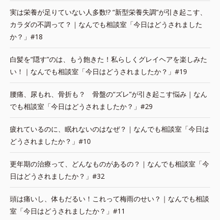
実は栄養が足りていない人多数!? “新型栄養失調”が引き起こす、
カラダの不調って？｜なんでも相談室「今日はどうされました
か？」#18
白髪を“隠す”のは、もう飽きた！私らしくグレイヘアを楽しみた
い！｜なんでも相談室「今日はどうされましたか？」#19
腰痛、尿もれ、骨折も？ 骨盤の“ズレ”が引き起こす悩み｜なん
でも相談室「今日はどうされましたか？」#29
疲れているのに、眠れないのはなぜ？｜なんでも相談室「今日は
どうされましたか？」#10
更年期の治療って、どんなものがあるの？｜なんでも相談室「今
日はどうされましたか？」#32
頭は痛いし、体もだるい！これって梅雨のせい？｜なんでも相談
室「今日はどうされましたか？」#11