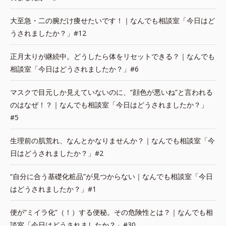
大至急・二の腕だけ痩せたいです！｜なんでも相談室「今日はど
うされましたか？」#12
正月太りが継続中。どうしたら体をリセットできる？｜なんでも
相談室「今日はどうされましたか？」#6
マスクで目元しか見えていないのに、“顔色が悪いね”と言われる
のはなぜ！？｜なんでも相談室「今日はどうされましたか？」
#5
生理前の肌荒れ、なんとかなりませんか？｜なんでも相談室「今
日はどうされましたか？」#2
“自分に合う基礎化粧品”が見つからない｜なんでも相談室「今日
はどうされましたか？」#1
便が“ミイラ化”（！）する便秘。その危険性とは？｜なんでも相
談室「今日はどうされましたか？」#30