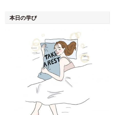
本日の学び