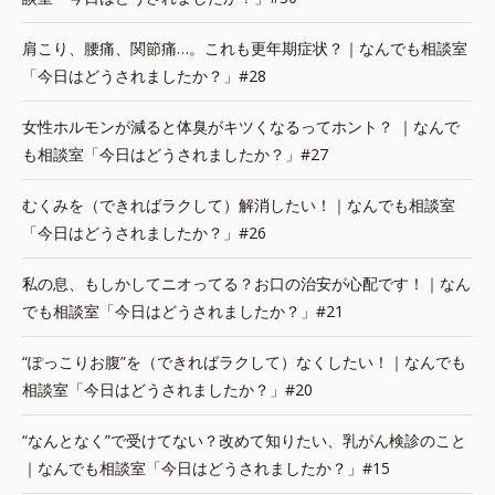
肩こり、腰痛、関節痛…。これも更年期症状？｜なんでも相談室
「今日はどうされましたか？」#28
女性ホルモンが減ると体臭がキツくなるってホント？ ｜なんで
も相談室「今日はどうされましたか？」#27
むくみを（できればラクして）解消したい！｜なんでも相談室
「今日はどうされましたか？」#26
私の息、もしかしてニオってる？お口の治安が心配です！｜なん
でも相談室「今日はどうされましたか？」#21
“ぽっこりお腹”を（できればラクして）なくしたい！｜なんでも
相談室「今日はどうされましたか？」#20
“なんとなく”で受けてない？改めて知りたい、乳がん検診のこと
｜なんでも相談室「今日はどうされましたか？」#15