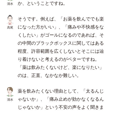
か、ということですね。
清水
そうです。例えば、「お薬を飲んででも楽
になった方がいい」、「痛みや不快感をな
高尾
くしたい」がゴールになるのであれば、そ
の中間のブラックボックスに関してはある
程度、許容範囲を広くしないとそこには辿
り着けないと考えるのがベターですね。
「薬は飲みたくないけど、楽になりたい」
のは、正直、なかなか難しい。
薬を飲みたくない理由として、「太るんじ
ゃないか」、「痛み止めが効かなくなるん
清水
じゃないか」という不安の声をよく聞きま