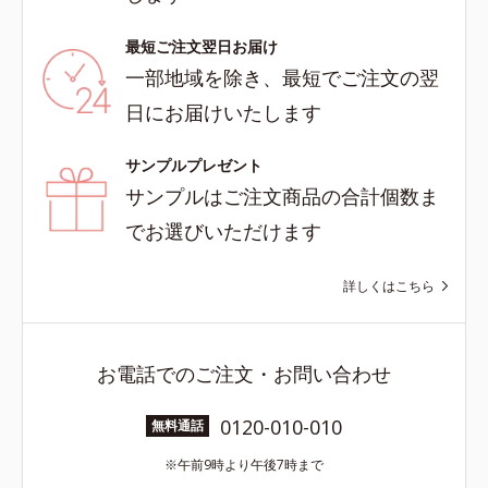
最短ご注文翌日お届け
一部地域を除き、最短でご注文の翌
日にお届けいたします
サンプルプレゼント
サンプルはご注文商品の合計個数ま
でお選びいただけます
詳しくはこちら
お電話でのご注文・お問い合わせ
0120-010-010
無料通話
午前9時より午後7時まで