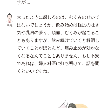
すが…。
太ったように感じるのは、むくみのせいで
はないでしょうか。飲み始めは軽度の吐き
高尾
気や乳房の張り、頭痛、むくみが起こるこ
ともありますが、飲み続けていくと解消し
ていくことがほとんど。痛み止めが効かな
くなるなんてこともありません。もし不安
であれば、婦人科医に打ち明けて、話を聞
くといいですね。