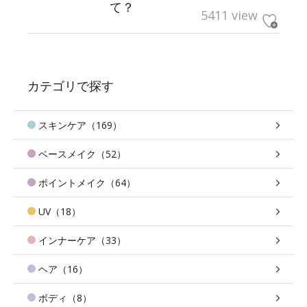
て？
5411 view
カテゴリで探す
スキンケア（169）
ベースメイク（52）
ポイントメイク（64）
UV（18）
インナーケア（33）
ヘア（16）
ボディ（8）