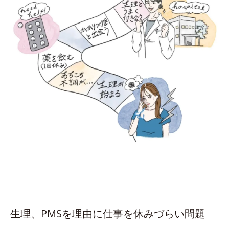
生理、PMSを理由に仕事を休みづらい問題