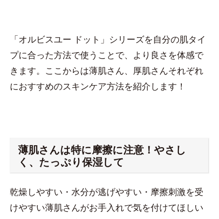
「オルビスユー ドット」シリーズを自分の肌タイ
プに合った方法で使うことで、より良さを体感で
きます。ここからは薄肌さん、厚肌さんそれぞれ
におすすめのスキンケア方法を紹介します！
薄肌さんは特に摩擦に注意！やさし
く、たっぷり保湿して
乾燥しやすい・水分が逃げやすい・摩擦刺激を受
けやすい薄肌さんがお手入れで気を付けてほしい