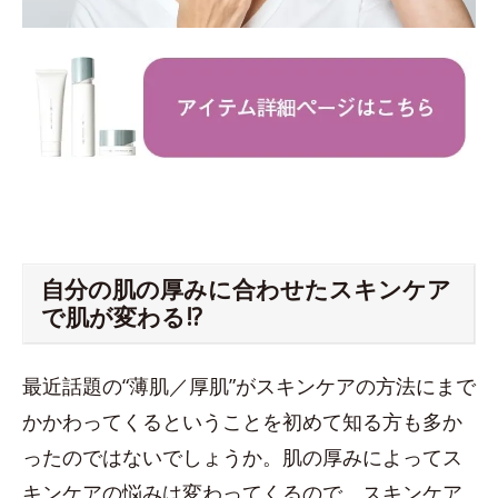
自分の肌の厚みに合わせたスキンケア
で肌が変わる!?
最近話題の“薄肌／厚肌”がスキンケアの方法にまで
かかわってくるということを初めて知る方も多か
ったのではないでしょうか。肌の厚みによってス
キンケアの悩みは変わってくるので、スキンケア