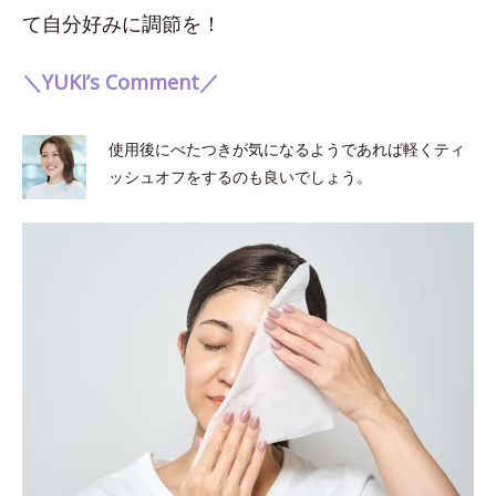
て自分好みに調節を！
＼YUKI’s Comment／
使用後にべたつきが気になるようであれば軽くティ
ッシュオフをするのも良いでしょう。