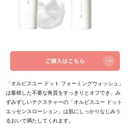
「オルビスユー ドット フォーミングウォッシュ」
は蓄積した不要な角質をすっきりとオフでき、み
ずみずしいテクスチャーの「オルビスユー ドット
エッセンスローション」は肌にしっかりなじみう
るおいで満たしてくれます。