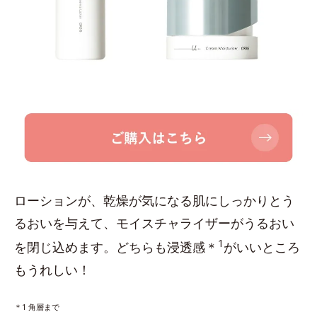
ローションが、乾燥が気になる肌にしっかりとう
るおいを与えて、モイスチャライザーがうるおい
1
を閉じ込めます。どちらも浸透感＊
がいいところ
もうれしい！
＊1 角層まで