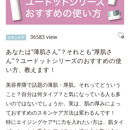
36583 view
スキンケア
あなたは“薄肌さん”？それとも“厚肌さ
ん”？ユードットシリーズのおすすめの使
い方、教えます！
美容界隈で話題の薄肌・厚肌。それってどういう
こと？自分は何タイプ？と気になっている人も多
いのではないでしょうか。実は、肌の厚みによっ
ておすすめのスキンケア方法は変わるんです！
特にエイジングケア*に力を入れたい方は、肌タイ