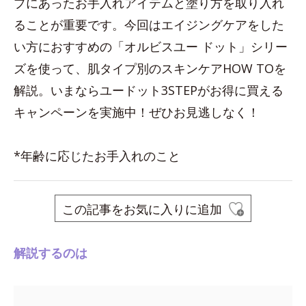
プにあったお手入れアイテムと塗り方を取り入れ
ることが重要です。今回はエイジングケアをした
い方におすすめの「オルビスユー ドット」シリー
ズを使って、肌タイプ別のスキンケアHOW TOを
解説。いまならユードット3STEPがお得に買える
キャンペーンを実施中！ぜひお見逃しなく！
*年齢に応じたお手入れのこと
この記事をお気に入りに追加
解説するのは