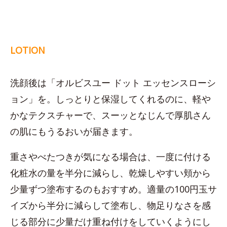
LOTION
洗顔後は「オルビスユー ドット エッセンスローシ
ョン」を。しっとりと保湿してくれるのに、軽や
かなテクスチャーで、スーッとなじんで厚肌さん
の肌にもうるおいが届きます。
重さやべたつきが気になる場合は、一度に付ける
化粧水の量を半分に減らし、乾燥しやすい頬から
少量ずつ塗布するのもおすすめ。適量の100円玉サ
イズから半分に減らして塗布し、物足りなさを感
じる部分に少量だけ重ね付けをしていくようにし