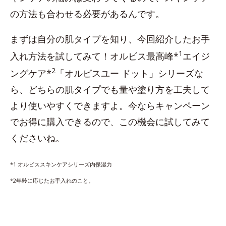
の方法も合わせる必要があるんです。
まずは自分の肌タイプを知り、今回紹介したお手
1
入れ方法を試してみて！オルビス最高峰*
エイジ
2
ングケア*
「オルビスユー ドット」シリーズな
ら、どちらの肌タイプでも量や塗り方を工夫して
より使いやすくできますよ。今ならキャンペーン
でお得に購入できるので、この機会に試してみて
くださいね。
*1 オルビススキンケアシリーズ内保湿力
*2年齢に応じたお手入れのこと。