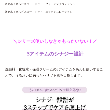
販売名：オルビスユー ドット フォーミングウォッシュ
販売名：オルビスユー ドット エッセンスローション
＼シリーズ使いしなきゃもったいない！／
3アイテムのシナジー設計
洗顔料・化粧水・保湿クリームの3アイテムをあわせ使いするこ
とで、うるおいに満ちたハリツヤ肌を目指します。