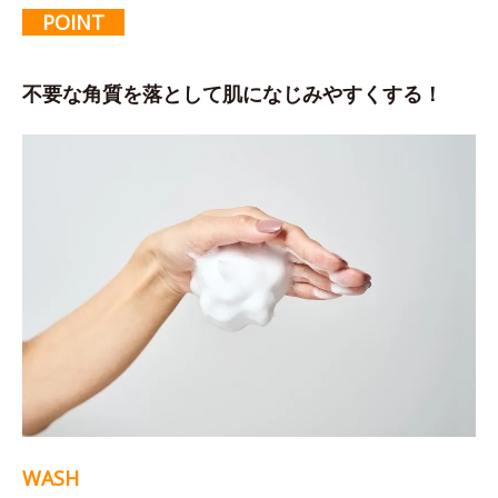
POINT
不要な角質を落として肌になじみやすくする！
WASH