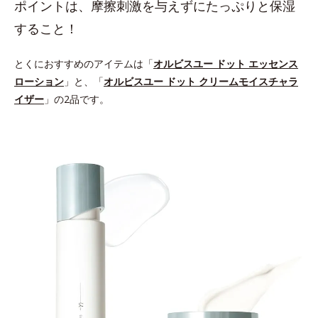
ポイントは、摩擦刺激を与えずにたっぷりと保湿
すること！
とくにおすすめのアイテムは「
オルビスユー ドット エッセンス
ローション
」と、「
オルビスユー ドット クリームモイスチャラ
イザー
」の2品です。