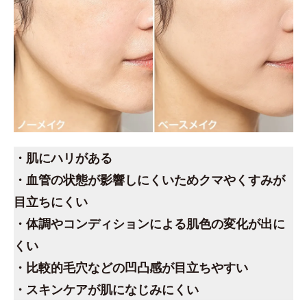
・肌にハリがある
・血管の状態が影響しにくいためクマやくすみが
目立ちにくい
・体調やコンディションによる肌色の変化が出に
くい
・比較的毛穴などの凹凸感が目立ちやすい
・スキンケアが肌になじみにくい