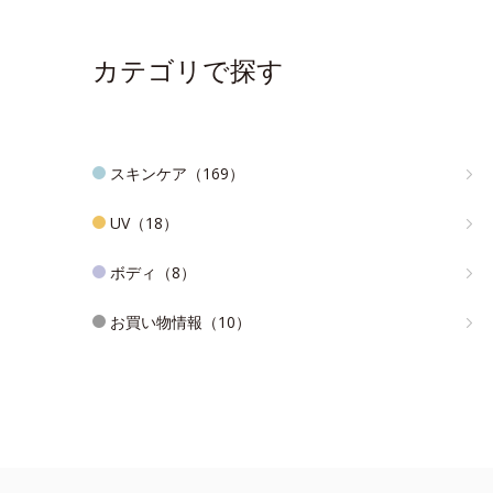
カテゴリで探す
スキンケア（169）
UV（18）
ボディ（8）
お買い物情報（10）