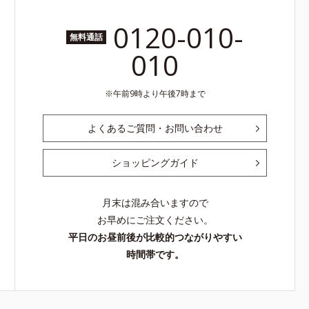
0120-010-
無料通話
010
午前9時より午後7時まで
よくあるご質問・お問い合わせ
ショッピングガイド
月末は混み合いますので
お早めにご注文ください。
平日のお昼前後が比較的つながりやすい
時間帯です。