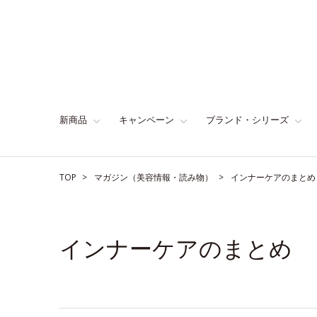
新商品
キャンペーン
ブランド・シリーズ
TOP
マガジン（美容情報・読み物）
インナーケアのまとめ
インナーケアのまとめ