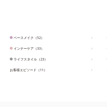
ベースメイク（52）
インナーケア（33）
ライフスタイル（23）
お客様エピソード（11）