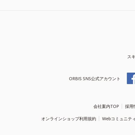
ス
ORBIS SNS公式アカウント
会社案内TOP
採用
オンラインショップ利用規約
Webコミュニテ