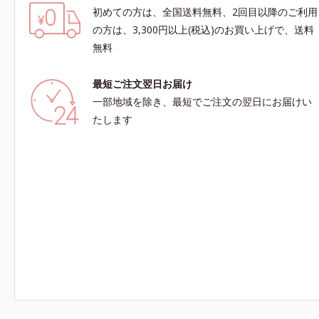
初めての方は、全国送料無料、2回目以降のご利用
の方は、3,300円以上(税込)のお買い上げで、送料
無料
最短ご注文翌日お届け
一部地域を除き、最短でご注文の翌日にお届けい
たします