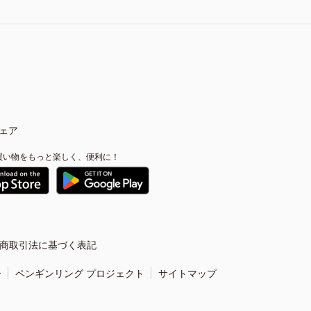
ェア
買い物をもっと楽しく、便利に！
商取引法に基づく表記
ー
ペンギンリング プロジェクト
サイトマップ