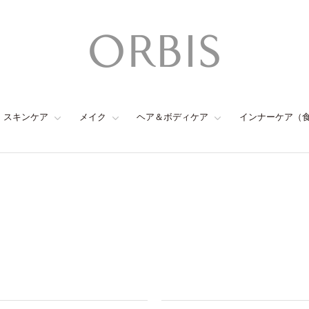
スキンケア
メイク
ヘア＆ボディケア
インナーケア（