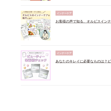
インナーケア
お客様の声で知る、オルビスインナ
インナーケア
あなたのキレイに必要なものは？ビ