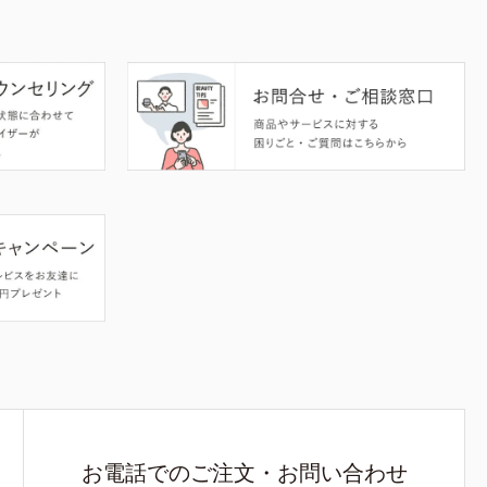
お電話でのご注文・お問い合わせ