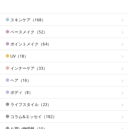
スキンケア（168）
ベースメイク（52）
ポイントメイク（64）
UV（18）
インナーケア（33）
ヘア（16）
ボディ（8）
ライフスタイル（23）
コラム&エッセイ（182）
お買い物情報（10）