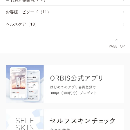
お客様エピソード（11）
ヘルスケア（18）