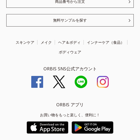
商品番号から注文
無料サンプルを探す
スキンケア
メイク
ヘア＆ボディ
インナーケア（食品）
ボディウェア
ORBIS SNS公式アカウント
ORBIS アプリ
お買い物をもっと楽しく、便利に！