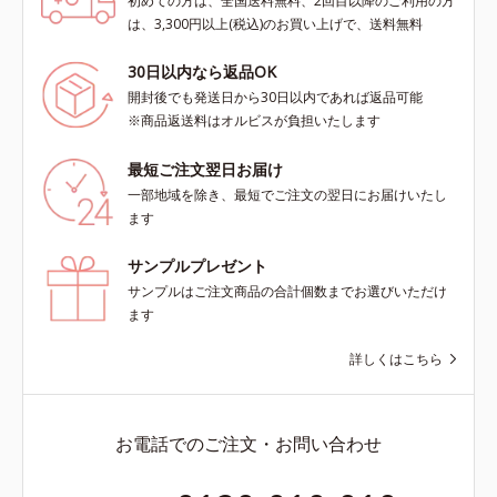
初めての方は、全国送料無料、2回目以降のご利用の方
は、3,300円以上(税込)のお買い上げで、送料無料
30日以内なら返品OK
開封後でも発送日から30日以内であれば返品可能
※商品返送料はオルビスが負担いたします
最短ご注文翌日お届け
一部地域を除き、最短でご注文の翌日にお届けいたし
ます
サンプルプレゼント
サンプルはご注文商品の合計個数までお選びいただけ
ます
詳しくはこちら
お電話でのご注文・お問い合わせ