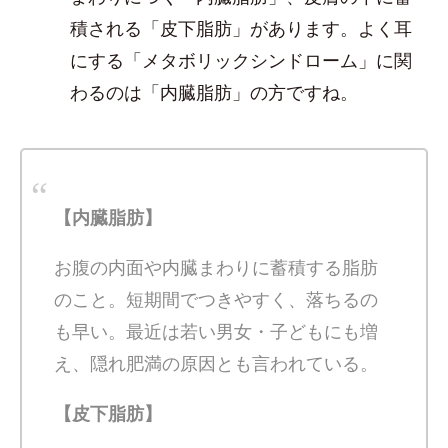
積される「皮下脂肪」があります。よく耳
にする「メタボリックシンドローム」に関
わるのは「内臓脂肪」の方ですね。
【内臓脂肪】
お腹の内面や内臓まわりに蓄積する脂肪
のこと。短期間でつきやすく、落ちるの
も早い。最近は若い男女・子どもにも増
え、隠れ肥満の原因とも言われている。
【皮下脂肪】