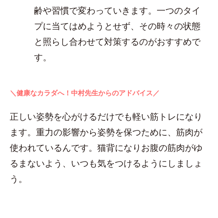
齢や習慣で変わっていきます。一つのタイ
プに当てはめようとせず、その時々の状態
と照らし合わせて対策するのがおすすめで
す。
＼健康なカラダへ！中村先生からのアドバイス／
正しい姿勢を心がけるだけでも軽い筋トレになり
ます。重力の影響から姿勢を保つために、筋肉が
使われているんです。猫背になりお腹の筋肉がゆ
るまないよう、いつも気をつけるようにしましょ
う。