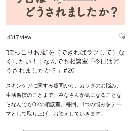
4317 view
“ぽっこりお腹”を（できればラクして）な
くしたい！｜なんでも相談室「今日はど
うされましたか？」#20
スキンケアに関する疑問から、カラダのお悩み、
生活習慣のことまで、みなさんが気になることな
らなんでもOKの相談室。毎回、1つの悩みをテー
マとして取り上げ、お答えしていきます。