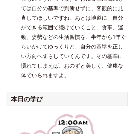
ては自分の基準で判断せずに、客観的に見
直してほしいですね。あとは地道に、自分
ができる範囲で続けていくこと。食事、運
動、姿勢などの生活習慣を、半年から1年ぐ
らいかけてゆっくりと、自分の基準を正し
い方向へずらしていくんです。その基準に
慣れてしまえば、おのずと美しく、健康な
体でいられますよ。
本日の学び