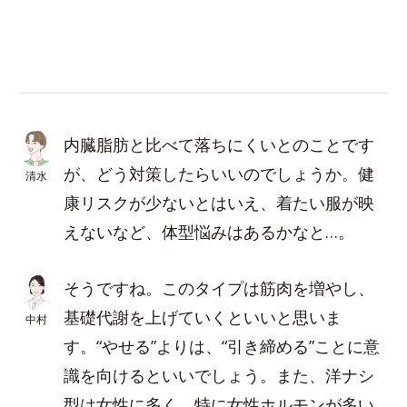
内臓脂肪と比べて落ちにくいとのことです
が、どう対策したらいいのでしょうか。健
清水
康リスクが少ないとはいえ、着たい服が映
えないなど、体型悩みはあるかなと…。
そうですね。このタイプは筋肉を増やし、
基礎代謝を上げていくといいと思いま
中村
す。“やせる”よりは、“引き締める”ことに意
識を向けるといいでしょう。また、洋ナシ
型は女性に多く、特に女性ホルモンが多い