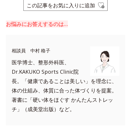
この記事をお気に入りに追加
お悩みにお答えするのは…
相談員 中村 格子
医学博士、整形外科医、
Dr.KAKUKO Sports Clinic院
長。「健康であることは美しい」を理念に、
体の仕組み、体質に合った体づくりを提案。
著書に「硬い体をほぐす かんたんストレッ
チ」（成美堂出版）など。