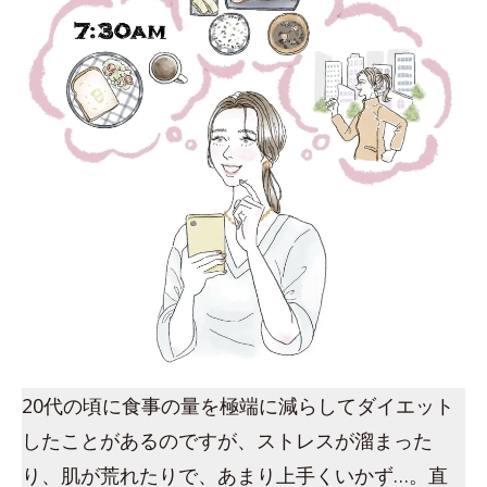
20代の頃に食事の量を極端に減らしてダイエット
したことがあるのですが、ストレスが溜まった
り、肌が荒れたりで、あまり上手くいかず…。直