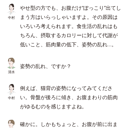
やせ型の方でも、お腹だけ“ぽっこり”出てし
まう方はいらっしゃいますよ。その原因は
中村
いろいろ考えられます。食生活の乱れはも
ちろん、摂取するカロリーに対して代謝が
低いこと、筋肉量の低下、姿勢の乱れ…。
姿勢の乱れ、ですか？
清水
例えば、猫背の姿勢になってみてくださ
い。骨盤が後ろに傾き、お腹まわりの筋肉
中村
がゆるむのを感じますよね。
確かに。しかもちょっと、お腹が前に出ま