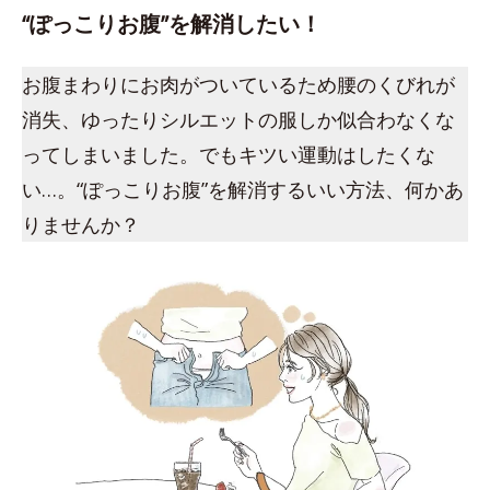
“ぽっこりお腹”を解消したい！
お腹まわりにお肉がついているため腰のくびれが
消失、ゆったりシルエットの服しか似合わなくな
ってしまいました。でもキツい運動はしたくな
い…。“ぽっこりお腹”を解消するいい方法、何かあ
りませんか？