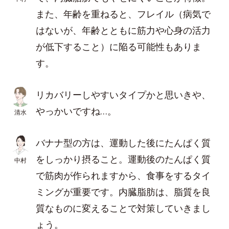
また、年齢を重ねると、フレイル（病気で
はないが、年齢とともに筋力や心身の活力
が低下すること）に陥る可能性もありま
す。
リカバリーしやすいタイプかと思いきや、
やっかいですね…。
清水
バナナ型の方は、運動した後にたんぱく質
をしっかり摂ること。運動後のたんぱく質
中村
で筋肉が作られますから、食事をするタイ
ミングが重要です。内臓脂肪は、脂質を良
質なものに変えることで対策していきまし
ょう。