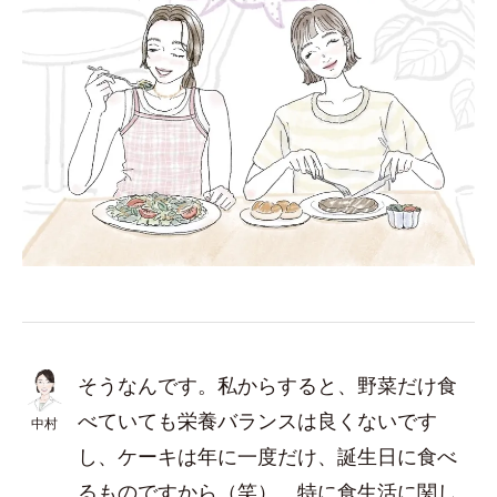
そうなんです。私からすると、野菜だけ食
べていても栄養バランスは良くないです
中村
し、ケーキは年に一度だけ、誕生日に食べ
るものですから（笑）。特に食生活に関し