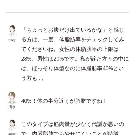
「ちょっとお腹だけ出ているかな」と感じ
る方は、一度、体脂肪率をチェックしてみ
中村
てくださいね。女性の体脂肪率の上限は
28%、男性は20%です。私が診た方々の中に
は、ほっそり体型なのに体脂肪率40%とい
う方も…。
40%！体の半分近くが脂肪ですね！
清水
このタイプは筋肉量が少なく代謝が悪いの
で、内臓脂肪でもやせにくいことが特徴。
中村