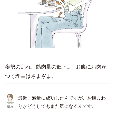
姿勢の乱れ、筋肉量の低下…。お腹にお肉が
つく理由はさまざま。
最近、減量に成功したんですが、お腹まわ
りがどうしてもまだ気になるんです。
清水