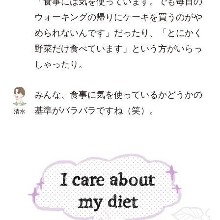
「食事には気を使っています。でも毎日の
ウォーキングの帰りにケーキを買うのがや
められないんです」だったり、「とにかく
野菜だけ食べています」という方がいらっ
しゃったり。
みんな、食事に気を使っているかどうかの
基準がバラバラですね（笑）。
清水