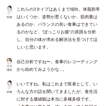
これらの3タイプはあくまで傾向。体脂肪率
はいくつか、姿勢が悪くないか、筋肉量は
中村
あるのか、バランスの良い食事はできてい
るのかなど、“ぽっこりお腹“の原因を分析
し、自分の体が求める解決法を見つけてほ
しいと思います。
自己分析ですね〜。食事のレコーディング
から始めてみようかな…。
清水
いいですね。私はこれまで医者として、い
ろんな方の話を聞いてきましたが、食生活
中村
に対する価値観は本当に多種多様です。