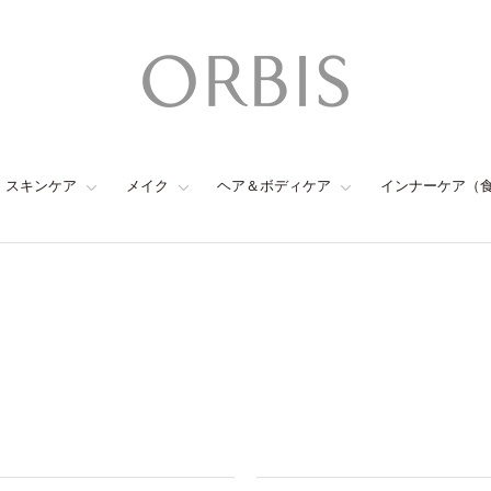
スキンケア
メイク
ヘア＆ボディケア
インナーケア（