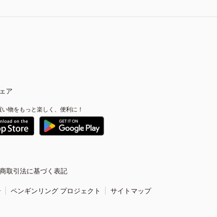
ェア
買い物をもっと楽しく、便利に！
商取引法に基づく表記
ー
ペンギンリング プロジェクト
サイトマップ