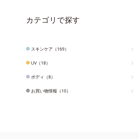
カテゴリで探す
スキンケア（169）
UV（18）
ボディ（8）
お買い物情報（10）