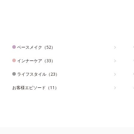
ベースメイク（52）
インナーケア（33）
ライフスタイル（23）
お客様エピソード（11）