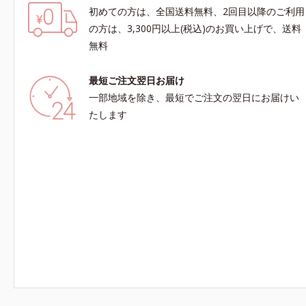
初めての方は、全国送料無料、2回目以降のご利用
の方は、3,300円以上(税込)のお買い上げで、送料
無料
最短ご注文翌日お届け
一部地域を除き、最短でご注文の翌日にお届けい
たします