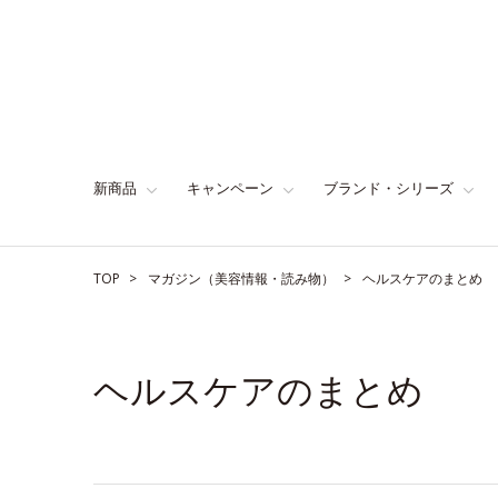
新商品
キャンペーン
ブランド・シリーズ
TOP
マガジン（美容情報・読み物）
ヘルスケアのまとめ
ヘルスケアのまとめ