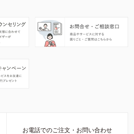
お電話でのご注文・お問い合わせ