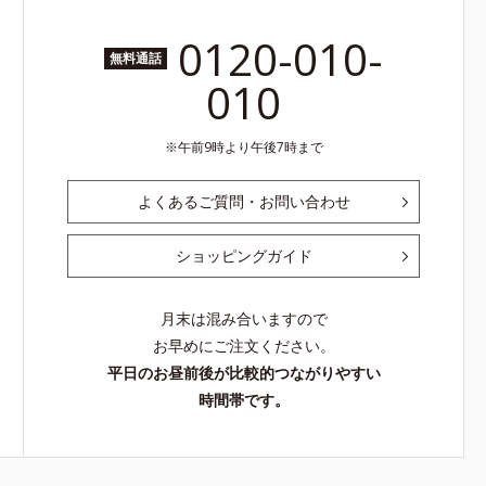
0120-010-
無料通話
010
午前9時より午後7時まで
よくあるご質問・お問い合わせ
ショッピングガイド
月末は混み合いますので
お早めにご注文ください。
平日のお昼前後が比較的つながりやすい
時間帯です。