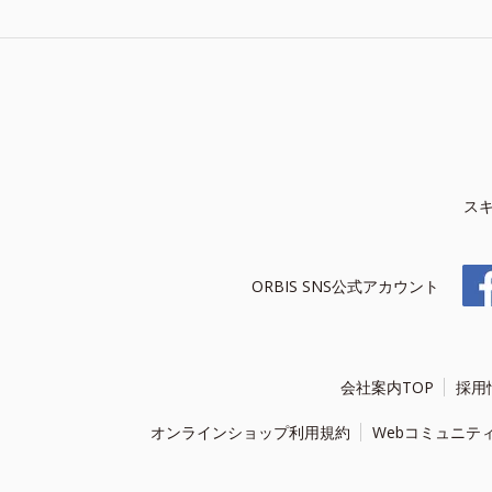
ス
ORBIS SNS公式アカウント
会社案内TOP
採用
オンラインショップ利用規約
Webコミュニテ