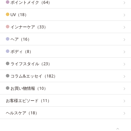
ポイントメイク（64）
UV（18）
インナーケア（33）
ヘア（16）
ボディ（8）
ライフスタイル（23）
コラム&エッセイ（182）
お買い物情報（10）
お客様エピソード（11）
ヘルスケア（18）