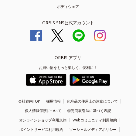
ボディウェア
ORBIS SNS公式アカウント
ORBIS アプリ
お買い物をもっと楽しく、便利に！
会社案内TOP
採用情報
化粧品の使用上の注意について
個人情報保護について
特定商取引法に基づく表記
オンラインショップ利用規約
Webコミュニティ利用規約
ポイントサービス利用規約
ソーシャルメディアポリシー