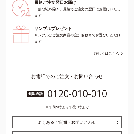
最短ご注文翌日お届け
一部地域を除き、最短でご注文の翌日にお届けいたし
ます
サンプルプレゼント
サンプルはご注文商品の合計個数までお選びいただけ
ます
詳しくはこちら
お電話でのご注文・お問い合わせ
0120-010-010
無料通話
午前9時より午後7時まで
よくあるご質問・お問い合わせ