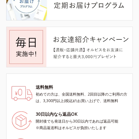
送料無料
初めての方は、全国送料無料、2回目以降のご利用の方
は、3,300円以上(税込)のお買い上げで、送料無料
30日以内なら返品OK
開封後でも発送日から30日以内であれば返品可能
※商品返送料はオルビスが負担いたします