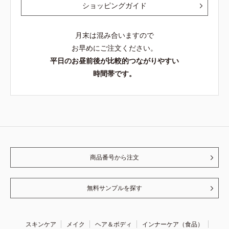
ショッピングガイド
月末は混み合いますので
お早めにご注文ください。
平日のお昼前後が比較的つながりやすい
時間帯です。
商品番号から注文
無料サンプルを探す
スキンケア
メイク
ヘア＆ボディ
インナーケア（食品）