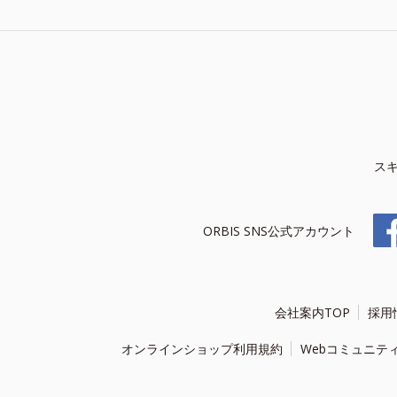
ス
ORBIS SNS公式アカウント
会社案内TOP
採用
オンラインショップ利用規約
Webコミュニテ