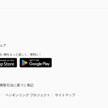
ェア
買い物をもっと楽しく、便利に！
商取引法に基づく表記
ー
ペンギンリング プロジェクト
サイトマップ