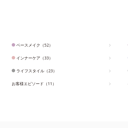
ベースメイク（52）
インナーケア（33）
ライフスタイル（23）
お客様エピソード（11）