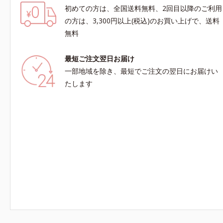
初めての方は、全国送料無料、2回目以降のご利用
の方は、3,300円以上(税込)のお買い上げで、送料
無料
最短ご注文翌日お届け
一部地域を除き、最短でご注文の翌日にお届けい
たします