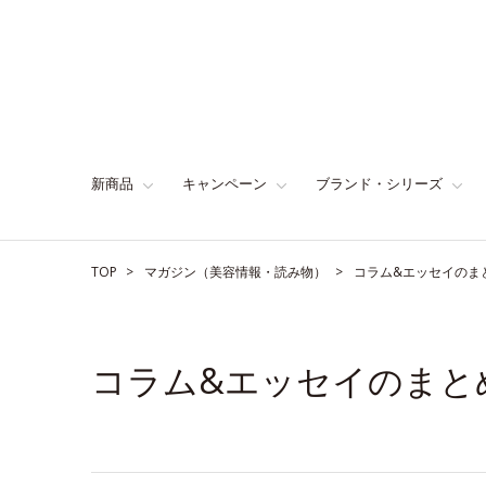
新商品
キャンペーン
ブランド・シリーズ
TOP
マガジン（美容情報・読み物）
コラム&エッセイのま
コラム&エッセイのまと