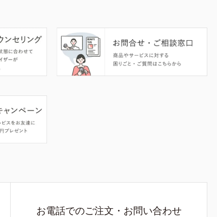
お電話でのご注文・お問い合わせ