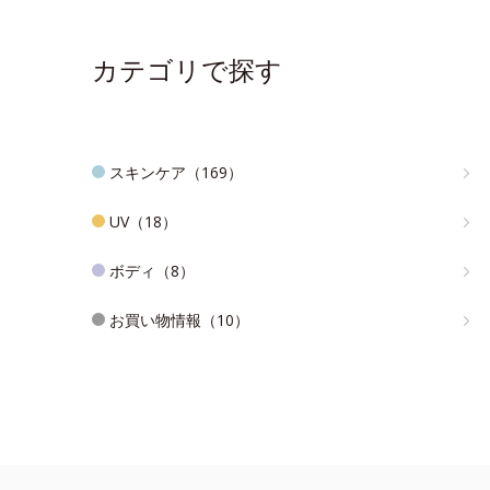
カテゴリで探す
スキンケア（169）
UV（18）
ボディ（8）
お買い物情報（10）