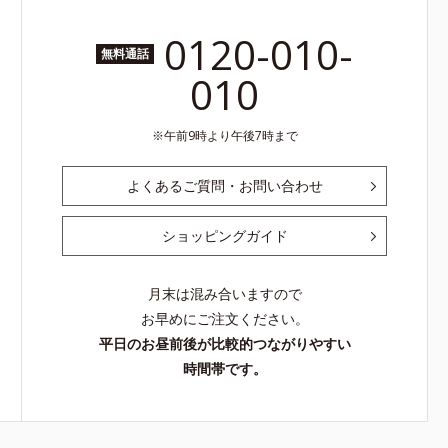
0120-010-
無料通話
010
午前9時より午後7時まで
よくあるご質問・お問い合わせ
ショッピングガイド
月末は混み合いますので
お早めにご注文ください。
平日のお昼前後が比較的つながりやすい
時間帯です。