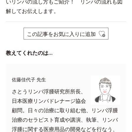
いリンパの流し方もご紹介！ リンパの流れも図
解してお伝えします。
この記事をお気に入りに追加
教えてくれたのは…
佐藤佳代子 先生
さとうリンパ浮腫研究所所長、
日本医療リンパドレナージ協会
顧問。日々の治療に取り組む他、リンパ浮腫
治療のセラピスト育成や講演、執筆、リンパ
浮腫に関する医療用品の開発などを行なう、