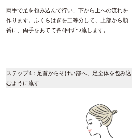
両手で足を包み込んで行い、下から上への流れを
作ります。ふくらはぎを三等分して、上部から順
番に、両手をあてて各4回ずつ流します。
ステップ4：足首からそけい部へ、足全体を包み込
むように流す