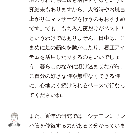
究結果もありますから、入浴時やお風呂
上がりにマッサージを行うのもおすすめ
です。でも、もちろん夜だけがベスト！
というわけではありません。日中は、こ
まめに足の筋肉を動かしたり、着圧アイ
テムを活用したりするのもいいでしょ
う。暮らしのなかに溶け込ませながら、
ご自分の好きな時や無理なくできる時
に、心地よく続けられるペースで行なっ
てくださいね。
また、近年の研究では、シナモンにリン
パ管を修復する力があると分かっていま