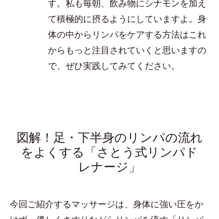
す。私も毎朝、飲み物にシナモンを加え
て積極的に摂るようにしていますよ。身
体の中からリンパをケアする方法はこれ
からもっと注目されていくと思いますの
で、ぜひ実践してみてください。
図解！足・下半身のリンパの流れ
をよくする「さとう式リンパド
レナージ」
今回ご紹介するマッサージは、身体に強い圧をか