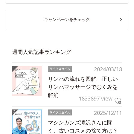
キャンペーンをチェック
週間人気記事ランキング
2024/03/18
ライフスタイル
リンパの流れを図解！正しい
リンパマッサージでむくみを
解消
1833897 view
2025/12/11
ライフスタイル
マシンガンズ滝沢さんに聞
く、古いコスメの捨て方は？