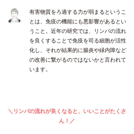
有害物質をろ過する力が弱まるというこ
とは、免疫の機能にも悪影響があるとい
うこと。近年の研究では、リンパの流れ
を良くすることで免疫を司る細胞が活性
化し、それが結果的に腸炎や緑内障など
の改善に繋がるのではないかと言われて
います。
＼リンパの流れが良くなると、いいことがたくさ
ん！／