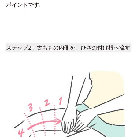
ポイントです。
ステップ2：太ももの内側を、ひざの付け根へ流す