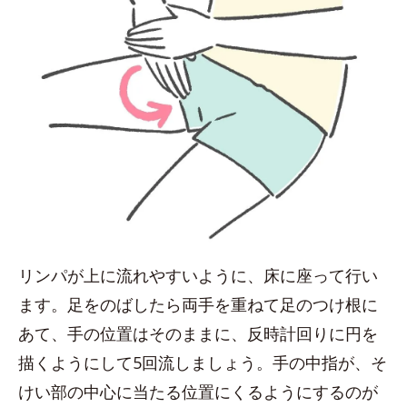
リンパが上に流れやすいように、床に座って行い
ます。足をのばしたら両手を重ねて足のつけ根に
あて、手の位置はそのままに、反時計回りに円を
描くようにして5回流しましょう。手の中指が、そ
けい部の中心に当たる位置にくるようにするのが