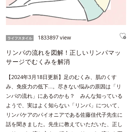
1833897 view
ライフスタイル
リンパの流れを図解！正しいリンパマッ
サージでむくみを解消
【2024年3月18日更新】足のむくみ、肌のくす
み、免疫力の低下…。尽きない悩みの原因は「リ
ンパの流れ」にあるのかも？ みんな知っている
ようで、実はよく知らない「リンパ」について、
リンパケアのパイオニアである佐藤佳代子先生に
話を聞きました。先生に教えていただいた、正し