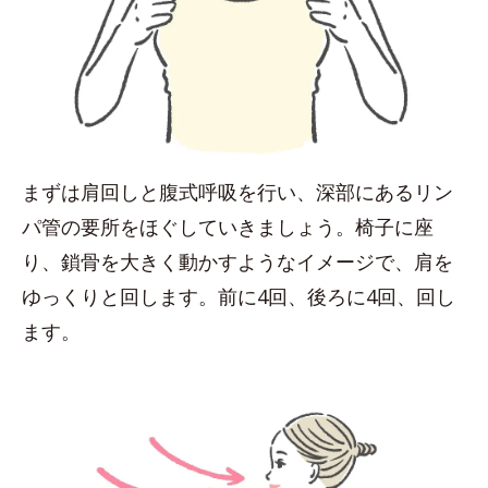
まずは肩回しと腹式呼吸を行い、深部にあるリン
パ管の要所をほぐしていきましょう。椅子に座
り、鎖骨を大きく動かすようなイメージで、肩を
ゆっくりと回します。前に4回、後ろに4回、回し
ます。