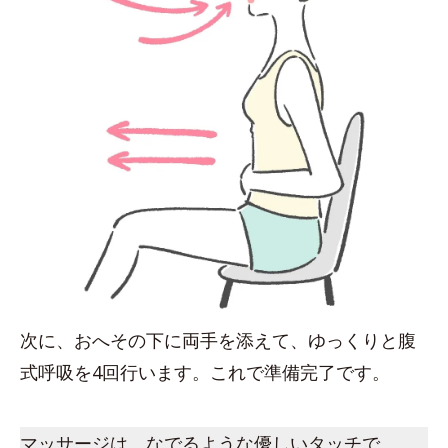
次に、おへその下に両手を添えて、ゆっくりと腹
式呼吸を4回行います。これで準備完了です。
マッサージは、なでるような優しいタッチで