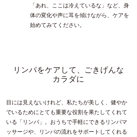
「あれ、ここは冷えているな」など、身
体の変化や声に耳を傾けながら、ケアを
始めてみてください。
リンパをケアして、ごきげんな
カラダに
目には見えないけれど、私たちが美しく、健やか
でいるためにとても重要な役割を果たしてくれて
いる「リンパ」。おうちで手軽にできるリンパマ
ッサージや、リンパの流れをサポートしてくれる