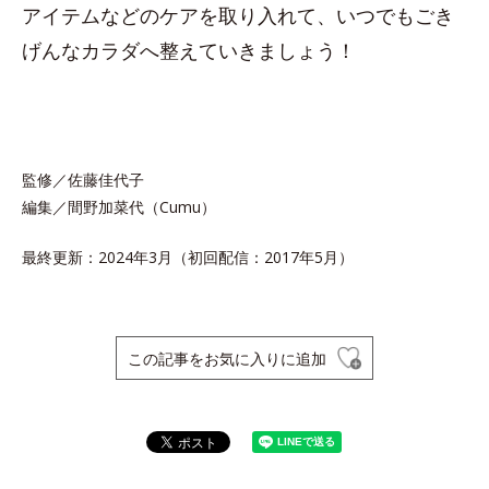
アイテムなどのケアを取り入れて、いつでもごき
げんなカラダへ整えていきましょう！
監修／佐藤佳代子
編集／間野加菜代（Cumu）
最終更新：2024年3月（初回配信：2017年5月）
この記事をお気に入りに追加