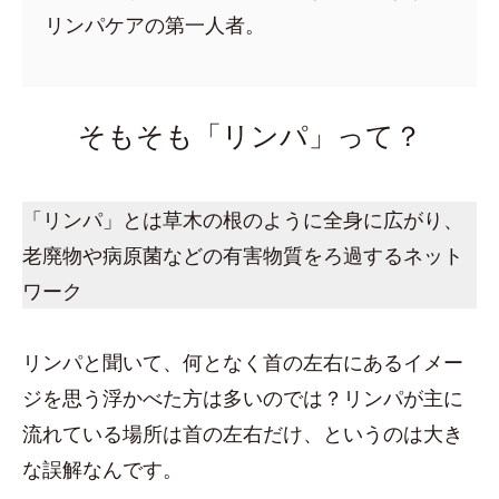
リンパケアの第一人者。
そもそも「リンパ」って？
「リンパ」とは草木の根のように全身に広がり、
老廃物や病原菌などの有害物質をろ過するネット
ワーク
リンパと聞いて、何となく首の左右にあるイメー
ジを思う浮かべた方は多いのでは？リンパが主に
流れている場所は首の左右だけ、というのは大き
な誤解なんです。