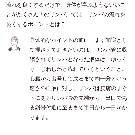
流れを良くするだけで、身体が喜ぶようないいこ
とがたくさん！のリンパ。では、リンパの流れを
良くするポイントとは？
具体的なポイントの前に、まず知識とし
て押さえておきたいのは、リンパ管に収
縮されてリンパとなった液体は、ゆっく
り、じわじわと流れていくということ。
心臓から出発して戻るまで約一分という
速さの血液に対し、リンパは皮膚のすぐ
下にあるリンパ管の先端から、出口であ
る鎖骨付近に至るまで半日から一日かか
ります。