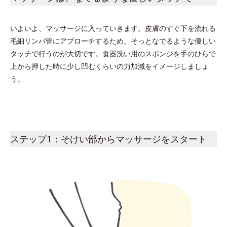
いよいよ、マッサージに入っていきます。皮膚のすぐ下を流れる
毛細リンパ管にアプローチするため、そっとなでるような優しい
タッチで行うのが大切です。食器洗い用のスポンジを手のひらで
上から押した時に少し凹むくらいの力加減をイメージしましょ
う。
ステップ1：そけい部からマッサージをスタート