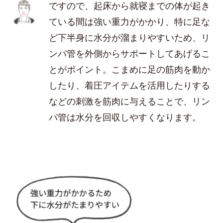
ですので、起床から就寝までの体が起き
ている間は強い重力がかかり、特に足な
ど下半身に水分が溜まりやすいため、リ
ンパ管を外側からサポートしてあげるこ
とがポイント。こまめに足の筋肉を動か
したり、着圧アイテムを活用したりする
などの刺激を筋肉に与えることで、リン
パ管は水分を回収しやすくなります。