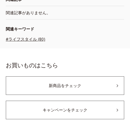
関連記事がありません。
関連キーワード
#ライフスタイル (80)
お買いものはこちら
新商品をチェック
キャンペーンをチェック