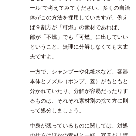
ール”で考えてみてください。多くの自治
体がこの方法を採用していますが、例え
ば９割方が「可燃」の素材であれば、一
部が「不燃」でも「可燃」に出していい
ということ。無理に分解しなくても大丈
夫ですよ。
一方で、シャンプーや化粧水など、容器
本体とノズル（ポンプ、蓋）がもともと
分かれていたり、分解が容易だったりす
るものは、それぞれ素材別の捨て方に則
って処分しましょう。
中身が残っているものに関しては、対処
の仕方はほかの素材と一緒。容器が「資