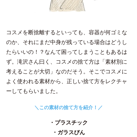
コスメを断捨離するといっても、容器が何ゴミな
のか、それにまだ中身が残っている場合はどうし
たらいいの！？なんて困ってしまうこともあるは
ず。滝沢さん曰く、コスメの捨て方は「素材別に
考えることが大切」なのだそう。そこでコスメに
よく使われる素材から、正しい捨て方をレクチャ
ーしてもらいました。
＼この素材の捨て方を紹介！／
・プラスチック
・ガラスびん