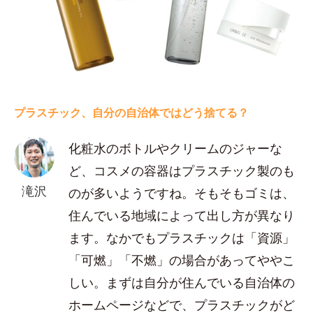
プラスチック、自分の自治体ではどう捨てる？
化粧水のボトルやクリームのジャーな
ど、コスメの容器はプラスチック製のも
滝沢
のが多いようですね。そもそもゴミは、
住んでいる地域によって出し方が異なり
ます。なかでもプラスチックは「資源」
「可燃」「不燃」の場合があってややこ
しい。まずは自分が住んでいる自治体の
ホームページなどで、プラスチックがど