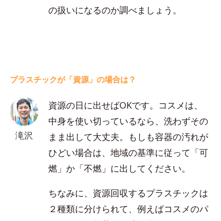
の扱いになるのか調べましょう。
プラスチックが「資源」の場合は？
資源の日に出せばOKです。コスメは、
中身を使い切っているなら、洗わずその
滝沢
まま出して大丈夫。もしも容器の汚れが
ひどい場合は、地域の基準に従って「可
燃」か「不燃」に出してください。
ちなみに、資源回収するプラスチックは
２種類に分けられて、例えばコスメのパ