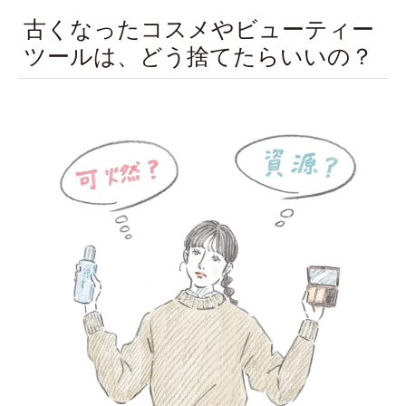
古くなったコスメやビューティー
ツールは、どう捨てたらいいの？