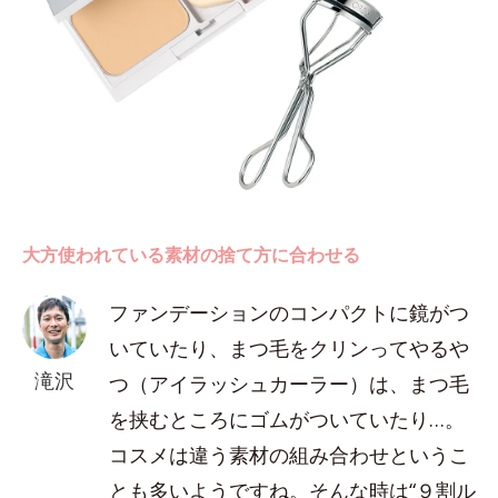
大方使われている素材の捨て方に合わせる
ファンデーションのコンパクトに鏡がつ
いていたり、まつ毛をクリンってやるや
滝沢
つ（アイラッシュカーラー）は、まつ毛
を挟むところにゴムがついていたり…。
コスメは違う素材の組み合わせというこ
とも多いようですね。そんな時は“９割ル