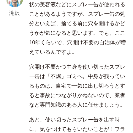
状の美容液などにスプレー缶が使われる
滝沢
ことがあるようですが、スプレー缶の処
分といえば、捨てる前に穴を開けるかど
うかが気になると思います。でも、ここ
10年くらいで、穴開け不要の自治体が増
えているんですよ。
穴開け不要かつ中身を使い切ったスプレ
ー缶は「不燃」ゴミへ。中身が残ってい
るものは、自宅で一気に出し切ろうとす
ると事故につながりかねないので、業者
など専門知識のある人に任せましょう。
あと、使い切ったスプレー缶を出す時
に、気をつけてもらいたいことが！フラ