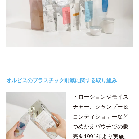
オルビスのプラスチック削減に関する取り組み
・ローションやモイス
チャー、シャンプー＆
コンディショナーなど
つめかえパウチでの販
売を1991年より実施。