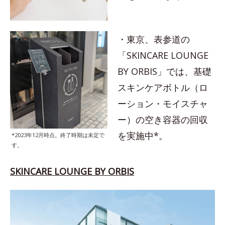
・東京、表参道の
「SKINCARE LOUNGE
BY ORBIS」では、基礎
スキンケアボトル（ロ
ーション・モイスチャ
ー）の空き容器の回収
を実施中*。
*2023年12月時点。終了時期は未定で
す。
SKINCARE LOUNGE BY ORBIS