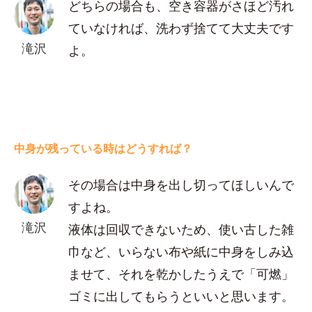
どちらの場合も、空き容器がさほど汚れ
ていなければ、洗わず捨てて大丈夫です
滝沢
よ。
中身が残っている時はどうすれば？
その場合は中身を出し切ってほしいんで
すよね。
滝沢
液体は回収できないため、使い古した雑
巾など、いらない布や紙に中身をしみ込
ませて、それを乾かしたうえで「可燃」
ゴミに出してもらうといいと思います。