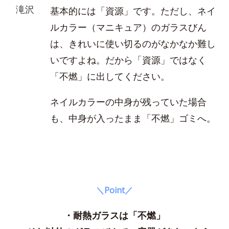
滝沢
基本的には「資源」です。ただし、ネイ
ルカラー（マニキュア）のガラスびん
は、きれいに使い切るのがなかなか難し
いですよね。だから「資源」ではなく
「不燃」に出してください。
ネイルカラーの中身が残っていた場合
も、中身が入ったまま「不燃」ゴミへ。
＼Point／
・耐熱ガラスは「不燃」