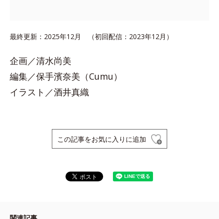
最終更新：2025年12月 （初回配信：2023年12月）
企画／清水尚美
編集／保手濱奈美（Cumu）
イラスト／酒井真織
この記事をお気に入りに追加
関連記事