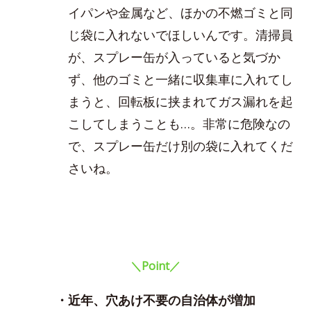
イパンや金属など、ほかの不燃ゴミと同
じ袋に入れないでほしいんです。清掃員
が、スプレー缶が入っていると気づか
ず、他のゴミと一緒に収集車に入れてし
まうと、回転板に挟まれてガス漏れを起
こしてしまうことも…。非常に危険なの
で、スプレー缶だけ別の袋に入れてくだ
さいね。
＼Point／
・近年、穴あけ不要の自治体が増加