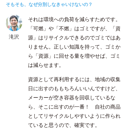
そもそも、なぜ分別しなきゃいけないの？
それは環境への負荷を減らすためです。
「可燃」や「不燃」はゴミですが、「資
滝沢
源」はリサイクルできるのでゴミではあ
りません。正しい知識を持って、ゴミか
ら「資源」に回せる量を増やせば、ゴミ
は減らせます。
資源として再利用するには、地域の収集
日に出すのももちろんいいんですけど、
メーカーが空き容器を回収しているな
ら、そこに出すのが一番！ 自社の商品
としてリサイクルしやすいように作られ
ていると思うので、確実です。