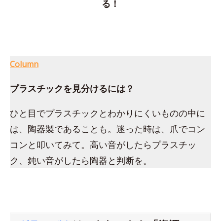
る！
Column
プラスチックを見分けるには？
ひと目でプラスチックとわかりにくいものの中に
は、陶器製であることも。迷った時は、爪でコン
コンと叩いてみて。高い音がしたらプラスチッ
ク、鈍い音がしたら陶器と判断を。