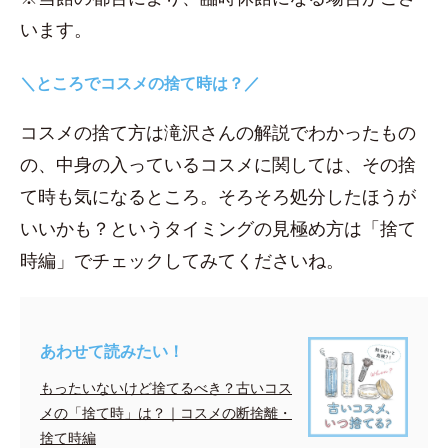
います。
＼ところでコスメの捨て時は？／
コスメの捨て方は滝沢さんの解説でわかったもの
の、中身の入っているコスメに関しては、その捨
て時も気になるところ。そろそろ処分したほうが
いいかも？というタイミングの見極め方は「捨て
時編」でチェックしてみてくださいね。
あわせて読みたい！
もったいないけど捨てるべき？古いコス
メの「捨て時」は？｜コスメの断捨離・
捨て時編