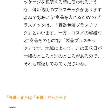
ッケージを包装する時に使われるよう
な、薄い透明のプラスチックがあります
よね？ああいう“商品を入れるため”のプ
ラスチックは、「容器包装プラスチッ
ク」といいます。一方、コスメの容器な
ど“商品そのもの”は「製品プラスチッ
ク」です。地域によって、この回収日が
一緒のところと別のところがあるので、
それも確認してみてくださいね。
「可燃」または「不燃」だったら？