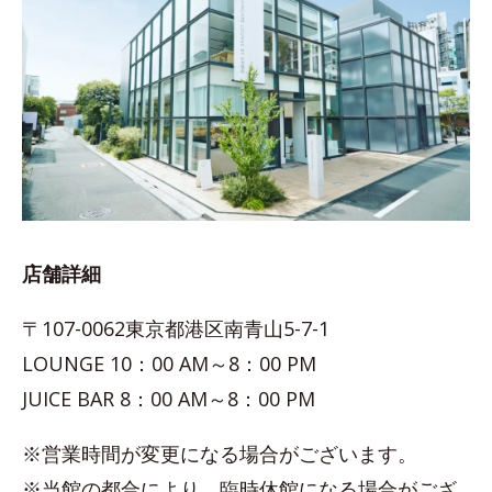
店舗詳細
〒107-0062東京都港区南青山5-7-1
LOUNGE 10：00 AM～8：00 PM
JUICE BAR 8：00 AM～8：00 PM
※営業時間が変更になる場合がございます。
※当館の都合により、臨時休館になる場合がござ