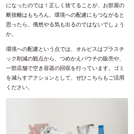
になったのでは！正しく捨てることが、お部屋の
断捨離はもちろん、環境への配慮にもつながると
思ったら、俄然やる気も出るのではないでしょう
か。
環境への配慮という点では、オルビスはプラスチ
ック削減の観点から、つめかえパウチの販売や、
一部店舗で空き容器の回収を行っています。ゴミ
を減らすアクションとして、ぜひこちらもご活用
ください。