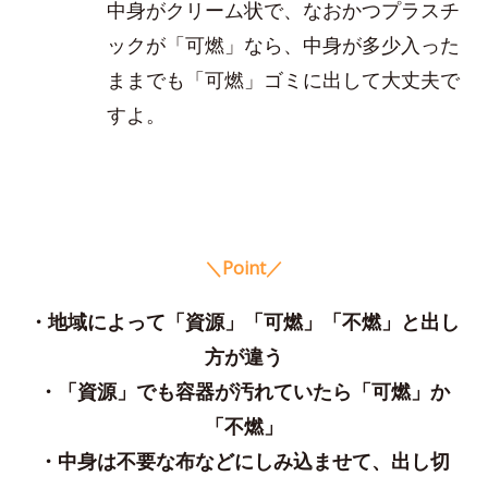
中身がクリーム状で、なおかつプラスチ
ックが「可燃」なら、中身が多少入った
ままでも「可燃」ゴミに出して大丈夫で
すよ。
＼Point／
・地域によって「資源」「可燃」「不燃」と出し
方が違う
・「資源」でも容器が汚れていたら「可燃」か
「不燃」
・中身は不要な布などにしみ込ませて、出し切