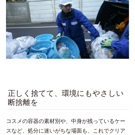
正しく捨てて、環境にもやさしい
断捨離を
コスメの容器の素材別や、中身が残っているケー
スなど、処分に迷いがちな場面も、これでクリア