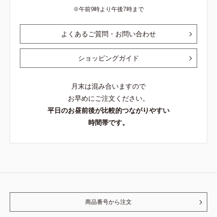
午前9時より午後7時まで
よくあるご質問・お問い合わせ
ショッピングガイド
月末は混み合いますので
お早めにご注文ください。
平日のお昼前後が比較的つながりやすい
時間帯です。
商品番号から注文