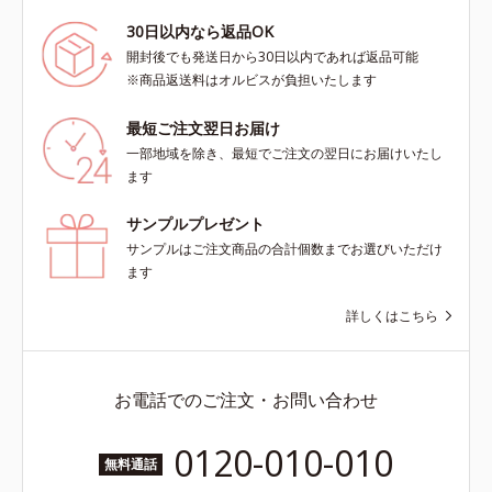
30日以内なら返品OK
開封後でも発送日から30日以内であれば返品可能
※商品返送料はオルビスが負担いたします
最短ご注文翌日お届け
一部地域を除き、最短でご注文の翌日にお届けいたし
ます
サンプルプレゼント
サンプルはご注文商品の合計個数までお選びいただけ
ます
詳しくはこちら
お電話でのご注文・お問い合わせ
0120-010-010
無料通話