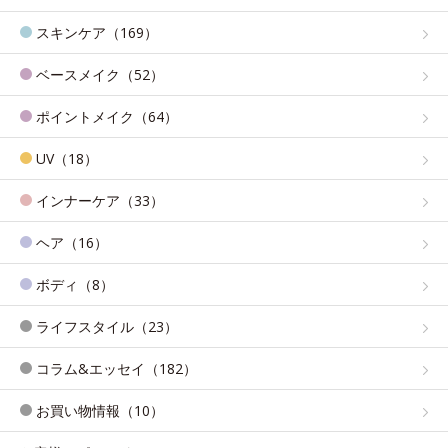
スキンケア（169）
ベースメイク（52）
ポイントメイク（64）
UV（18）
インナーケア（33）
ヘア（16）
ボディ（8）
ライフスタイル（23）
コラム&エッセイ（182）
お買い物情報（10）