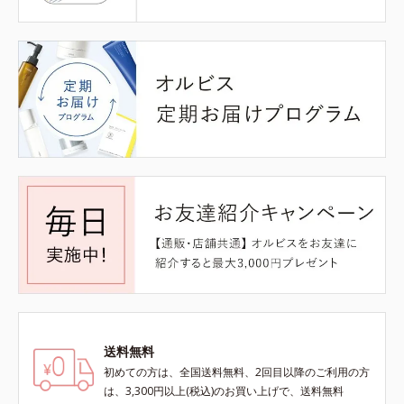
送料無料
初めての方は、全国送料無料、2回目以降のご利用の方
は、3,300円以上(税込)のお買い上げで、送料無料