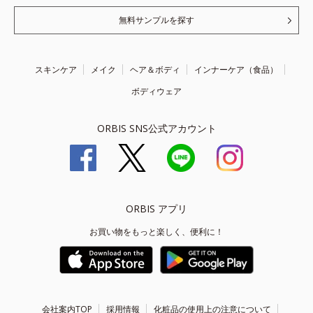
無料サンプルを探す
スキンケア
メイク
ヘア＆ボディ
インナーケア（食品）
ボディウェア
ORBIS SNS公式アカウント
ORBIS アプリ
お買い物をもっと楽しく、便利に！
会社案内TOP
採用情報
化粧品の使用上の注意について