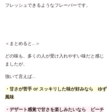
フレッシュできるようなフレーバーです。
＜まとめると…＞
どの味も、多くの人が受け入れやすい味だと感じ
ましたが、
強いて言えば…
・甘さが苦手 or スッキリした味が好みなら ゆず
風味
・デザート感覚で甘さを楽しみたいなら ピーチ