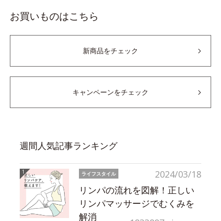
お買いものはこちら
新商品をチェック
キャンペーンをチェック
週間人気記事ランキング
2024/03/18
ライフスタイル
リンパの流れを図解！正しい
リンパマッサージでむくみを
解消