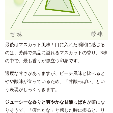
最後はマスカット風味！口に入れた瞬間に感じる
のは、芳醇で気品に溢れるマスカットの香り。3味
の中で、最も香りが際立つ印象です。
適度な甘さがありますが、ピーチ風味と比べると
やや酸味が立っているため、「甘酸っぱい」とい
う表現がしっくりきます。
ジューシーな香りと爽やかな甘酸っぱさ
が癖にな
りそうで、「疲れたな」と感じた時に摂ると、リ