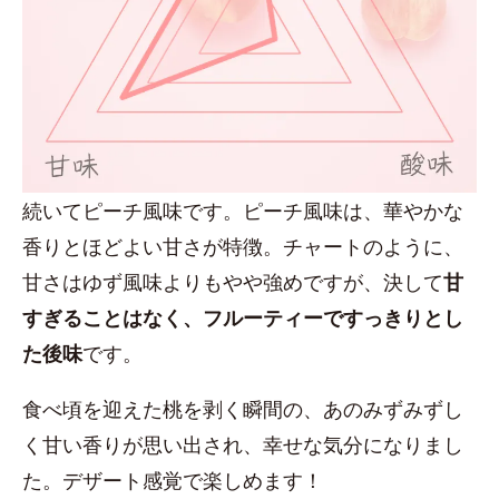
続いてピーチ風味です。ピーチ風味は、華やかな
香りとほどよい甘さが特徴。チャートのように、
甘さはゆず風味よりもやや強めですが、決して
甘
すぎることはなく、フルーティーですっきりとし
た後味
です。
食べ頃を迎えた桃を剥く瞬間の、あのみずみずし
く甘い香りが思い出され、幸せな気分になりまし
た。デザート感覚で楽しめます！