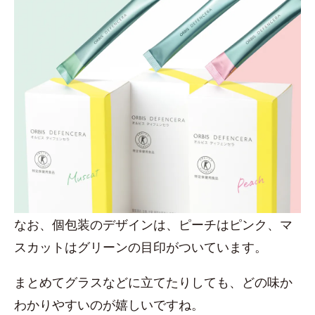
なお、個包装のデザインは、ピーチはピンク、マ
スカットはグリーンの目印がついています。
まとめてグラスなどに立てたりしても、どの味か
わかりやすいのが嬉しいですね。