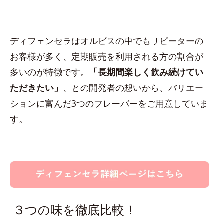
ディフェンセラはオルビスの中でもリピーターの
お客様が多く、定期販売を利用される方の割合が
多いのが特徴です。
「長期間楽しく飲み続けてい
ただきたい」
、との開発者の想いから、バリエー
ションに富んだ3つのフレーバーをご用意していま
す。
３つの味を徹底比較！