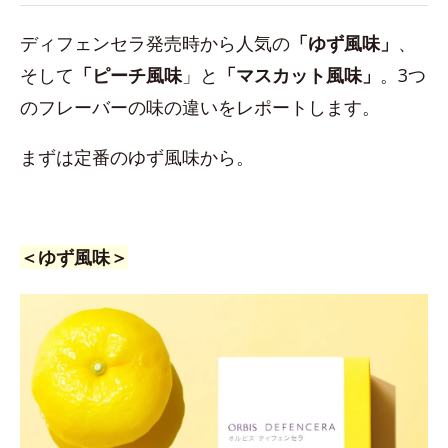
ディフェンセラ発売時から人気の
「ゆず風味」
、
そして
「ピーチ風味
」と
「マスカット風味」
。3つ
のフレーバーの味の違いをレポートします。
まずは定番のゆず風味から。
＜ゆず風味＞