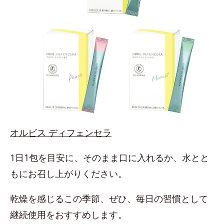
オルビス ディフェンセラ
1日1包を目安に、そのまま口に入れるか、水とと
もにお召し上がりください。
乾燥を感じるこの季節、ぜひ、毎日の習慣として
継続使用をおすすめします。