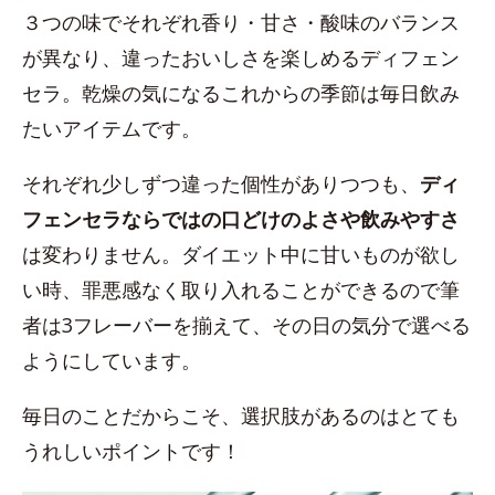
３つの味でそれぞれ香り・甘さ・酸味のバランス
が異なり、違ったおいしさを楽しめるディフェン
セラ。乾燥の気になるこれからの季節は毎日飲み
たいアイテムです。
それぞれ少しずつ違った個性がありつつも、
ディ
フェンセラならではの口どけのよさや飲みやすさ
は変わりません。ダイエット中に甘いものが欲し
い時、罪悪感なく取り入れることができるので筆
者は3フレーバーを揃えて、その日の気分で選べる
ようにしています。
毎日のことだからこそ、選択肢があるのはとても
うれしいポイントです！