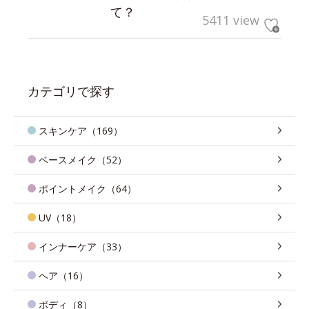
て？
5411 view
カテゴリで探す
スキンケア（169）
ベースメイク（52）
ポイントメイク（64）
UV（18）
インナーケア（33）
ヘア（16）
ボディ（8）