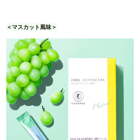
＜マスカット風味＞