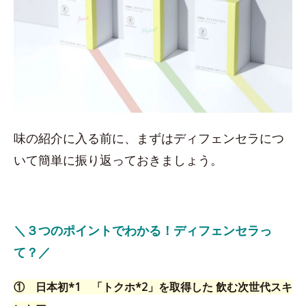
味の紹介に入る前に、まずはディフェンセラにつ
いて簡単に振り返っておきましょう。
＼３つのポイントでわかる！ディフェンセラっ
て？／
① 日本初*1 「トクホ*2」を取得した 飲む次世代スキ