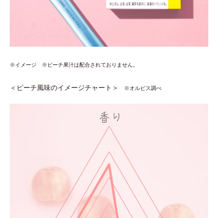
※イメージ
※ピーチ果汁は配合されておりません。
＜ピーチ風味のイメージチャート＞
※オルビス調べ