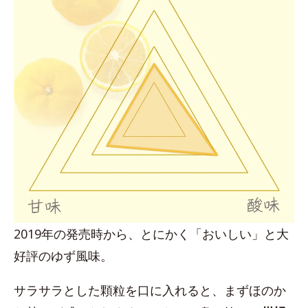
2019年の発売時から、とにかく「おいしい」と大
好評のゆず風味。
サラサラとした顆粒を口に入れると、まずほのか