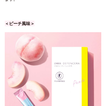
＜ピーチ風味＞