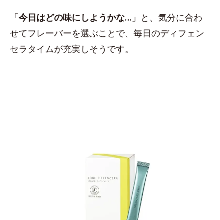
「
今日はどの味にしようかな…
」と、気分に合わ
せてフレーバーを選ぶことで、毎日のディフェン
セラタイムが充実しそうです。