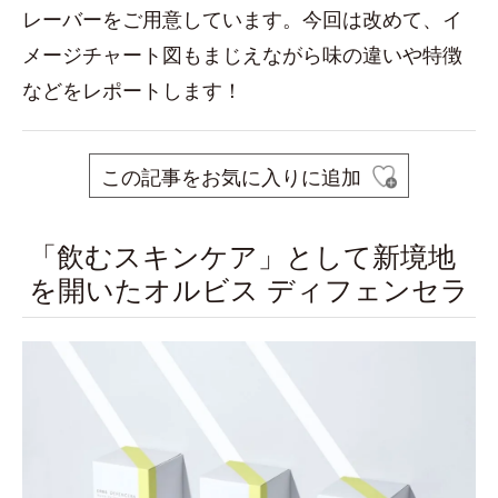
レーバーをご用意しています。今回は改めて、イ
メージチャート図もまじえながら味の違いや特徴
などをレポートします！
この記事をお気に入りに追加
「飲むスキンケア」として新境地
を開いたオルビス ディフェンセラ