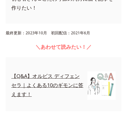
作りたい！
最終更新：2023年10月 初回配信：2021年6月
＼あわせて読みたい！／
【Q&A】オルビス ディフェン
セラ｜よくある10のギモンに答
えます！