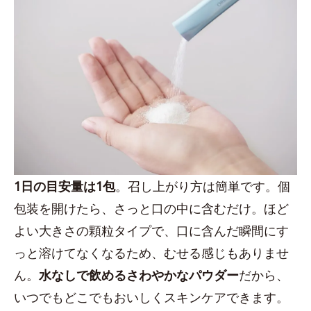
1日の目安量は1包
。召し上がり方は簡単です。個
包装を開けたら、さっと口の中に含むだけ。ほど
よい大きさの顆粒タイプで、口に含んだ瞬間にす
っと溶けてなくなるため、むせる感じもありませ
ん。
水なしで飲めるさわやかなパウダー
だから、
いつでもどこでもおいしくスキンケアできます。