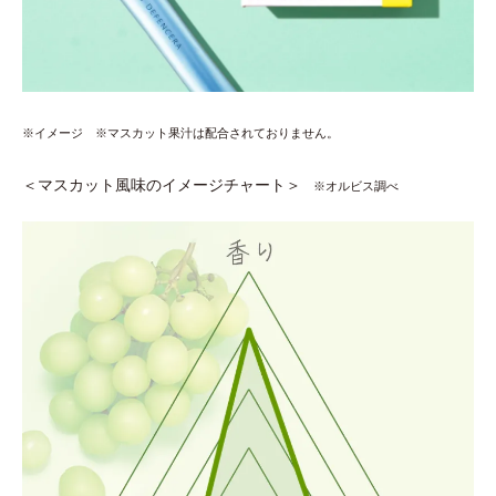
※イメージ
※マスカット果汁は配合されておりません。
＜マスカット風味のイメージチャート＞
※オルビス調べ