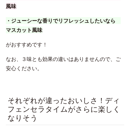
風味
・ジューシーな香りでリフレッシュしたいなら
マスカット風味
がおすすめです！
なお、３味とも効果の違いはありませんので、ご
安心ください。
それぞれが違ったおいしさ！ディ
フェンセラタイムがさらに楽しく
なりそう