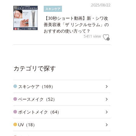
2025/08/22
スキンケア
【30秒ショート動画】新・シワ改
善美容液「ザ リンクルセラム」の
おすすめの使い方って？
5411 view
カテゴリで探す
スキンケア（169）
ベースメイク（52）
ポイントメイク（64）
UV（18）