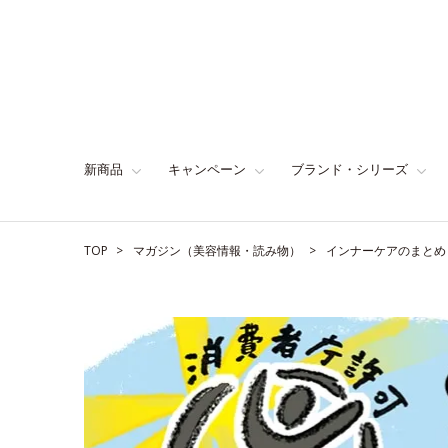
新商品
キャンペーン
ブランド・シリーズ
TOP
マガジン（美容情報・読み物）
インナーケアのまとめ