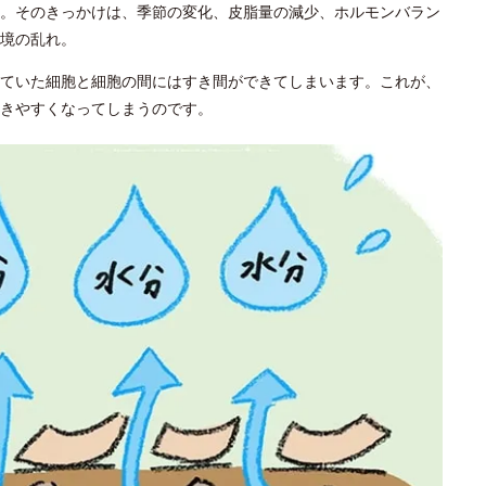
。そのきっかけは、季節の変化、皮脂量の減少、ホルモンバラン
境の乱れ。
ていた細胞と細胞の間にはすき間ができてしまいます。これが、
きやすくなってしまうのです。