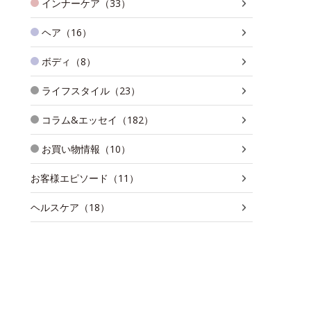
インナーケア（33）
ヘア（16）
ボディ（8）
ライフスタイル（23）
コラム&エッセイ（182）
お買い物情報（10）
お客様エピソード（11）
ヘルスケア（18）