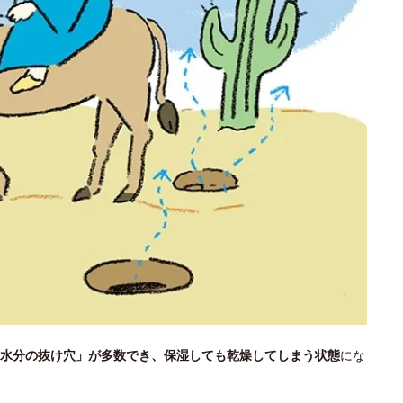
水分の抜け穴」が多数でき、保湿しても乾燥してしまう状態
にな