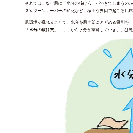
それでは、なぜ肌に「水分の抜け穴」ができてしまうのか
スやターンオーバーの変化など、様々な要因で起こる肌環
肌環境が乱れることで、水分を肌内部にとどめる役割をし
「
水分の抜け穴
」。ここから水分が蒸発していき、肌は乾