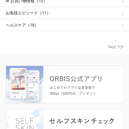
お買い物情報（10）
お客様エピソード（11）
ヘルスケア（18）