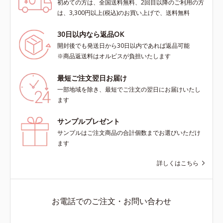
初めての方は、全国送料無料、2回目以降のご利用の方
は、3,300円以上(税込)のお買い上げで、送料無料
30日以内なら返品OK
開封後でも発送日から30日以内であれば返品可能
※商品返送料はオルビスが負担いたします
最短ご注文翌日お届け
一部地域を除き、最短でご注文の翌日にお届けいたし
ます
サンプルプレゼント
サンプルはご注文商品の合計個数までお選びいただけ
ます
詳しくはこちら
お電話でのご注文・お問い合わせ