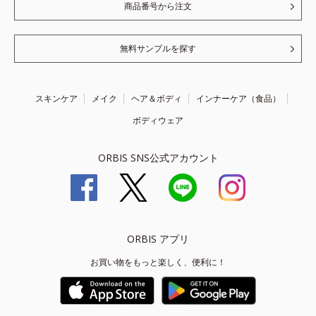
商品番号から注文
無料サンプルを探す
スキンケア
メイク
ヘア＆ボディ
インナーケア（食品）
ボディウェア
ORBIS SNS公式アカウント
ORBIS アプリ
お買い物をもっと楽しく、便利に！