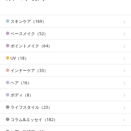
スキンケア（169）
ベースメイク（52）
ポイントメイク（64）
UV（18）
インナーケア（33）
ヘア（16）
ボディ（8）
ライフスタイル（23）
コラム&エッセイ（182）