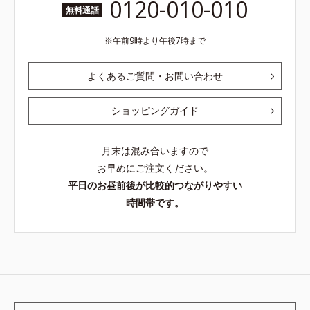
0120-010-010
無料通話
午前9時より午後7時まで
よくあるご質問・お問い合わせ
ショッピングガイド
月末は混み合いますので
お早めにご注文ください。
平日のお昼前後が比較的つながりやすい
時間帯です。