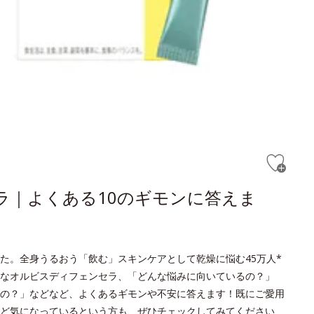
セラ｜よくある10のギモンに答えま
た。全身うるおう「飲む」スキンケアとして乾燥に悩む45万人*
なオルビスディフェンセラ、「どんな悩みに向いているの？」
の？」などなど、よくあるギモンや不安に答えます！既にご愛用
ど気になっているという方も、ぜひチェックしてみてください