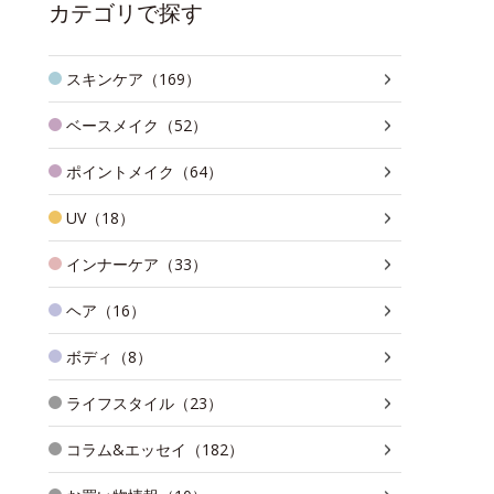
カテゴリで探す
スキンケア（169）
ベースメイク（52）
ポイントメイク（64）
UV（18）
インナーケア（33）
ヘア（16）
ボディ（8）
ライフスタイル（23）
コラム&エッセイ（182）