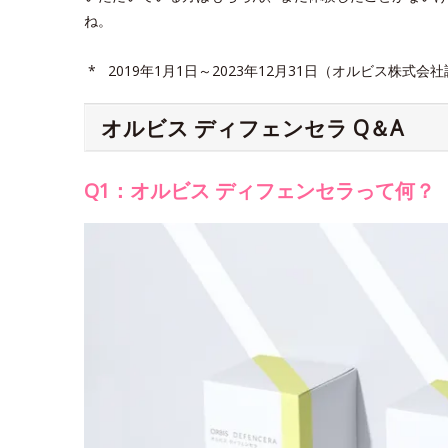
ね。
* 2019年1月1日～2023年12月31日（オルビス株式会
オルビス ディフェンセラ Q＆A
Q1：オルビス ディフェンセラって何？