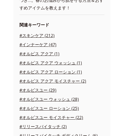
つき…。春のお悩みから肌を守る方法＆おす
すめアイテムを教えます！
関連キーワード
#スキンケア (212)
#インナーケア (47)
#オルビス アクア (1)
#オルビス アクア ウォッシュ (1)
#オルビス アクア ローション (1)
#オルビス アクア モイスチャー (2)
#オルビスユー (29)
#オルビスユー ウォッシュ (28)
#オルビスユー ローション (25)
#オルビスユー モイスチャー (22)
#リリースバイタッチ (2)
#リリースバイタッチ ボディクリーム (6)