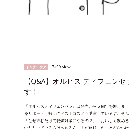
7409 view
インナーケア
【Q&A】オルビス ディフェン
す！
『オルビスディフェンセラ』は発売から５周年を迎えまし
をサポート。数々のベストコスメも受賞しています。そん
「なぜ飲むだけで乾燥対策になるの？」「おいしく飲める
いただいている方はもちろん、まだ体験したことがないけ