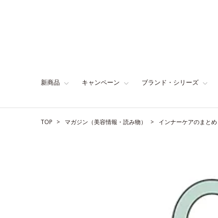
新商品
キャンペーン
ブランド・シリーズ
TOP
マガジン（美容情報・読み物）
インナーケアのまとめ